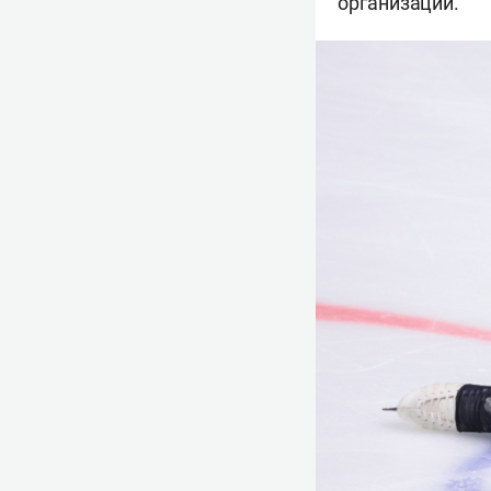
организации.