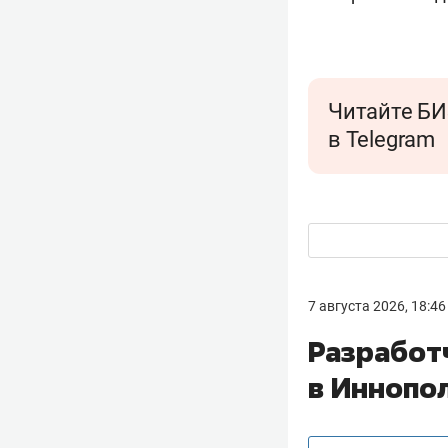
Читайте БИ
в Telegram
7 августа 2026, 18:46
Разработ
в Иннопо