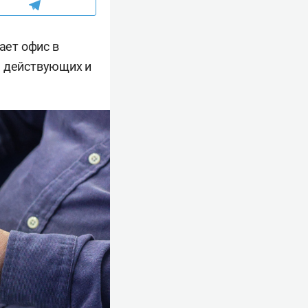
ает офис в
а действующих и