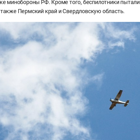
ке минобороны РФ. Кроме того, беспилотники пытали
 также Пермский край и Свердловскую область.