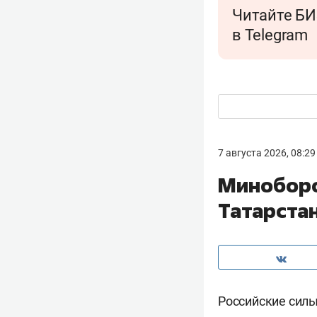
Читайте БИ
в Telegram
7 августа 2026, 08:29
Миноборо
Татарста
Российские сил