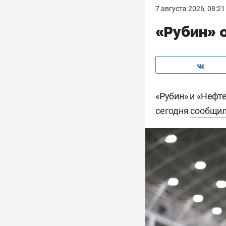
7 августа 2026, 08:21
«Рубин» 
«Рубин» и «Нефт
сегодня
сообщи