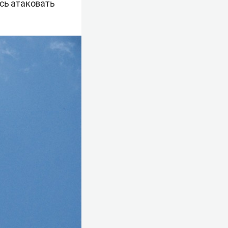
сь атаковать