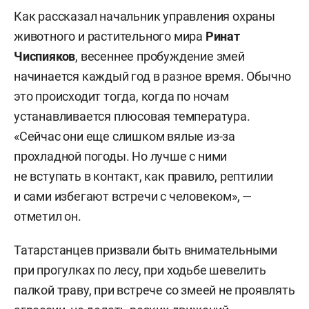
Как рассказал начальник управления охраны
животного и растительного мира
Ринат
Чиспияков
, весеннее пробуждение змей
начинается каждый год в разное время. Обычно
это происходит тогда, когда по ночам
устанавливается плюсовая температура.
«Сейчас они еще слишком вялые из-за
прохладной погоды. Но лучше с ними
не вступать в контакт, как правило, рептилии
и сами избегают встречи с человеком», —
отметил он.
Татарстанцев призвали быть внимательными
при прогулках по лесу, при ходьбе шевелить
палкой траву, при встрече со змеей не проявлять