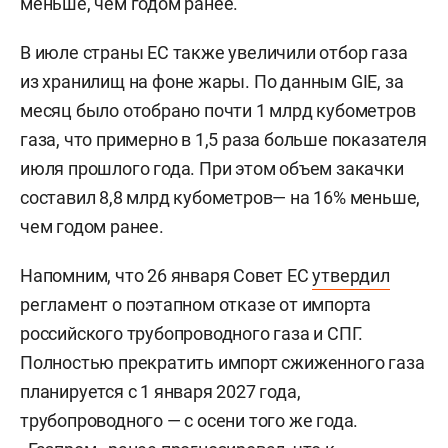
меньше, чем годом ранее.
В июле страны ЕС также увеличили отбор газа
из хранилищ на фоне жары. По данным GIE, за
месяц было отобрано почти 1 млрд кубометров
газа, что примерно в 1,5 раза больше показателя
июля прошлого года. При этом объем закачки
составил 8,8 млрд кубометров— на 16% меньше,
чем годом ранее.
Напомним, что 26 января Совет ЕС
утвердил
регламент о поэтапном отказе от импорта
российского трубопроводного газа и СПГ.
Полностью прекратить импорт сжиженного газа
планируется с 1 января 2027 года,
трубопроводного — с осени того же года.