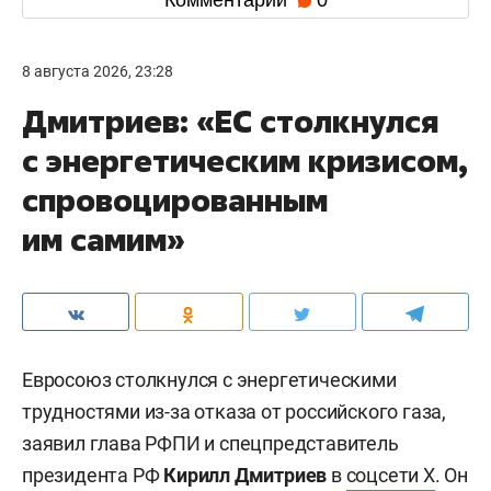
8 августа 2026, 23:28
Дмитриев: «ЕС столкнулся
с энергетическим кризисом,
спровоцированным
им самим»
Евросоюз столкнулся с энергетическими
трудностями из-за отказа от российского газа,
заявил глава РФПИ и спецпредставитель
президента РФ
Кирилл Дмитриев
в
соцсети X
. Он