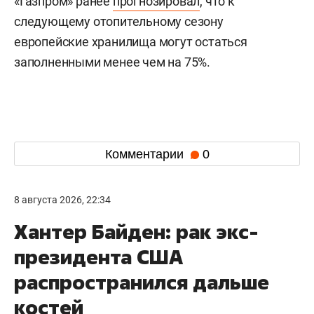
«Газпром» ранее
прогнозировал
, что к
следующему отопительному сезону
европейские хранилища могут остаться
заполненными менее чем на 75%.
Комментарии
0
8 августа 2026, 22:34
Хантер Байден: рак экс-
президента США
распространился дальше
костей