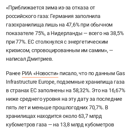
«Приближается зима из-за отказа от
российского газа: Германия заполнила
газохранилища лишь на 47,6% при обычном
показателе 75%, а Нидерланды — всего на 38,5%
при 77%. ЕС столкнулся с энергетическим
кризисом, спровоцированным им самим», —
написал Дмитриев.
Ранее
РИА «Новости»
писало, что по данным Gas
Infrastructure Europe, подземные хранилища газа
в странах ЕС заполнены на 58,32%. Это на 16,67%
ниже среднего уровня на эту дату за последние
пять лет и меньше прошлогодних 70,7%. В
хранилищах находится около 63,7 млрд
кубометров газа — на 13,8 млрд кубометров