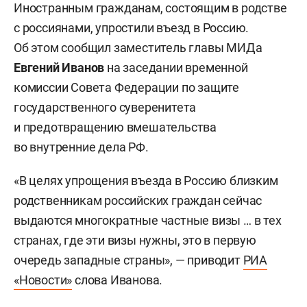
Иностранным гражданам, состоящим в родстве
с россиянами, упростили въезд в Россию.
Об этом сообщил заместитель главы МИДа
Евгений Иванов
на заседании временной
комиссии Совета Федерации по защите
государственного суверенитета
и предотвращению вмешательства
во внутренние дела РФ.
«В целях упрощения въезда в Россию близким
родственникам российских граждан сейчас
выдаются многократные частные визы … в тех
странах, где эти визы нужны, это в первую
очередь западные страны», — приводит
РИА
«Новости»
слова Иванова.