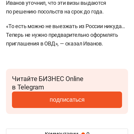
Иванов уточнил, что эти визы выдаются
по решению посольств на срок до года.
«То есть можно не выезжать из России никуда…
Теперь не нужно предварительно оформлять
приглашения в ОВД», — сказал Иванов.
Читайте БИЗНЕС Online
в Telegram
подписаться
Комментарии
0