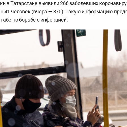
ки в Татарстане выявили 266 заболевших коронавиру
н 41 человек (вчера — 870). Такую информацию пред
табе по борьбе с инфекцией.