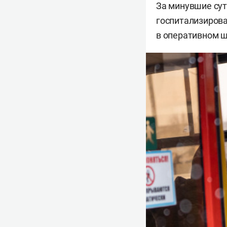
За минувшие сут
госпитализирова
в оперативном ш