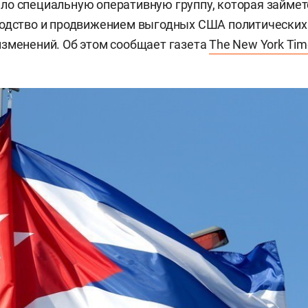
о специальную оперативную группу, которая займет
водство и продвижением выгодных США политических
зменений. Об этом сообщает газета
The New York Tim