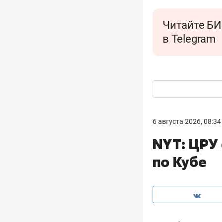
Читайте БИ
в Telegram
6 августа 2026, 08:34
NYT: ЦРУ
по Кубе