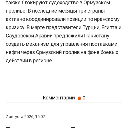
также блокируют судоходство в Ормузском
проливе. В последние месяцы три страны
активно координировали позиции по иранскому
кризису. В марте представители Турции, Египта и
Саудовской Аравии предложили Пакистану
создать механизм для управления поставками
нефти через Ормузский пролив на фоне боевых
действий в регионе.
Комментарии
0
7 августа 2026, 15:07