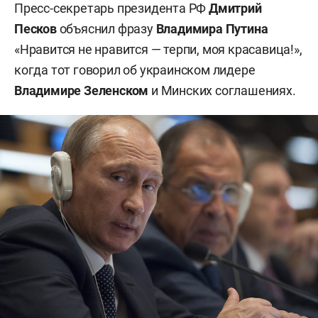
Пресс-секретарь президента РФ
Дмитрий
Песков
объяснил фразу
Владимира Путина
«Нравится не нравится — терпи, моя красавица!»,
когда тот говорил об украинском лидере
Владимире Зеленском
и Минских соглашениях.