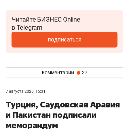
Читайте БИЗНЕС Online
в Telegram
подписаться
Комментарии
27
7 августа 2026, 15:31
Турция, Саудовская Аравия
и Пакистан подписали
меморандум