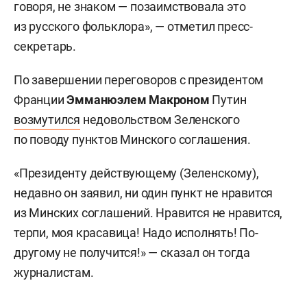
говоря, не знаком — позаимствовала это
из русского фольклора», — отметил пресс-
секретарь.
По завершении переговоров с президентом
Франции
Эмманюэлем Макроном
Путин
возмутился
недовольством Зеленского
по поводу пунктов Минского соглашения.
«Президенту действующему (Зеленскому),
недавно он заявил, ни один пункт не нравится
из Минских соглашений. Нравится не нравится,
терпи, моя красавица! Надо исполнять! По-
другому не получится!» — сказал он тогда
журналистам.