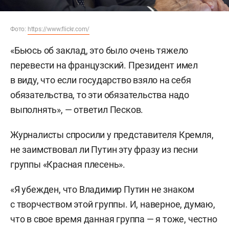
Фото:
https://www.flickr.com/
«Бьюсь об заклад, это было очень тяжело
перевести на французский. Президент имел
в виду, что если государство взяло на себя
обязательства, то эти обязательства надо
выполнять», — ответил Песков.
Журналисты спросили у представителя Кремля,
не заимствовал ли Путин эту фразу из песни
группы «Красная плесень».
«Я убежден, что Владимир Путин не знаком
с творчеством этой группы. И, наверное, думаю,
что в свое время данная группа — я тоже, честно