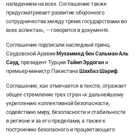
нападением на всех. Соглашение также
предусматривает развитие оборонного
сотрудничества между тремя государствами во
всех аспектах», — говорится в документе.
Соглашение подписали наследный принц
Саудовской Аравии
Мухаммед бен Сальман Аль
Сауд
, президент Турции
Тайип Эрдоган
и
премьер-министр Пакистана
Шахбаз Шариф
.
Соглашение, как отмечается в тексте, отражает
общее стремление трех стран «к дальнейшему
укреплению коллективной безопасности,
содействию миру, безопасности и стабильности
в регионе и за его пределами, а также к
построению безопасного и процветающего