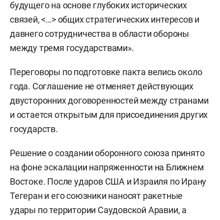
будущего на основе глубоких исторических
связей, <…> общих стратегических интересов и
давнего сотрудничества в области обороны
между тремя государствами».
Переговоры по подготовке пакта велись около
года. Соглашение не отменяет действующих
двусторонних договоренностей между странами
и остается открытым для присоединения других
государств.
Решение о создании оборонного союза принято
на фоне эскалации напряженности на Ближнем
Востоке. После ударов США и Израиля по Ирану
Тегеран и его союзники наносят ракетные
удары по территории Саудовской Аравии, а