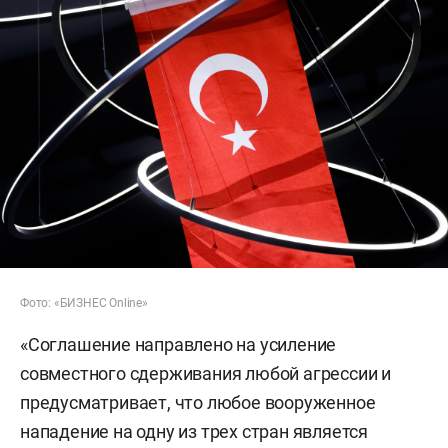
Фото: «БИЗНЕС Online»
«Соглашение направлено на усиление
совместного сдерживания любой агрессии и
предусматривает, что любое вооруженное
нападение на одну из трех стран является