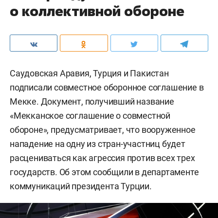
о коллективной обороне
Саудовская Аравия, Турция и Пакистан
подписали совместное оборонное соглашение в
Мекке. Документ, получивший название
«Мекканское соглашение о совместной
обороне», предусматривает, что вооруженное
нападение на одну из стран-участниц будет
расцениваться как агрессия против всех трех
государств. Об этом сообщили в департаменте
коммуникаций президента Турции.