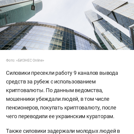
Фото: «БИЗНЕС Online»
Силовики пресекли работу 9 каналов вывода
средств за рубеж с использованием
криптовалюты. По данным ведомства,
мошенники убеждали людей, в том числе
пенсионеров, покупать криптовалюту, после
чего переводили ее украинским кураторам.
Также силовики задержали молодых людей в