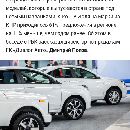
моделей, которые выпускаются в стране под
новыми названиями. К концу июля на марки из
КНР приходилось 61% предложения в регионе —
на 11% меньше, чем годом ранее. Об этом в
беседе с
РБК
рассказал директор по продажам
ГК «Диалог Авто»
Дмитрий Попов
.