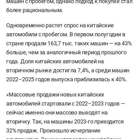
машин с пробегом, однако подход к покупке стал
более рациональным.
Одновременно растет спрос на китайские
автомобили с пробегом. В первом полугодии в
стране продали 163,7 тыс. таких машин — на 43%
больше, чем за аналогичный период прошлого
года. Доля китайских автомобилей на
вторичном рынке достигла 7,4%, а среди машин
2022–2025 годов выпуска приблизилась к 40%.
«Массовые продажи новых китайских
автомобилей стартовали с 2022–2023 годов —
сейчас именно они массово выходят на
вторичку. Так, на машины 2023-го приходится
32% продаж. Произошло исчерпание