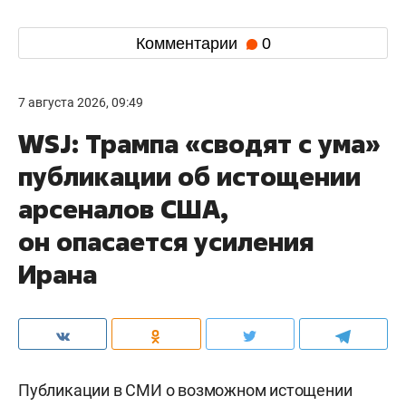
Комментарии
0
7 августа 2026, 09:49
WSJ: Трампа «сводят с ума»
публикации об истощении
арсеналов США,
он опасается усиления
Ирана
Публикации в СМИ о возможном истощении