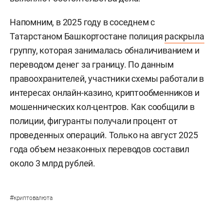
Напомним, в 2025 году в соседнем с
Татарстаном Башкортостане полиция
раскрыла
группу, которая занималась обналичиванием и
переводом денег за границу. По данным
правоохранителей, участники схемы работали в
интересах онлайн-казино, криптообменников и
мошеннических кол-центров. Как сообщили в
полиции, фигуранты получали процент от
проведенных операций. Только на август 2025
года объем незаконных переводов составил
около 3 млрд рублей.
#
криптовалюта