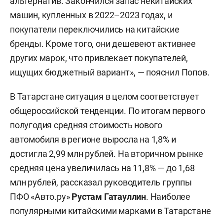
альтернатив. Закончился запас некитайских
машин, купленных в 2022–2023 годах, и
покупатели переключились на китайские
бренды. Кроме того, они дешевеют активнее
других марок, что привлекает покупателей,
ищущих бюджетный вариант», — пояснил Попов.
В Татарстане ситуация в целом соответствует
общероссийской тенденции. По итогам первого
полугодия средняя стоимость нового
автомобиля в регионе выросла на 1,8% и
достигла 2,99 млн рублей. На вторичном рынке
средняя цена увеличилась на 11,8% — до 1,68
млн рублей, рассказал руководитель группы
ПФО «Авто.ру»
Рустам Гатауллин
. Наиболее
популярными китайскими марками в Татарстане