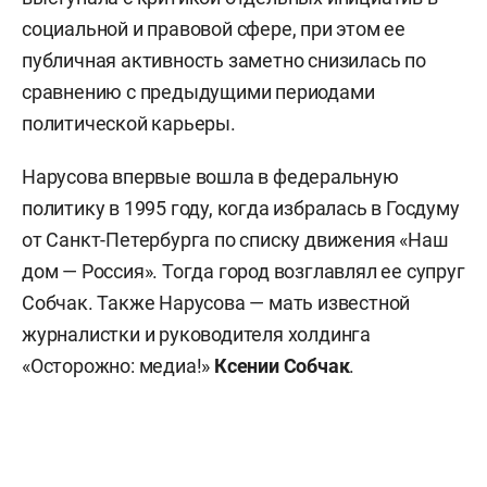
социальной и правовой сфере, при этом ее
публичная активность заметно снизилась по
сравнению с предыдущими периодами
политической карьеры.
Нарусова впервые вошла в федеральную
политику в 1995 году, когда избралась в Госдуму
от Санкт-Петербурга по списку движения «Наш
дом — Россия». Тогда город возглавлял ее супруг
Собчак. Также Нарусова — мать известной
журналистки и руководителя холдинга
«Осторожно: медиа!»
Ксении Собчак
.