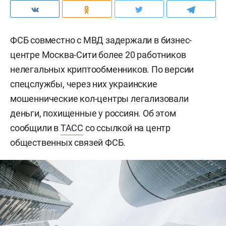
ФСБ совместно с МВД задержали в бизнес-
центре Москва-Сити более 20 работников
нелегальных криптообменников. По версии
спецслужбы, через них украинские
мошеннические кол-центры легализовали
деньги, похищенные у россиян. Об этом
сообщили в
ТАСС
со ссылкой на центр
общественных связей ФСБ.