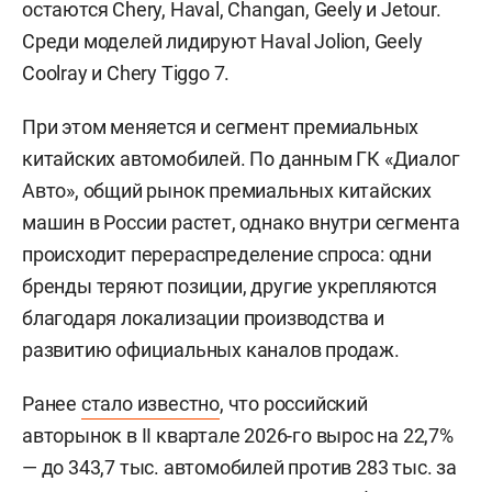
остаются Chery, Haval, Changan, Geely и Jetour.
Среди моделей лидируют Haval Jolion, Geely
Coolray и Chery Tiggo 7.
При этом меняется и сегмент премиальных
китайских автомобилей. По данным ГК «Диалог
Авто», общий рынок премиальных китайских
машин в России растет, однако внутри сегмента
происходит перераспределение спроса: одни
бренды теряют позиции, другие укрепляются
благодаря локализации производства и
развитию официальных каналов продаж.
Ранее
стало известно
, что российский
авторынок в II квартале 2026-го вырос на 22,7%
— до 343,7 тыс. автомобилей против 283 тыс. за