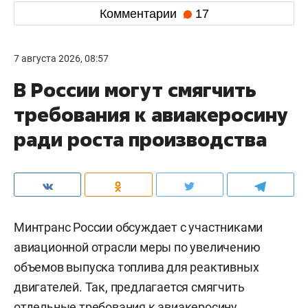
Комментарии
17
7 августа 2026, 08:57
В России могут смягчить
требования к авиакеросину
ради роста производства
Минтранс России обсуждает с участниками
авиационной отрасли меры по увеличению
объемов выпуска топлива для реактивных
двигателей. Так, предлагается смягчить
отдельные требования к авиакеросину,