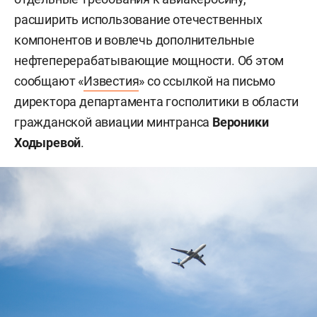
расширить использование отечественных
компонентов и вовлечь дополнительные
нефтеперерабатывающие мощности. Об этом
сообщают «
Известия
» со ссылкой на письмо
директора департамента госполитики в области
гражданской авиации минтранса
Вероники
Ходыревой
.