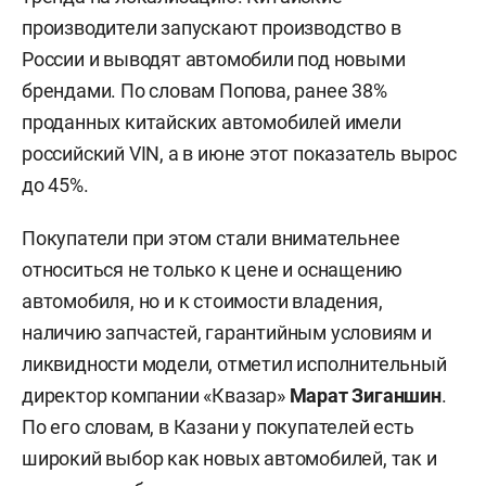
производители запускают производство в
России и выводят автомобили под новыми
брендами. По словам Попова, ранее 38%
проданных китайских автомобилей имели
российский VIN, а в июне этот показатель вырос
до 45%.
Покупатели при этом стали внимательнее
относиться не только к цене и оснащению
автомобиля, но и к стоимости владения,
наличию запчастей, гарантийным условиям и
ликвидности модели, отметил исполнительный
директор компании «Квазар»
Марат Зиганшин
.
По его словам, в Казани у покупателей есть
широкий выбор как новых автомобилей, так и