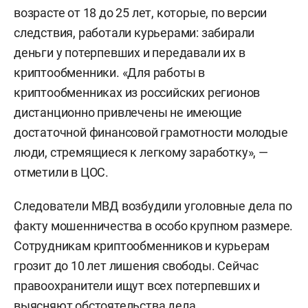
возрасте от 18 до 25 лет, которые, по версии
следствия, работали курьерами: забирали
деньги у потерпевших и передавали их в
криптообменники. «Для работы в
криптообменниках из российских регионов
дистанционно привлечены не имеющие
достаточной финансовой грамотности молодые
люди, стремящиеся к легкому заработку», —
отметили в ЦОС.
Следователи МВД возбудили уголовные дела по
факту мошенничества в особо крупном размере.
Сотрудникам криптообменников и курьерам
грозит до 10 лет лишения свободы. Сейчас
правоохранители ищут всех потерпевших и
выясняют обстоятельства дела.