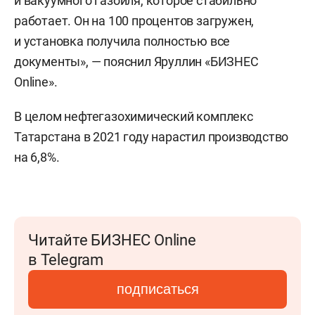
и вакуумного газойля, которое стабильно
работает. Он на 100 процентов загружен,
и установка получила полностью все
документы», — пояснил Яруллин «БИЗНЕС
Online».
В целом нефтегазохимический комплекс
Татарстана в 2021 году нарастил производство
на 6,8%.
Читайте БИЗНЕС Online
в Telegram
подписаться