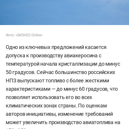
Фото: «БИЗНЕС Online»
Одно из ключевых предложений касается
допуска к производству авиакеросина с
температурой начала кристаллизации до минус
50 градусов. Сейчас большинство российских
НПЗ выпускают топливо с более жесткими
характеристиками — до минус 60 градусов, что
позволяет использовать его во всех
климатических зонах страны. По оценкам
авторов инициативы, изменение требований
может увеличить производство авиатоплива на