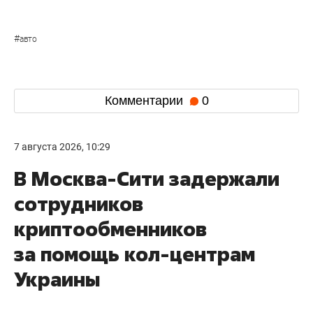
#
авто
Комментарии
0
7 августа 2026, 10:29
В Москва-Сити задержали
сотрудников
криптообменников
за помощь кол-центрам
Украины