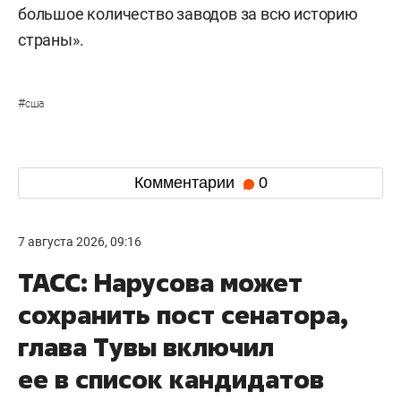
большое количество заводов за всю историю
страны».
#
сша
Комментарии
0
7 августа 2026, 09:16
ТАСС: Нарусова может
сохранить пост сенатора,
глава Тувы включил
ее в список кандидатов