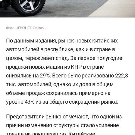
Фото: «БИЗНЕС Online»
По данным издания, рынок новых китайских
автомобилей в республике, как и в стране в
целом, переживает спад. За первое полугодие
продажи новых машин из КНР в стране
снизились на 29%. Всего было реализовано 222,3
тыс. автомобилей, однако их доля в общем
объеме продаж сохранилась примерно на
уровне 43% из-за общего сокращения рынка.
Представители рынка отмечают, что одной из
причин изменения структуры стало усиление
тренда на локализацию. Китайские