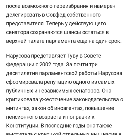
после возможного переизбрания и намерен
делегировать в Совфед собственного
представителя. Теперь у действующего
сенатора сохраняются шансы остаться в
верхней палате парламента еще на один срок.
Нарусова представляет Туву в Совете
Федерации с 2002 года. За почти три
десятилетия парламентской работы Нарусова
сформировала репутацию одного из самых
публичных и независимых сенаторов. Она
критиковала ужесточение законодательства о
митингах, закон об иноагентах, повышение
пенсионного возраста и поправки к
Конституции. В последние годы она также
выступала с критикой отдельных инициатив в