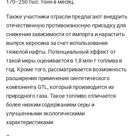
170–250 тыс. тонн в месяц.
Также участники отрасли предлагают внедрить
отечественную противоизносную присадку для
снижения зависимости от импорта и нарастить
выпуск керосина за счет использования
тяжелой нафты. Потенциальный эффект от
такой меры оценивается в 1,8 млн т топлива в
год. Кроме того, рассматривается возможность
расширения применения синтетического
компонента GTL, который производится из
природного газа. Такое топливо отличается
более низким содержанием серы и
улучшенными экологическими
характеристиками.