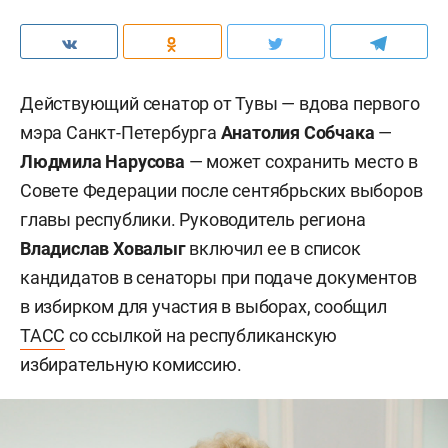
Действующий сенатор от Тувы — вдова первого
мэра Санкт-Петербурга
Анатолия Собчака
—
Людмила Нарусова
— может сохранить место в
Совете Федерации после сентябрьских выборов
главы республики. Руководитель региона
Владислав Ховалыг
включил ее в список
кандидатов в сенаторы при подаче документов
в избирком для участия в выборах, сообщил
ТАСС
со ссылкой на республиканскую
избирательную комиссию.