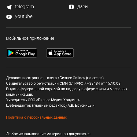
telegram
дзен
youtube
мобильное приложение
Деловая электронная газета «Бизнес Online» (на связи).
Свидетельство о регистрации СМИ Эл №ФС 77-33484 от 15.10.08.
Выдано федеральной службой по надзору в сфере связи и массовых
коммуникаций.
Учредитель ООО «Бизнес Медия Холдинг»
Шеф-редактор (главный редактор) А.В. Брусницын
Политика о персональных данных
Любое использование материалов допускается