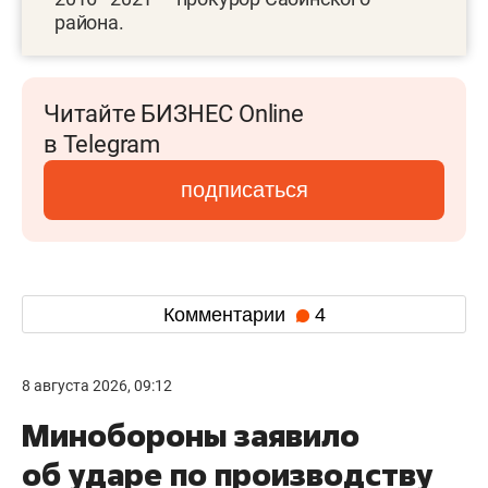
района.
Читайте БИЗНЕС Online
в Telegram
подписаться
Комментарии
4
8 августа 2026, 09:12
Минобороны заявило
об ударе по производству