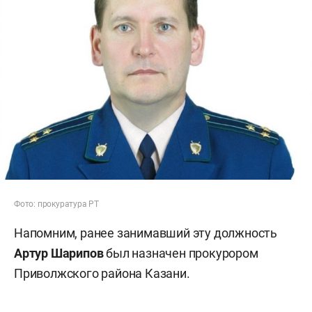
Фото: прокуратура РТ
Напомним, ранее занимавший эту должность
Артур Шарипов
был назначен прокурором
Приволжского района Казани.