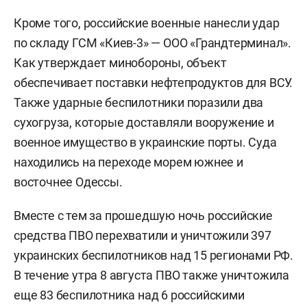
Кроме того, российские военные нанесли удар
по складу ГСМ «Киев-3» — ООО «Грандтерминал».
Как утверждает минобороны, объект
обеспечивает поставки нефтепродуктов для ВСУ.
Также ударные беспилотники поразили два
сухогруза, которые доставляли вооружение и
военное имущество в украинские порты. Суда
находились на переходе морем южнее и
восточнее Одессы.
Вместе с тем за прошедшую ночь российские
средства ПВО перехватили и уничтожили 397
украинских беспилотников над 15 регионами РФ.
В течение утра 8 августа ПВО также уничтожила
еще 83 беспилотника над 6 российскими