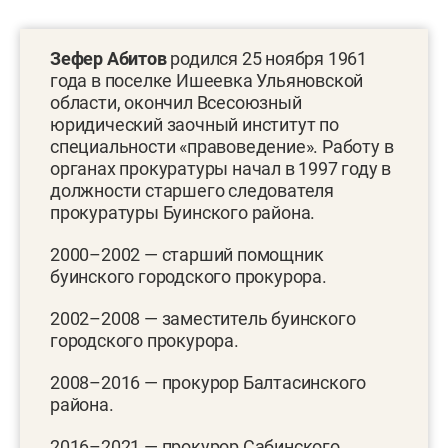
Зефер Абитов
родился 25 ноября 1961
года в поселке Ишеевка Ульяновской
области, окончил Всесоюзный
юридический заочный институт по
специальности «правоведение». Работу в
органах прокуратуры начал в 1997 году в
должности старшего следователя
прокуратуры Буинского района.
2000–2002 — старший помощник
буинского городского прокурора.
2002–2008 — заместитель буинского
городского прокурора.
2008–2016 — прокурор Балтасинского
района.
2016–2021 — прокурор Сабинского