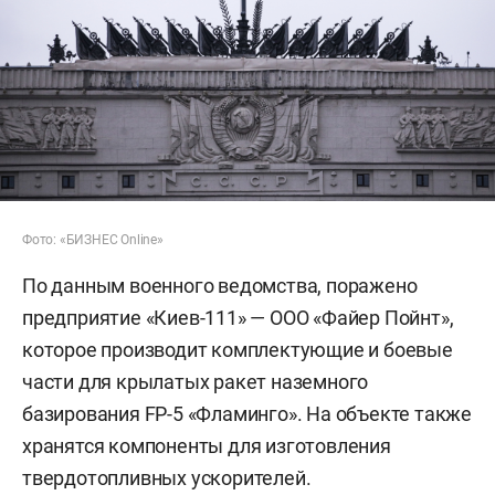
Фото: «БИЗНЕС Online»
По данным военного ведомства, поражено
предприятие «Киев-111» — ООО «Файер Пойнт»,
которое производит комплектующие и боевые
части для крылатых ракет наземного
базирования FP-5 «Фламинго». На объекте также
хранятся компоненты для изготовления
твердотопливных ускорителей.