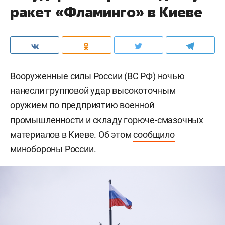
ракет «Фламинго» в Киеве
Вооруженные силы России (ВС РФ) ночью
нанесли групповой удар высокоточным
оружием по предприятию военной
промышленности и складу горюче-смазочных
материалов в Киеве. Об этом
сообщило
минобороны России.