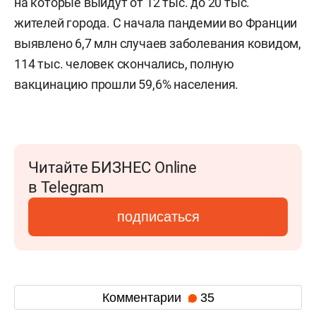
на которые выйдут от 12 тыс. до 20 тыс.
жителей города. С начала пандемии во Франции
выявлено 6,7 млн случаев заболевания ковидом,
114 тыс. человек скончались, полную
вакцинацию прошли 59,6% населения.
Читайте БИЗНЕС Online
в Telegram
подписаться
Комментарии
35