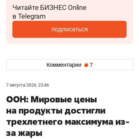
Читайте БИЗНЕС Online
в Telegram
подписаться
Комментарии
7
7 августа 2026, 23:46
ООН: Мировые цены
на продукты достигли
трехлетнего максимума из-
за жары