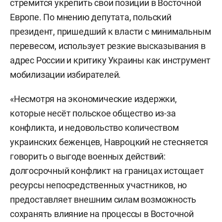
стремится укрепить свои позиции в Восточной
Европе. По мнению депутата, польский
президент, пришедший к власти с минимальным
перевесом, использует резкие высказывания в
адрес России и критику Украины как инструмент
мобилизации избирателей.
«Несмотря на экономические издержки,
которые несёт польское общество из-за
конфликта, и недовольство количеством
украинских беженцев, Навроцкий не стесняется
говорить о выгоде военных действий:
долгосрочный конфликт на границах истощает
ресурсы непосредственных участников, но
предоставляет внешним силам возможность
сохранять влияние на процессы в Восточной