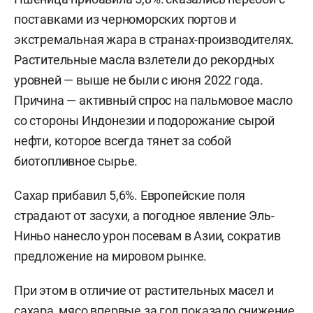
поставками из черноморских портов и
экстремальная жара в странах-производителях.
Растительные масла взлетели до рекордных
уровней — выше не были с июня 2022 года.
Причина — активный спрос на пальмовое масло
со стороны Индонезии и подорожание сырой
нефти, которое всегда тянет за собой
биотопливное сырье.
Сахар прибавил 5,6%. Европейские поля
страдают от засухи, а погодное явление Эль-
Ниньо нанесло урон посевам в Азии, сократив
предложение на мировом рынке.
При этом в отличие от растительных масел и
сахара, мясо впервые за год показало снижение