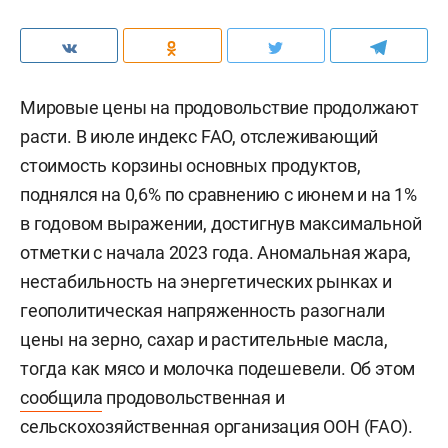
Мировые цены на продовольствие продолжают
расти. В июле индекс FAO, отслеживающий
стоимость корзины основных продуктов,
поднялся на 0,6% по сравнению с июнем и на 1%
в годовом выражении, достигнув максимальной
отметки с начала 2023 года. Аномальная жара,
нестабильность на энергетических рынках и
геополитическая напряженность разогнали
цены на зерно, сахар и растительные масла,
тогда как мясо и молочка подешевели. Об этом
сообщила
продовольственная и
сельскохозяйственная организация ООН (FAO).