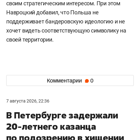
своим стратегическим интересом. При этом
Навроцкий добавил, что Польша не
поддерживает бандеровскую идеологию и не
хочет видеть соответствующую символику на
своей территории.
Комментарии
0
7 августа 2026, 22:36
В Петербурге задержали
20-летнего казанца
по подозрению в хищении