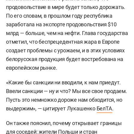
продовольствие в мире будет только дорожать.
По его словам, в прошлом году республика
заработала на экспорте продовольствия $10
млрд — больше, чем на нефти. Глава государства
отметил, что беспрецедентная жара в Европе
создает проблемы с урожаем, и в этих условиях
белорусская продукция будет востребована на
европейском рынке.
«Какие бы санкции ни вводили, к нам приедут.
Ввели санкции — ну и что? Мы все свое продаем.
Пусть это немножко дороже нам обходится, но
выдержим», — цитирует Лукашенко
БелТА
.
Он также пояснил, почему открывает границы
для соседей: жители Польши и стран