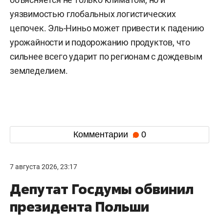
уязвимостью глобальных логистических
цепочек. Эль-Ниньо может привести к падению
урожайности и подорожанию продуктов, что
сильнее всего ударит по регионам с дождевым
земледелием.
Комментарии
0
7 августа 2026, 23:17
Депутат Госдумы обвинил
президента Польши