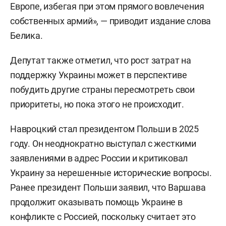
Европе, избегая при этом прямого вовлечения
собственных армий», — приводит издание слова
Белика.
Депутат также отметил, что рост затрат на
поддержку Украины может в перспективе
побудить другие страны пересмотреть свои
приоритеты, но пока этого не происходит.
Навроцкий стал президентом Польши в 2025
году. Он неоднократно выступал с жесткими
заявлениями в адрес России и критиковал
Украину за нерешенные исторические вопросы.
Ранее президент Польши заявил, что Варшава
продолжит оказывать помощь Украине в
конфликте с Россией, поскольку считает это