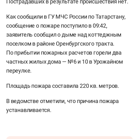
Пострадавших в результате происшествия нет.
Как сообщили в ГУ МЧС России по Татарстану,
сообщение о пожаре поступило в 09:42,
заявитель сообщил о дыме над коттеджным
поселком в районе Оренбургского тракта.
По прибытии пожарных расчетов горели два
частных жилых дома — №6 и 10 в Урожайном
переулке.
Площадь пожара составила 220 кв. метров.
В ведомстве отметили, что причина пожара
устанавливается.