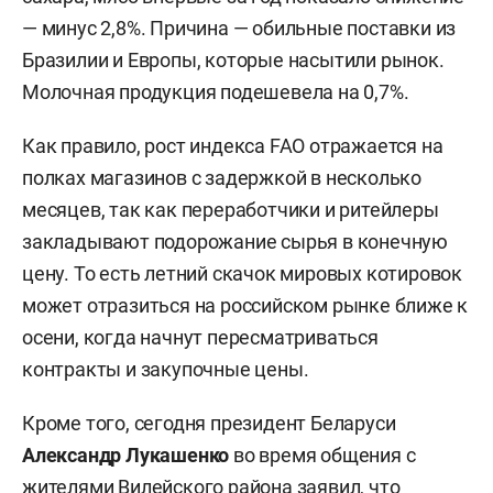
— минус 2,8%. Причина — обильные поставки из
Бразилии и Европы, которые насытили рынок.
Молочная продукция подешевела на 0,7%.
Как правило, рост индекса FAO отражается на
полках магазинов с задержкой в несколько
месяцев, так как переработчики и ритейлеры
закладывают подорожание сырья в конечную
цену. То есть летний скачок мировых котировок
может отразиться на российском рынке ближе к
осени, когда начнут пересматриваться
контракты и закупочные цены.
Кроме того, сегодня президент Беларуси
Александр Лукашенко
во время общения с
жителями Вилейского района заявил, что