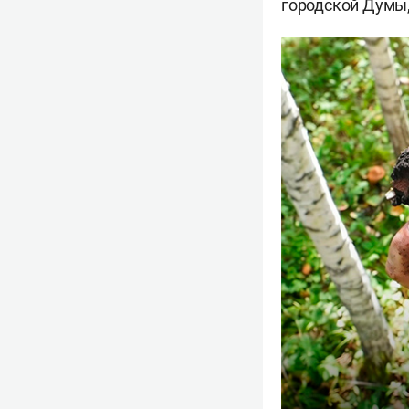
городской Думы,