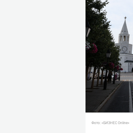
Фото: «БИЗНЕС Online»