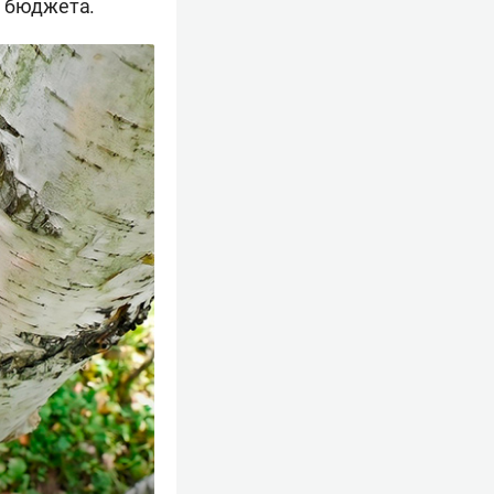
о бюджета.