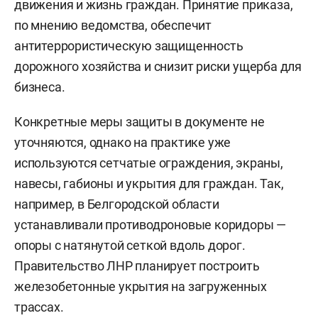
движения и жизнь граждан. Принятие приказа,
по мнению ведомства, обеспечит
антитеррористическую защищенность
дорожного хозяйства и снизит риски ущерба для
бизнеса.
Конкретные меры защиты в документе не
уточняются, однако на практике уже
используются сетчатые ограждения, экраны,
навесы, габионы и укрытия для граждан. Так,
например, в Белгородской области
устанавливали противодроновые коридоры —
опоры с натянутой сеткой вдоль дорог.
Правительство ЛНР планирует построить
железобетонные укрытия на загруженных
трассах.