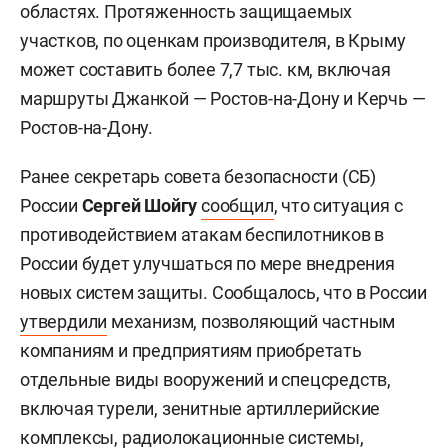
областях. Протяженность защищаемых
участков, по оценкам производителя, в Крыму
может составить более 7,7 тыс. км, включая
маршруты Джанкой — Ростов-на-Дону и Керчь —
Ростов-на-Дону.
Ранее секретарь совета безопасности (СБ)
России
Сергей Шойгу
сообщил
, что ситуация с
противодействием атакам беспилотников в
России будет улучшаться по мере внедрения
новых систем защиты. Сообщалось, что в России
утвердили
механизм, позволяющий частным
компаниям и предприятиям приобретать
отдельные виды вооружений и спецсредств,
включая турели, зенитные артиллерийские
комплексы, радиолокационные системы,