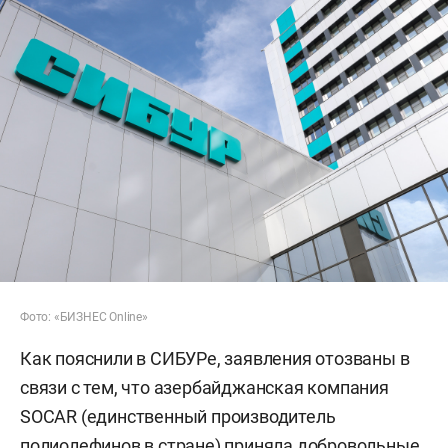
Фото: «БИЗНЕС Online»
Как пояснили в СИБУРе, заявления отозваны в
связи с тем, что азербайджанская компания
SOCAR (единственный производитель
полиолефинов в стране) приняла добровольные