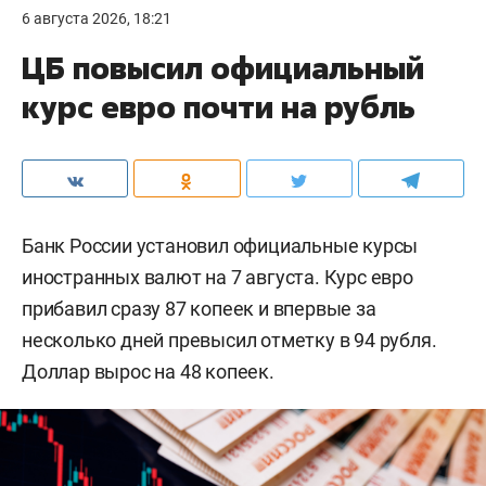
6 августа 2026, 18:21
ЦБ повысил официальный
курс евро почти на рубль
Банк России установил официальные курсы
иностранных валют на 7 августа. Курс евро
прибавил сразу 87 копеек и впервые за
несколько дней превысил отметку в 94 рубля.
Доллар вырос на 48 копеек.