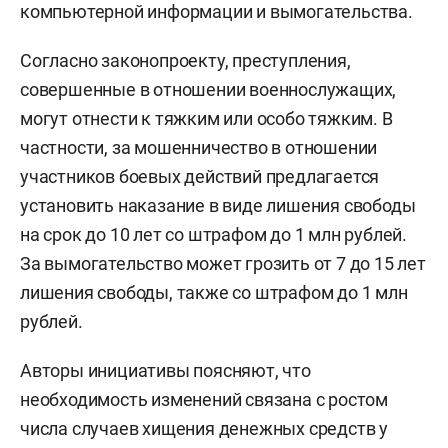
компьютерной информации и вымогательства.
Согласно законопроекту, преступления,
совершенные в отношении военнослужащих,
могут отнести к тяжким или особо тяжким. В
частности, за мошенничество в отношении
участников боевых действий предлагается
установить наказание в виде лишения свободы
на срок до 10 лет со штрафом до 1 млн рублей.
За вымогательство может грозить от 7 до 15 лет
лишения свободы, также со штрафом до 1 млн
рублей.
Авторы инициативы поясняют, что
необходимость изменений связана с ростом
числа случаев хищения денежных средств у