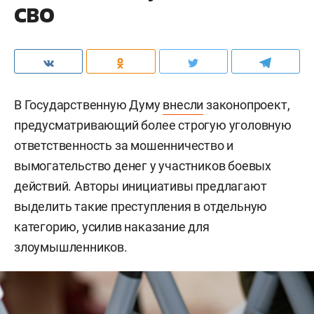
СВО
В Государственную Думу
внесли
законопроект,
предусматривающий более строгую уголовную
ответственность за мошенничество и
вымогательство денег у участников боевых
действий. Авторы инициативы предлагают
выделить такие преступления в отдельную
категорию, усилив наказание для
злоумышленников.