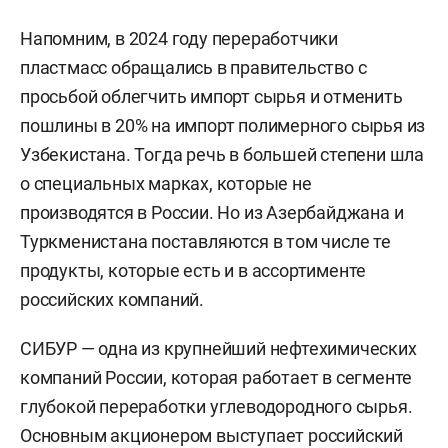
Напомним, в 2024 году переработчики
пластмасс обращались в правительство с
просьбой облегчить импорт сырья и отменить
пошлины в 20% на импорт полимерного сырья из
Узбекистана. Тогда речь в большей степени шла
о специальных марках, которые не
производятся в России. Но из Азербайджана и
Туркменистана поставляются в том числе те
продукты, которые есть и в ассортименте
российских компаний.
СИБУР — одна из крупнейший нефтехимических
компаний России, которая работает в сегменте
глубокой переработки углеводородного сырья.
Основным акционером выступает российский