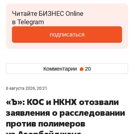
Читайте БИЗНЕС Online
в Telegram
подписаться
Комментарии
20
6 августа 2026, 20:21
«Ъ»: КОС и НКНХ отозвали
заявления о расследовании
против полимеров