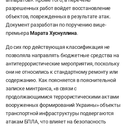
разрешенных работ войдет восстановление
объектов, поврежденных в результате атак.
Документ разработан по поручению вице-
премьера
Марата Хуснуллина
.
До сих пор действующая классификация не
позволяла направлять бюджетные средства на
антитеррористические мероприятия, поскольку
они не относились к стандартному ремонту или
содержанию. Как поясняется в пояснительной
записке минтранса, «в связи с
продолжающимися террористическими актами
вооруженных формирований Украины» объекты
транспортной инфраструктуры подвергаются
атакам БПЛА, что влияет на безопасность