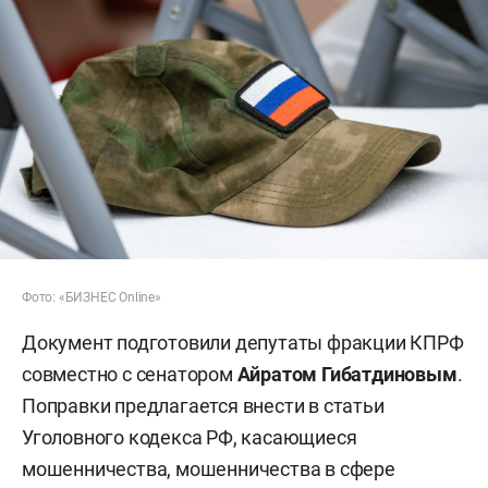
Фото: «БИЗНЕС Online»
Документ подготовили депутаты фракции КПРФ
совместно с сенатором
Айратом Гибатдиновым
.
Поправки предлагается внести в статьи
Уголовного кодекса РФ, касающиеся
мошенничества, мошенничества в сфере