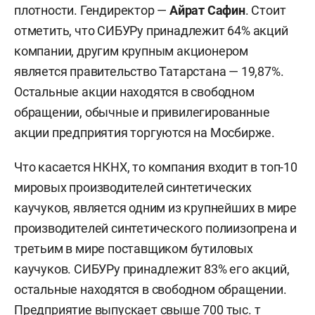
плотности. Гендиректор —
Айрат Сафин
. Стоит
отметить, что СИБУРу принадлежит 64% акций
компании, другим крупным акционером
является правительство Татарстана — 19,87%.
Остальные акции находятся в свободном
обращении, обычные и привилегированные
акции предприятия торгуются на Мосбирже.
Что касается НКНХ, то компания входит в топ-10
мировых производителей синтетических
каучуков, является одним из крупнейших в мире
производителей синтетического полиизопрена и
третьим в мире поставщиком бутиловых
каучуков. СИБУРу принадлежит 83% его акций,
остальные находятся в свободном обращении.
Предприятие выпускает свыше 700 тыс. т