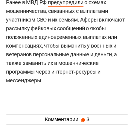
Ранее в МВД РФ
предупредили
о схемах
мошенничества, связанных с выплатами
участникам СВО и их семьям. Аферы включают
рассылку фейковых сообщений о якобы
положенных единовременных выплатах или
компенсациях, чтобы выманить у военных и
ветеранов персональные данные и деньги, а
также заманить их в мошеннические
программы через интернет‑ресурсы и
мессенджеры.
Комментарии
3