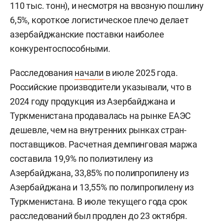
110 тыс. тонн), и несмотря на ввозную пошлину
6,5%, короткое логистическое плечо делает
азербайджанские поставки наиболее
конкурентоспособными.
Расследования
начали
в июле 2025 года.
Российские производители указывали, что в
2024 году продукция из Азербайджана и
Туркменистана продавалась на рынке ЕАЭС
дешевле, чем на внутренних рынках стран-
поставщиков. Расчетная демпинговая маржа
составила 19,9% по полиэтилену из
Азербайджана, 33,85% по полипропилену из
Азербайджана и 13,55% по полипропилену из
Туркменистана. В июле текущего года срок
расследований был продлен до 23 октября.