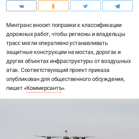
Минтранс вносит поправки к классификации
дорожных работ, чтобы регионы и владельцы
трасс могли оперативно устанавливать
защитные конструкции на мостах, дорогах и
других объектах инфраструктуры от воздушных
атак. Соответствующий проект приказа
опубликован для общественного обсуждения,
пишет «
Коммерсантъ
».