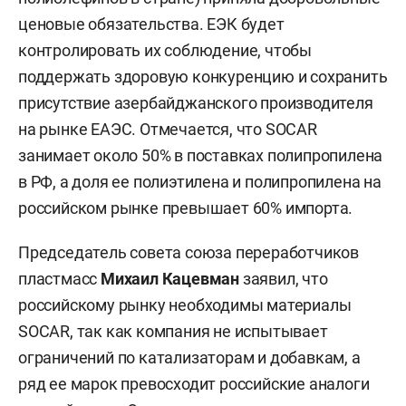
ценовые обязательства. ЕЭК будет
контролировать их соблюдение, чтобы
поддержать здоровую конкуренцию и сохранить
присутствие азербайджанского производителя
на рынке ЕАЭС. Отмечается, что SOCAR
занимает около 50% в поставках полипропилена
в РФ, а доля ее полиэтилена и полипропилена на
российском рынке превышает 60% импорта.
Председатель совета союза переработчиков
пластмасс
Михаил Кацевман
заявил, что
российскому рынку необходимы материалы
SOCAR, так как компания не испытывает
ограничений по катализаторам и добавкам, а
ряд ее марок превосходит российские аналоги