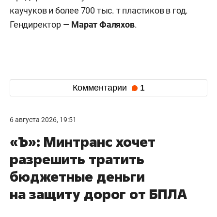
каучуков и более 700 тыс. т пластиков в год.
Гендиректор —
Марат Фаляхов
.
Комментарии
1
6 августа 2026, 19:51
«Ъ»: Минтранс хочет
разрешить тратить
бюджетные деньги
на защиту дорог от БПЛА