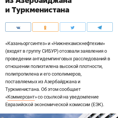
из Азербайджана
и Туркменистана
«Казаньоргсинтез» и «Нижнекамскнефтехим»
(входят в группу СИБУР) отозвали заявления о
проведении антидемпинговых расследований в
отношении полиэтилена высокой плотности,
полипропилена и его сополимеров,
поставляемых из Азербайджана и
Туркменистана. Об этом сообщает
«
Коммерсант
» со ссылкой на уведомление
Евразийской экономической комиссии (ЕЭК).