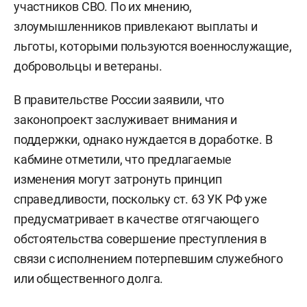
участников СВО. По их мнению,
злоумышленников привлекают выплаты и
льготы, которыми пользуются военнослужащие,
добровольцы и ветераны.
В правительстве России заявили, что
законопроект заслуживает внимания и
поддержки, однако нуждается в доработке. В
кабмине отметили, что предлагаемые
изменения могут затронуть принцип
справедливости, поскольку ст. 63 УК РФ уже
предусматривает в качестве отягчающего
обстоятельства совершение преступления в
связи с исполнением потерпевшим служебного
или общественного долга.