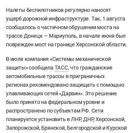
Налеты беспилотников регулярно наносят
ущерб дорожной инфраструктуре. Так, 1 августа
сообщалось о частичном обрушении моста на
трассе Донецк — Мариуполь, в начале июня был
поврежден мост на границе Херсонской области.
В июле компания «Системы механической
защиты» сообщила
ТАСС
, что гражданские
автомобильные трассы в приграничных
регионах рекомендовано защищать с помощью
улавливающих сетей «Дарвин». Это решение
было принято на федеральном уровне и
распространено по субъектам РФ. Сети
планируется установить в ЛНР, ДНР, Херсонской,
Запорожской, Брянской, Белгородской и Курской