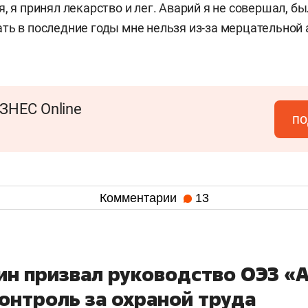
, я принял лекарство и лег. Аварий я не совершал, б
ть в последние годы мне нельзя из-за мерцательной 
ЗНЕС Online
по
Комментарии
13
ин призвал руководство ОЭЗ «
онтроль за охраной труда