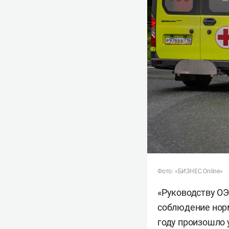
Фото: «БИЗНЕС Online»
«Руководству ОЭ
соблюдение норм
году произошло 