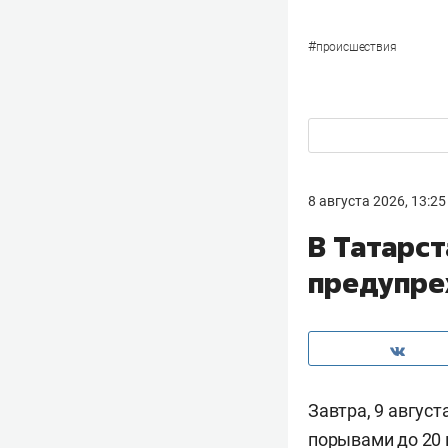
#
происшествия
8 августа 2026, 13:25
В Татарс
предупре
Завтра, 9 авгус
порывами до 20 