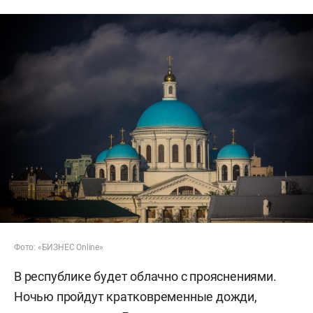
Фото: «БИЗНЕС Online»
В республике будет облачно с прояснениями.
Ночью пройдут кратковременные дожди,