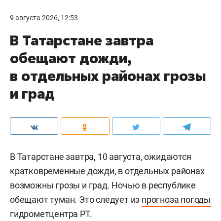
9 августа 2026, 12:53
В Татарстане завтра
обещают дожди,
в отдельных районах грозы
и град
В Татарстане завтра, 10 августа, ожидаются
кратковременные дожди, в отдельных районах
возможны грозы и град. Ночью в республике
обещают туман. Это следует из
прогноза погоды
гидрометцентра РТ.