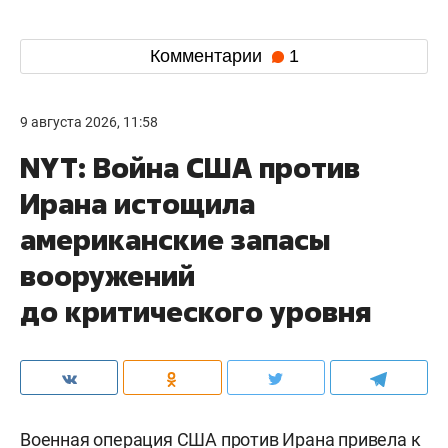
Комментарии
1
9 августа 2026, 11:58
NYT: Война США против
Ирана истощила
американские запасы
вооружений
до критического уровня
Военная операция США против Ирана привела к