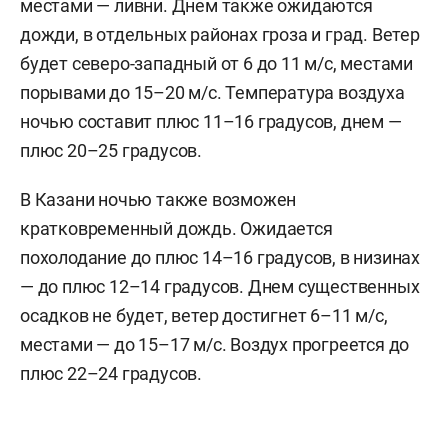
местами — ливни. Днем также ожидаются
дожди, в отдельных районах гроза и град. Ветер
будет северо-западный от 6 до 11 м/с, местами
порывами до 15–20 м/с. Температура воздуха
ночью составит плюс 11–16 градусов, днем —
плюс 20–25 градусов.
В Казани ночью также возможен
кратковременный дождь. Ожидается
похолодание до плюс 14–16 градусов, в низинах
— до плюс 12–14 градусов. Днем существенных
осадков не будет, ветер достигнет 6–11 м/c,
местами — до 15–17 м/с. Воздух прогреется до
плюс 22–24 градусов.