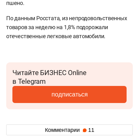
пшено.
По данным Росстата, из непродовольственных
товаров за неделю на 1,8% подорожали
отечественные легковые автомобили.
Читайте БИЗНЕС Online
в Telegram
подписаться
Комментарии
11