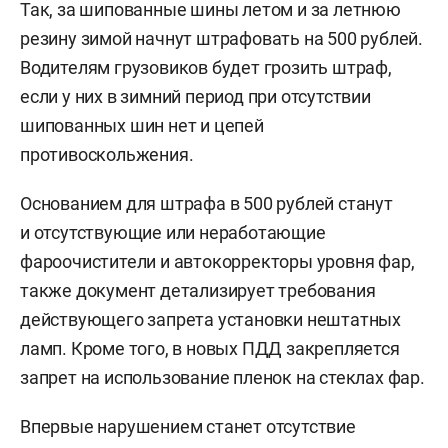
Так, за шипованные шины летом и за летнюю
резину зимой начнут штрафовать на 500 рублей.
Водителям грузовиков будет грозить штраф,
если у них в зимний период при отсутствии
шипованных шин нет и цепей
противоскольжения.
Основанием для штрафа в 500 рублей станут
и отсутствующие или неработающие
фароочистители и автокорректоры уровня фар,
также документ детализирует требования
действующего запрета установки нештатных
ламп. Кроме того, в новых ПДД закрепляется
запрет на использование пленок на стеклах фар.
Впервые нарушением станет отсутствие