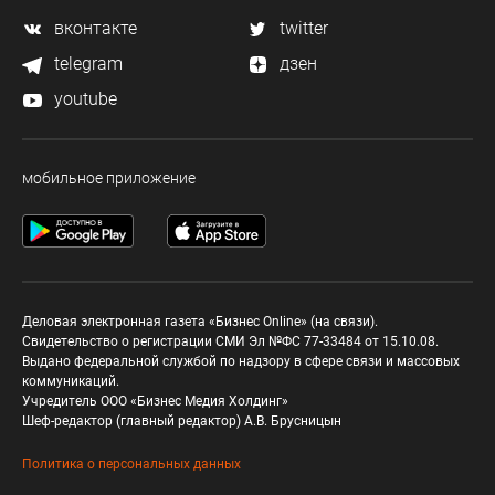
вконтакте
twitter
telegram
дзен
youtube
мобильное приложение
Деловая электронная газета «Бизнес Online» (на связи).
Свидетельство о регистрации СМИ Эл №ФС 77-33484 от 15.10.08.
Выдано федеральной службой по надзору в сфере связи и массовых
коммуникаций.
Учредитель ООО «Бизнес Медия Холдинг»
Шеф-редактор (главный редактор) А.В. Брусницын
Политика о персональных данных