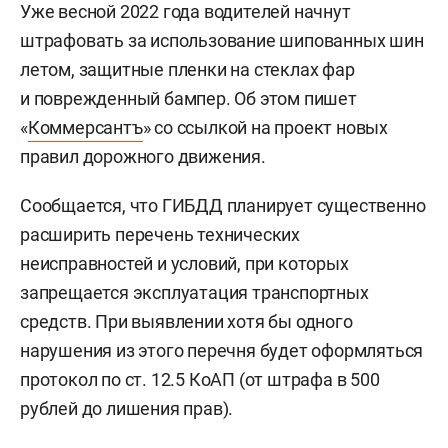
Уже весной 2022 года водителей начнут
штрафовать за использование шипованных шин
летом, защитные пленки на стеклах фар
и поврежденный бампер. Об этом пишет
«
Коммерсантъ
» со ссылкой на проект новых
правил дорожного движения.
Сообщается, что ГИБДД планирует существенно
расширить перечень технических
неисправностей и условий, при которых
запрещается эксплуатация транспортных
средств. При выявлении хотя бы одного
нарушения из этого перечня будет оформляться
протокол по ст. 12.5 КоАП (от штрафа в 500
рублей до лишения прав).