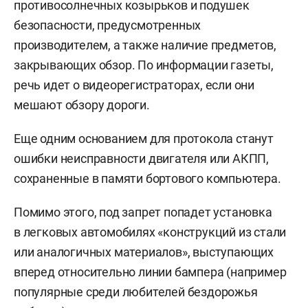
противосолнечных козырьков и подушек
безопасности, предусмотренных
производителем, а также наличие предметов,
закрывающих обзор. По информации газеты,
речь идет о видеорегистраторах, если они
мешают обзору дороги.
Еще одним основанием для протокола станут
ошибки неисправности двигателя или АКПП,
сохраненные в памяти бортового компьютера.
Помимо этого, под запрет попадет установка
в легковых автомобилях «конструкций из стали
или аналогичных материалов», выступающих
вперед относительно линии бампера (например
популярные среди любителей бездорожья