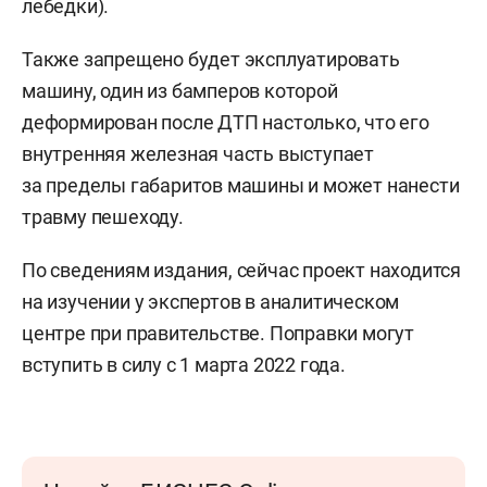
лебедки).
Также запрещено будет эксплуатировать
машину, один из бамперов которой
деформирован после ДТП настолько, что его
внутренняя железная часть выступает
за пределы габаритов машины и может нанести
травму пешеходу.
По сведениям издания, сейчас проект находится
на изучении у экспертов в аналитическом
центре при правительстве. Поправки могут
вступить в силу с 1 марта 2022 года.