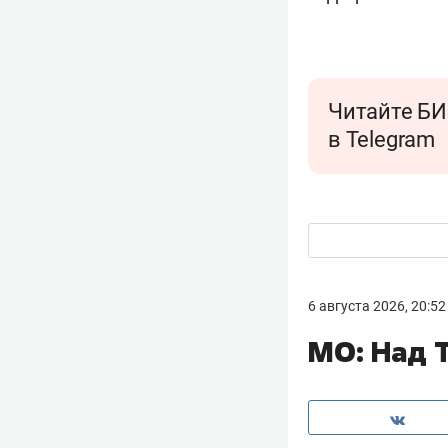
Читайте БИ
в Telegram
6 августа 2026, 20:52
МО: Над 