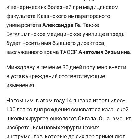
и венерических болезней при медицинском
факультете Казанского императорского
университета
Александра Ге
. Также
Бугульминское медицинское училище впредь
будет носить имя бывшего директора,
заслуженного врача ТАССР
Анатолия Вязьмина
.
Минздраву в течение 30 дней поручено внести
в устав учреждений соответствующие
изменения.
Напомним, в этом году 14 января исполнилось
100 лет со дня рождения основателя казанской
школы хирургов-онкологов Сигала. Он знаменит
изобретением новых хирургических
инструментов, которые до сих пор применяют