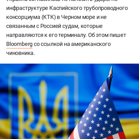
инфраструктуре Каспийского трубопроводного
консорциума (КТК) в Черном море и не
связанным с Россией судам, которые
направляются к его терминалу. Об этом пишет
Bloomberg
со ссылкой на американского
чиновника.