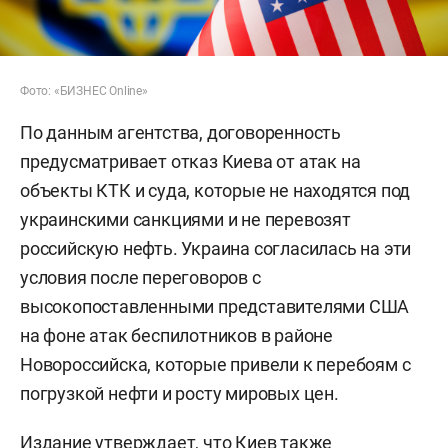
Фото: «БИЗНЕС Online»
По данным агентства, договоренность
предусматривает отказ Киева от атак на
объекты КТК и суда, которые не находятся под
украинскими санкциями и не перевозят
российскую нефть. Украина согласилась на эти
условия после переговоров с
высокопоставленными представителями США
на фоне атак беспилотников в районе
Новороссийска, которые привели к перебоям с
погрузкой нефти и росту мировых цен.
Издание утверждает, что Киев также