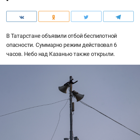
В Татарстане объявили отбой беспилотной
опасности. Суммарно режим действовал 6
часов. Небо над Казанью также открыли.