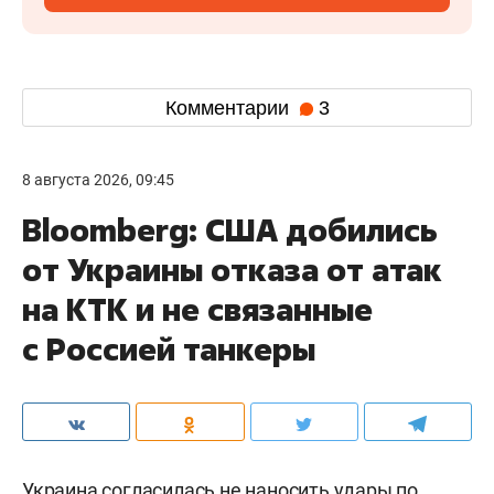
Комментарии
3
8 августа 2026, 09:45
Bloomberg: США добились
от Украины отказа от атак
на КТК и не связанные
с Россией танкеры
Украина согласилась не наносить удары по