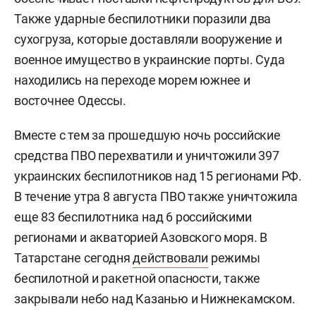
Также ударные беспилотники поразили два
сухогруза, которые доставляли вооружение и
военное имущество в украинские порты. Суда
находились на переходе морем южнее и
восточнее Одессы.
Вместе с тем за прошедшую ночь российские
средства ПВО перехватили и уничтожили 397
украинских беспилотников над 15 регионами РФ.
В течение утра 8 августа ПВО также уничтожила
еще 83 беспилотника над 6 российскими
регионами и акваторией Азовского моря. В
Татарстане сегодня
действовали
режимы
беспилотной и ракетной опасности, также
закрывали небо над Казанью и Нижнекамском.