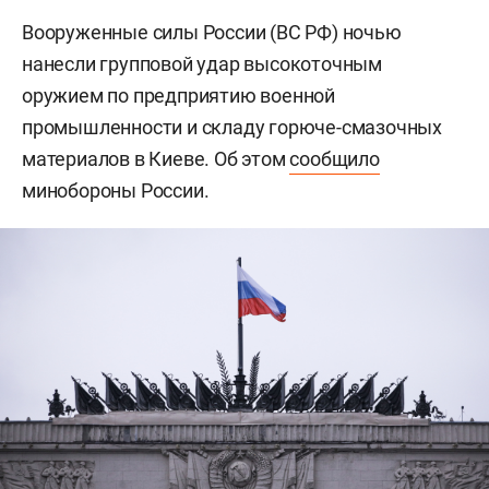
Вооруженные силы России (ВС РФ) ночью
нанесли групповой удар высокоточным
оружием по предприятию военной
промышленности и складу горюче-смазочных
материалов в Киеве. Об этом
сообщило
минобороны России.