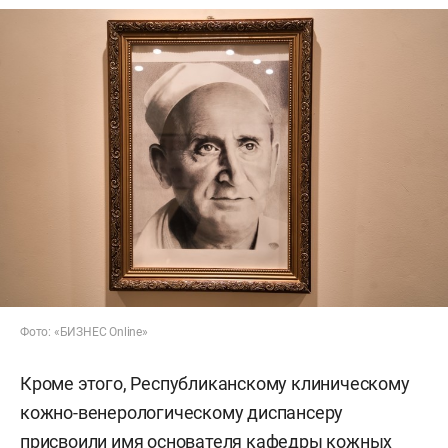
Фото: «БИЗНЕС Online»
Кроме этого, Республиканскому клиническому
кожно-венерологическому диспансеру
присвоили имя основателя кафедры кожных