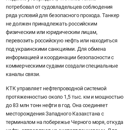
потребовал от судовладельцев соблюдения
ряда условий для безопасного прохода. Танкер
не должен принадлежать российским
физическим или юридическим лицам,
перевозить российскую нефть или находиться
под украинскими санкциями. Для обмена
информацией и координации безопасности с
коммерческими судами создали специальные
каналы связи.
КТК управляет нефтепроводной системой
протяженностью около 1,5 тыс. км и мощностью
до 83 млн тонн нефти в год. Она соединяет
месторождения Западного Казахстана с
терминалом на побережье Черного моря, откуда