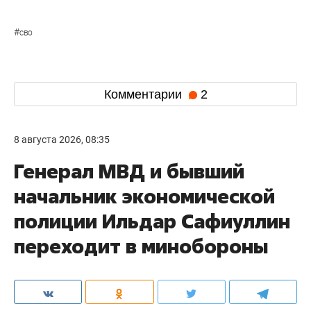
#
сво
Комментарии
2
8 августа 2026, 08:35
Генерал МВД и бывший
начальник экономической
полиции Ильдар Сафиуллин
переходит в минобороны