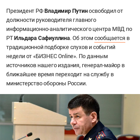
Президент РФ
Владимир Путин
освободил от
должности руководителя главного
информационно-аналитического центра МВД по
РТ
Ильдара Сафиуллина
. Об этом
сообщается
в
традиционной подборке слухов и событий
недели от «БИЗНЕС Online». По данным
источников нашего издания, генерал-майор в
ближайшее время переходит на службу в
министерство обороны России.