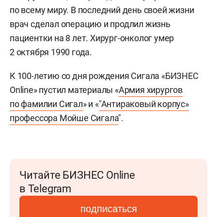
по всему миру. В последний день своей жизни
врач сделал операцию и продлил жизнь
пациентки на 8 лет. Хирург-онколог умер
2 октября 1990 года.
К 100-летию со дня рождения Сигала «БИЗНЕС
Online» пустил материалы «
Армия хирургов
по фамилии Сигал
» и «
"Антираковый корпус»
профессора Мойше Сигала
".
Читайте БИЗНЕС Online
в Telegram
подписаться