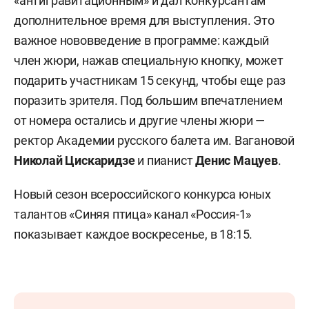
«антигравитационным» и дал конкурсантам
дополнительное время для выступления. Это
важное нововведение в программе: каждый
член жюри, нажав специальную кнопку, может
подарить участникам 15 секунд, чтобы еще раз
поразить зрителя. Под большим впечатлением
от номера остались и другие члены жюри —
ректор Академии русского балета им. Вагановой
Николай Цискаридзе
и пианист
Денис Мацуев
.
Новый сезон всероссийского конкурса юных
талантов «Синяя птица» канал «Россия-1»
показывает каждое воскресенье, в 18:15.