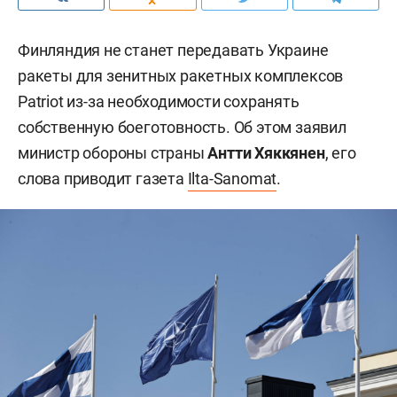
Финляндия не станет передавать Украине
ракеты для зенитных ракетных комплексов
Patriot из-за необходимости сохранять
собственную боеготовность. Об этом заявил
министр обороны страны
Антти Хяккянен
, его
слова приводит газета
Ilta-Sanomat
.