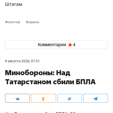
Штатам.
#
#
политика
украина
Комментарии
4
9 августа 2026, 07:21
Минобороны: Над
Татарстаном сбили БПЛА