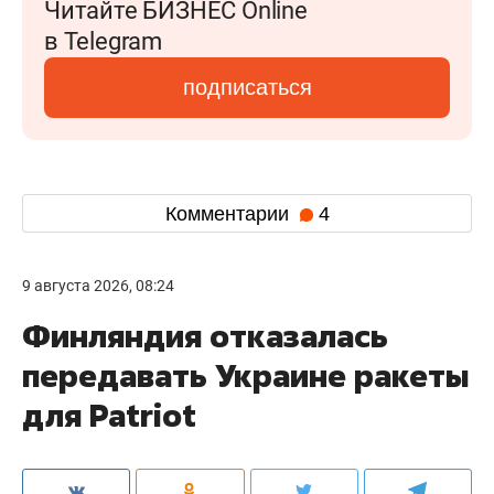
Читайте БИЗНЕС Online
в Telegram
подписаться
Комментарии
4
9 августа 2026, 08:24
Финляндия отказалась
передавать Украине ракеты
для Patriot