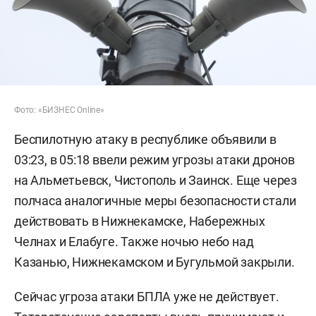
Фото: «БИЗНЕС Online»
Беспилотную атаку в республике объявили в
03:23, в 05:18 ввели режим угрозы атаки дронов
на Альметьевск, Чистополь и Заинск. Еще через
полчаса аналогичные меры безопасности стали
действовать в Нижнекамске, Набережных
Челнах и Елабуге. Также ночью небо над
Казанью, Нижнекамском и Бугульмой закрыли.
Сейчас угроза атаки БПЛА уже не действует.