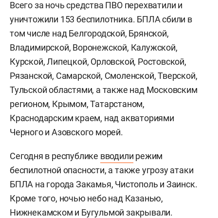
Всего за ночь средства ПВО перехватили и
уничтожили 153 беспилотника. БПЛА сбили в
том числе над Белгородской, Брянской,
Владимирской, Воронежской, Калужской,
Курской, Липецкой, Орловской, Ростовской,
Рязанской, Самарской, Смоленской, Тверской,
Тульской областями, а также над Московским
регионом, Крымом, Татарстаном,
Краснодарским краем, над акваториями
Черного и Азовского морей.
Сегодня в республике
вводили
режим
беспилотной опасности, а также угрозу атаки
БПЛА на города Закамья, Чистополь и Заинск.
Кроме того, ночью небо над Казанью,
Нижнекамском и Бугульмой закрывали.