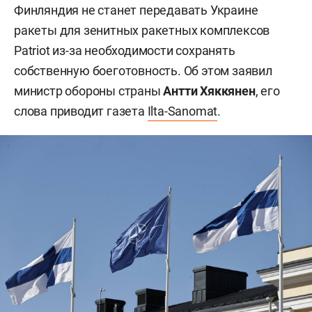
Финляндия не станет передавать Украине
ракеты для зенитных ракетных комплексов
Patriot из-за необходимости сохранять
собственную боеготовность. Об этом заявил
министр обороны страны
Антти Хяккянен
, его
слова приводит газета
Ilta-Sanomat
.