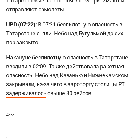
Татарстанские аэропорты вновь принимают и
отправляют самолеты.
UPD (07:22):
В 07:21 беспилотную опасность в
Татарстане сняли. Небо над Бугульмой до сих
пор закрыто.
Накануне беспилотную опасность в Татарстане
вводили
в 02:09. Также действовала ракетная
опасность. Небо над Казанью и Нижнекамском
закрывали, из-за чего в аэропорту столицы РТ
задерживалось
свыше 30 рейсов.
#
сво