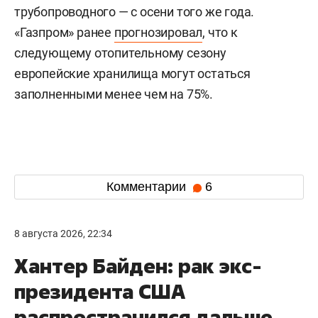
трубопроводного — с осени того же года.
«Газпром» ранее
прогнозировал
, что к
следующему отопительному сезону
европейские хранилища могут остаться
заполненными менее чем на 75%.
Комментарии
6
8 августа 2026, 22:34
Хантер Байден: рак экс-
президента США
распространился дальше