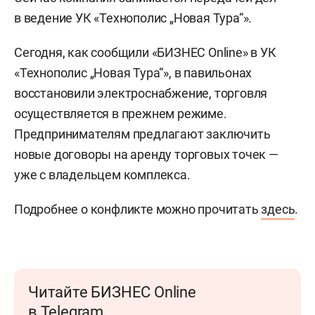
в ведение УК «Технополис „Новая Тура“».
Сегодня, как сообщили «БИЗНЕС Online» в УК
«Технополис „Новая Тура“», в павильонах
восстановили электроснабжение, торговля
осуществляется в прежнем режиме.
Предпринимателям предлагают заключить
новые договоры на аренду торговых точек —
уже с владельцем комплекса.
Подробнее о конфликте можно прочитать
здесь
.
Читайте БИЗНЕС Online
в Telegram