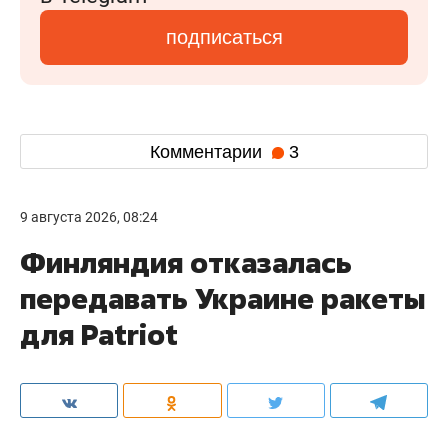
подписаться
Комментарии
3
9 августа 2026, 08:24
Финляндия отказалась
передавать Украине ракеты
для Patriot