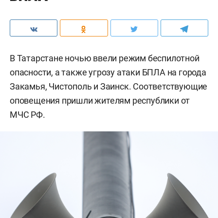
В Татарстане ночью ввели режим беспилотной
опасности, а также угрозу атаки БПЛА на города
Закамья, Чистополь и Заинск. Соответствующие
оповещения пришли жителям республики от
МЧС РФ.