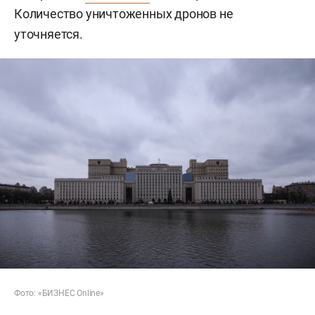
Количество уничтоженных дронов не
уточняется.
Фото: «БИЗНЕС Online»