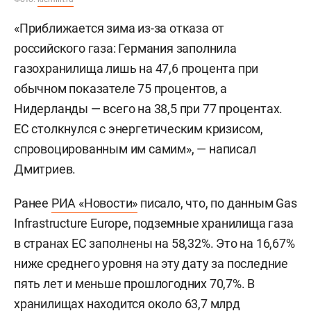
«Приближается зима из-за отказа от
российского газа: Германия заполнила
газохранилища лишь на 47,6 процента при
обычном показателе 75 процентов, а
Нидерланды — всего на 38,5 при 77 процентах.
ЕС столкнулся с энергетическим кризисом,
спровоцированным им самим», — написал
Дмитриев.
Ранее
РИА «Новости»
писало, что, по данным Gas
Infrastructure Europe, подземные хранилища газа
в странах ЕС заполнены на 58,32%. Это на 16,67%
ниже среднего уровня на эту дату за последние
пять лет и меньше прошлогодних 70,7%. В
хранилищах находится около 63,7 млрд