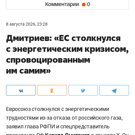
Комментарии
0
8 августа 2026, 23:28
Дмитриев: «ЕС столкнулся
с энергетическим кризисом,
спровоцированным
им самим»
Евросоюз столкнулся с энергетическими
трудностями из-за отказа от российского газа,
заявил глава РФПИ и спецпредставитель