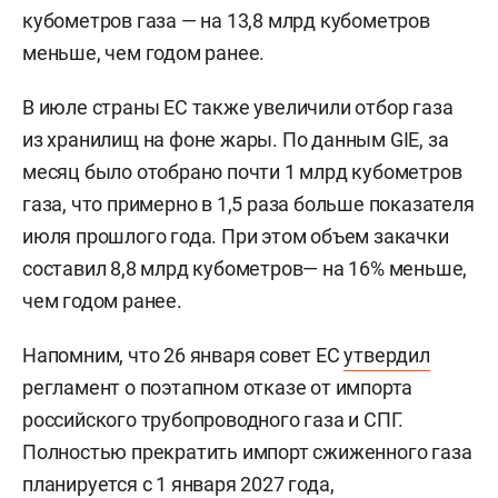
кубометров газа — на 13,8 млрд кубометров
меньше, чем годом ранее.
В июле страны ЕС также увеличили отбор газа
из хранилищ на фоне жары. По данным GIE, за
месяц было отобрано почти 1 млрд кубометров
газа, что примерно в 1,5 раза больше показателя
июля прошлого года. При этом объем закачки
составил 8,8 млрд кубометров— на 16% меньше,
чем годом ранее.
Напомним, что 26 января совет ЕС
утвердил
регламент о поэтапном отказе от импорта
российского трубопроводного газа и СПГ.
Полностью прекратить импорт сжиженного газа
планируется с 1 января 2027 года,