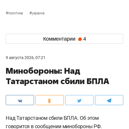
#
#
политика
украина
Комментарии
4
9 августа 2026, 07:21
Минобороны: Над
Татарстаном сбили БПЛА
Над Татарстаном сбили БПЛА. Об этом
говорится в
сообщении
минобороны РФ.