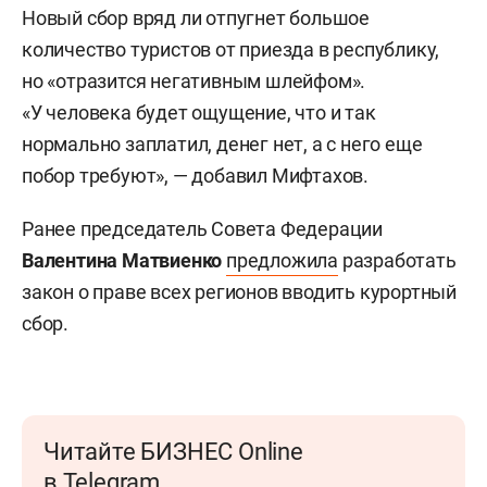
Новый сбор вряд ли отпугнет большое
количество туристов от приезда в республику,
но «отразится негативным шлейфом».
«У человека будет ощущение, что и так
нормально заплатил, денег нет, а с него еще
побор требуют», — добавил Мифтахов.
Ранее председатель Совета Федерации
Валентина Матвиенко
предложила
разработать
закон о праве всех регионов вводить курортный
сбор.
Читайте БИЗНЕС Online
в Telegram