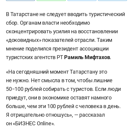
В Татарстане не следует вводить туристический
сбор. Органам власти необходимо
сконцентрировать усилия на восстановлении
«доковидных» показателей отрасли. Таким
мнение поделился президент ассоциации
туристских агентств РТ
Р
амиль Мифтахов
.
«На сегодняшний момент Татарстану это
не нужно. Нет смысла в том, чтобы лишние
50−100 рублей собирать с туристов. Если люди
приедут, они в экономике оставят намного
больше, чем эти 100 рублей с человека в день.
Я отрицательно отношусь», — рассказал
он «БИЗНЕС Online».