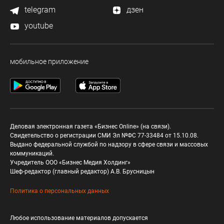
telegram
дзен
youtube
мобильное приложение
Деловая электронная газета «Бизнес Online» (на связи).
Свидетельство о регистрации СМИ Эл №ФС 77-33484 от 15.10.08.
Выдано федеральной службой по надзору в сфере связи и массовых
коммуникаций.
Учредитель ООО «Бизнес Медия Холдинг»
Шеф-редактор (главный редактор) А.В. Брусницын
Политика о персональных данных
Любое использование материалов допускается