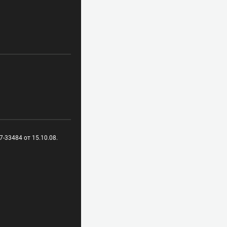
-33484 от 15.10.08.