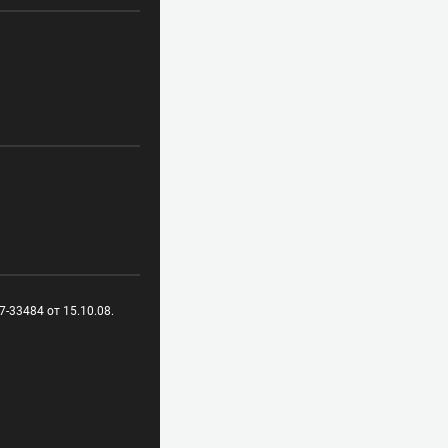
-33484 от 15.10.08.