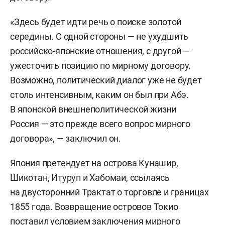
«Здесь будет идти речь о поиске золотой
середины. С одной стороны — не ухудшить
российско-японские отношения, с другой —
ужесточить позицию по мирному договору.
Возможно, политический диалог уже не будет
столь интенсивным, каким он был при Абэ.
В японской внешнеполитической жизни
Россия — это прежде всего вопрос мирного
договора», — заключил он.
Япония претендует на острова Кунашир,
Шикотан, Итуруп и Хабомаи, ссылаясь
на двусторонний Трактат о торговле и границах
1855 года. Возвращение островов Токио
поставил условием заключения мирного