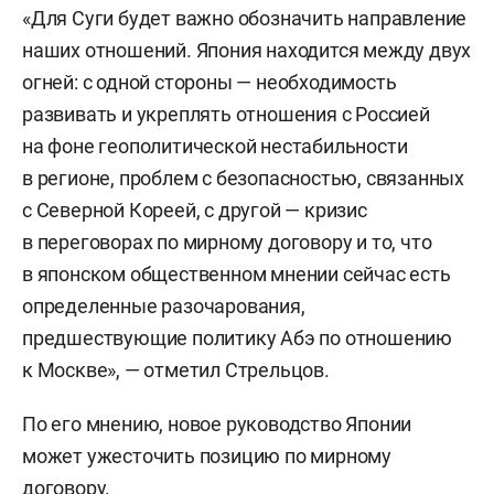
«Для Суги будет важно обозначить направление
наших отношений. Япония находится между двух
огней: с одной стороны — необходимость
развивать и укреплять отношения с Россией
на фоне геополитической нестабильности
в регионе, проблем с безопасностью, связанных
с Северной Кореей, с другой — кризис
в переговорах по мирному договору и то, что
в японском общественном мнении сейчас есть
определенные разочарования,
предшествующие политику Абэ по отношению
к Москве», — отметил Стрельцов.
По его мнению, новое руководство Японии
может ужесточить позицию по мирному
договору.