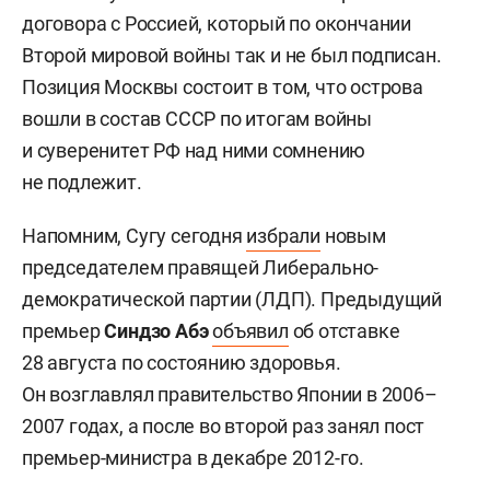
договора с Россией, который по окончании
Второй мировой войны так и не был подписан.
Позиция Москвы состоит в том, что острова
вошли в состав СССР по итогам войны
и суверенитет РФ над ними сомнению
не подлежит.
Напомним, Сугу сегодня
избрали
новым
председателем правящей Либерально-
демократической партии (ЛДП). Предыдущий
премьер
Синдзо Абэ
объявил
об отставке
28 августа по состоянию здоровья.
Он возглавлял правительство Японии в 2006–
2007 годах, а после во второй раз занял пост
премьер-министра в декабре 2012-го.