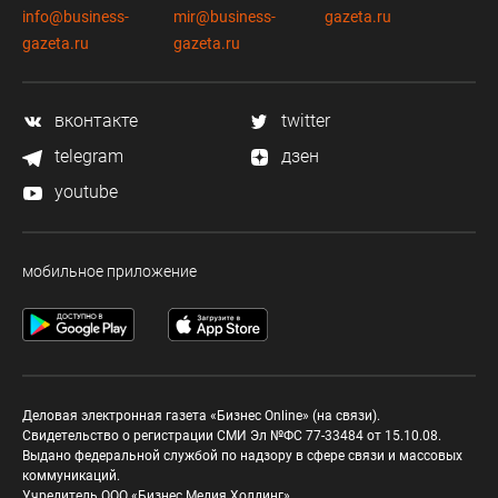
info@business-
mir@business-
gazeta.ru
gazeta.ru
gazeta.ru
вконтакте
twitter
telegram
дзен
youtube
мобильное приложение
Деловая электронная газета «Бизнес Online» (на связи).
Свидетельство о регистрации СМИ Эл №ФС 77-33484 от 15.10.08.
Выдано федеральной службой по надзору в сфере связи и массовых
коммуникаций.
Учредитель ООО «Бизнес Медия Холдинг»