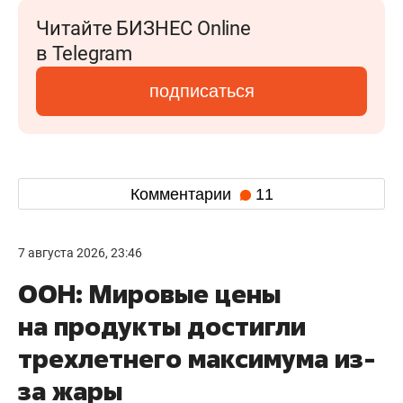
Читайте БИЗНЕС Online
в Telegram
подписаться
Комментарии
11
7 августа 2026, 23:46
ООН: Мировые цены
на продукты достигли
трехлетнего максимума из-
за жары