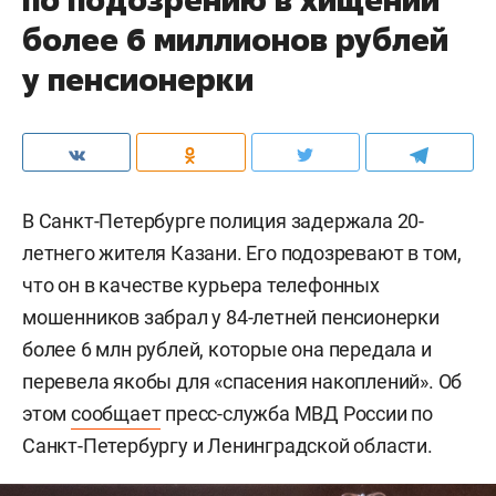
более 6 миллионов рублей
у пенсионерки
В Санкт-Петербурге полиция задержала 20-
летнего жителя Казани. Его подозревают в том,
что он в качестве курьера телефонных
мошенников забрал у 84-летней пенсионерки
более 6 млн рублей, которые она передала и
перевела якобы для «спасения накоплений». Об
этом
сообщает
пресс-служба МВД России по
Санкт-Петербургу и Ленинградской области.