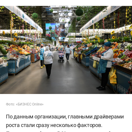
Фото: «БИЗНЕС Online»
По данным организации, главными драйверами
роста стали сразу несколько факторов.