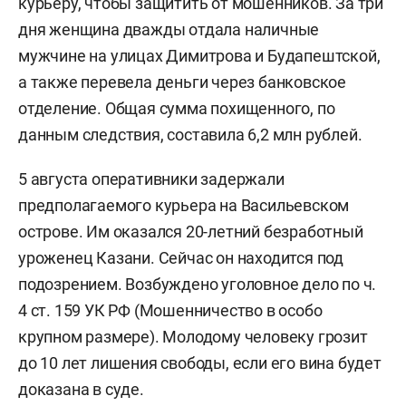
курьеру, чтобы защитить от мошенников. За три
дня женщина дважды отдала наличные
мужчине на улицах Димитрова и Будапештской,
а также перевела деньги через банковское
отделение. Общая сумма похищенного, по
данным следствия, составила 6,2 млн рублей.
5 августа оперативники задержали
предполагаемого курьера на Васильевском
острове. Им оказался 20-летний безработный
уроженец Казани. Сейчас он находится под
подозрением. Возбуждено уголовное дело по ч.
4 ст. 159 УК РФ (Мошенничество в особо
крупном размере). Молодому человеку грозит
до 10 лет лишения свободы, если его вина будет
доказана в суде.