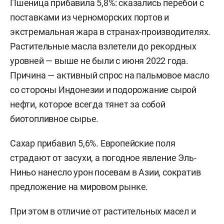
Пшеница прибавила 5,8%: сказались перебои с
поставками из черноморских портов и
экстремальная жара в странах-производителях.
Растительные масла взлетели до рекордных
уровней — выше не были с июня 2022 года.
Причина — активный спрос на пальмовое масло
со стороны Индонезии и подорожание сырой
нефти, которое всегда тянет за собой
биотопливное сырье.
Сахар прибавил 5,6%. Европейские поля
страдают от засухи, а погодное явление Эль-
Ниньо нанесло урон посевам в Азии, сократив
предложение на мировом рынке.
При этом в отличие от растительных масел и