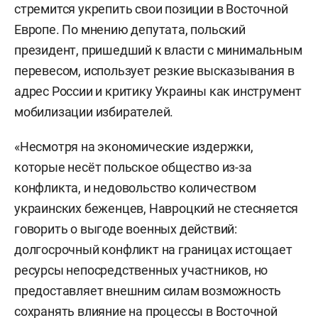
стремится укрепить свои позиции в Восточной
Европе. По мнению депутата, польский
президент, пришедший к власти с минимальным
перевесом, использует резкие высказывания в
адрес России и критику Украины как инструмент
мобилизации избирателей.
«Несмотря на экономические издержки,
которые несёт польское общество из-за
конфликта, и недовольство количеством
украинских беженцев, Навроцкий не стесняется
говорить о выгоде военных действий:
долгосрочный конфликт на границах истощает
ресурсы непосредственных участников, но
предоставляет внешним силам возможность
сохранять влияние на процессы в Восточной