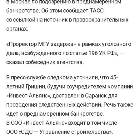
в Москве по подозрению в преднамеренном
банкротстве. Об этом сообщает
ТАСС
со ссылкой на источник в правоохранительных
органах.
«Проректор МГУ задержан в рамках уголовного
дела, возбужденного по статье 196 УК РФ», —
сказал собеседник агентства.
В пресс-службе следкома уточнили, что 45-
летний Гришин, будучи соучредителем компании
«Инвест-Альянс», доставлен в Саранск для
проведения следственных действий. Речь также
идет о преднамеренном банкротстве.
В ООО «Инвест-Альянс» входит в том числе
ООО «СДС — Управление строительства».