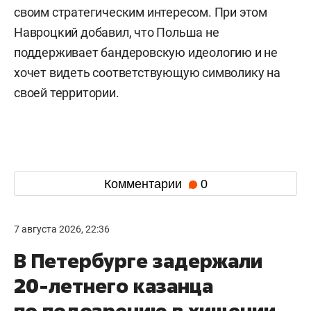
своим стратегическим интересом. При этом
Навроцкий добавил, что Польша не
поддерживает бандеровскую идеологию и не
хочет видеть соответствующую символику на
своей территории.
Комментарии
0
7 августа 2026, 22:36
В Петербурге задержали
20-летнего казанца
по подозрению в хищении