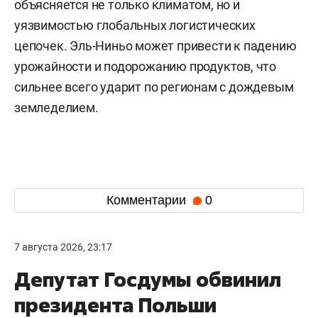
объясняется не только климатом, но и
уязвимостью глобальных логистических
цепочек. Эль-Ниньо может привести к падению
урожайности и подорожанию продуктов, что
сильнее всего ударит по регионам с дождевым
земледелием.
Комментарии
0
7 августа 2026, 23:17
Депутат Госдумы обвинил
президента Польши