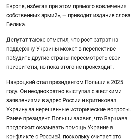
Европе, избегая при этом прямого вовлечения
собственных армий», — приводит издание слова
Белика.
Депутат также отметил, что рост затрат на
поддержку Украины может в перспективе
побудить другие страны пересмотреть свои
приоритеты, но пока этого не происходит.
Навроцкий стал президентом Польши в 2025
году. Он неоднократно выступал с жесткими
заявлениями в адрес России и критиковал
Украину за нерешенные исторические вопросы.
Ранее президент Польши заявил, что Варшава
продолжит оказывать помощь Украине в
конфликте с Россией, поскольку считает это