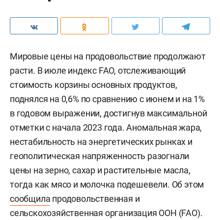
Мировые цены на продовольствие продолжают
расти. В июле индекс FAO, отслеживающий
стоимость корзины основных продуктов,
поднялся на 0,6% по сравнению с июнем и на 1%
в годовом выражении, достигнув максимальной
отметки с начала 2023 года. Аномальная жара,
нестабильность на энергетических рынках и
геополитическая напряженность разогнали
цены на зерно, сахар и растительные масла,
тогда как мясо и молочка подешевели. Об этом
сообщила
продовольственная и
сельскохозяйственная организация ООН (FAO).