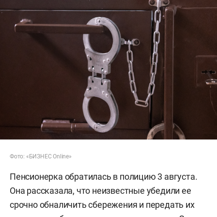
Фото: «БИЗНЕС Online»
Пенсионерка обратилась в полицию 3 августа.
Она рассказала, что неизвестные убедили ее
срочно обналичить сбережения и передать их