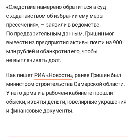
«Следствие намерено обратиться в суд
с ходатайством об избрании ему меры
пресечения», — заявили в ведомстве.
По предварительным данным, Гришин мог
вывести из предприятия активы почти на 900
млн рублей и обанкротил его, чтобы
не выплачивать долг.
Как пишет
РИА «Новости»
, ранее Гришин был
министром строительства Самарской области.
У него дома и в рабочем кабинете прошли
обыски, изъяты деньги, ювелирные украшения
и финансовые документы.