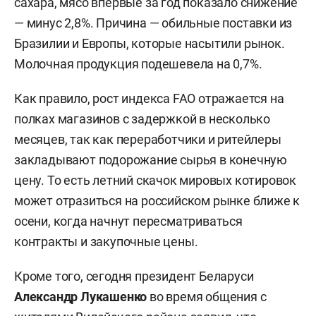
сахара, мясо впервые за год показало снижение
— минус 2,8%. Причина — обильные поставки из
Бразилии и Европы, которые насытили рынок.
Молочная продукция подешевела на 0,7%.
Как правило, рост индекса FAO отражается на
полках магазинов с задержкой в несколько
месяцев, так как переработчики и ритейлеры
закладывают подорожание сырья в конечную
цену. То есть летний скачок мировых котировок
может отразиться на российском рынке ближе к
осени, когда начнут пересматриваться
контракты и закупочные цены.
Кроме того, сегодня президент Беларуси
Александр Лукашенко
во время общения с