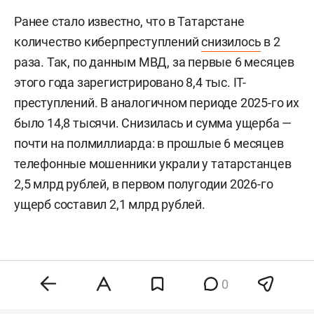
Ранее стало известно, что в Татарстане
количество киберпреступлений
снизилось
в 2
раза. Так, по данным МВД, за первые 6 месяцев
этого года зарегистрировано 8,4 тыс. IT-
преступлений. В аналогичном периоде 2025-го их
было 14,8 тысячи. Снизилась и сумма ущерба —
почти на полмиллиарда: в прошлые 6 месяцев
телефонные мошенники украли у татарстанцев
2,5 млрд рублей, в первом полугодии 2026-го
ущерб составил 2,1 млрд рублей.
0
Комментарии
0