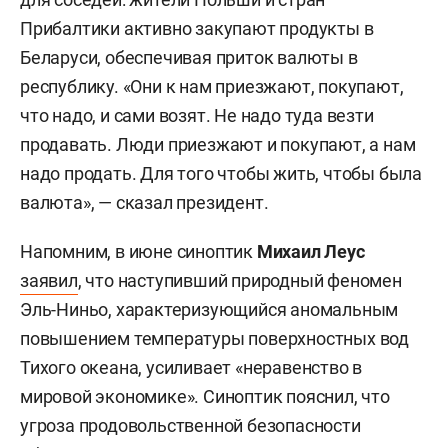
Прибалтики активно закупают продукты в
Беларуси, обеспечивая приток валюты в
республику. «Они к нам приезжают, покупают,
что надо, и сами возят. Не надо туда везти
продавать. Люди приезжают и покупают, а нам
надо продать. Для того чтобы жить, чтобы была
валюта», — сказал президент.
Напомним, в июне синоптик
Михаил Леус
заявил
, что наступивший природный феномен
Эль-Ниньо, характеризующийся аномальным
повышением температуры поверхностных вод
Тихого океана, усиливает «неравенство в
мировой экономике». Синоптик пояснил, что
угроза продовольственной безопасности