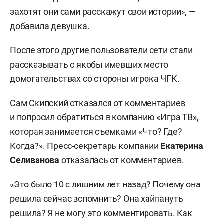
захотят они сами расскажут свои истории», —
добавила девушка.
После этого другие пользователи сети стали
рассказывать о якобы имевших место
домогательствах со стороны игрока ЧГК.
Сам Скипский
отказался
от комментариев
и попросил обратиться в компанию «Игра ТВ»,
которая занимается съемками «Что? Где?
Когда?». Пресс-секретарь компании
Екатерина
Селиванова
отказалась
от комментариев.
«Это было 10 с лишним лет назад? Почему она
решила сейчас вспомнить? Она хайпануть
решила? Я не могу это комментировать. Как