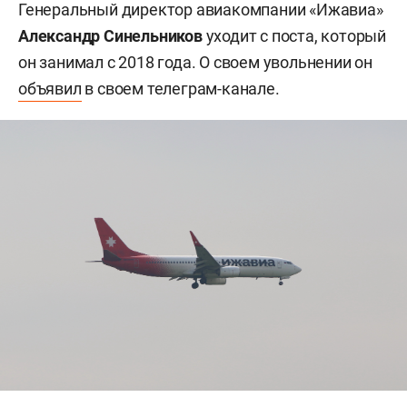
Генеральный директор авиакомпании «Ижавиа»
Александр Синельников
уходит с поста, который
он занимал с 2018 года. О своем увольнении он
объявил
в своем телеграм-канале.