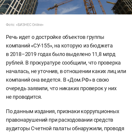
Фото: «БИЗНЕС Online»
Речь идет о достройке объектов группы
компаний «СУ-155», на которую из бюджета
в 2018–2019 годах было выделено 11,8 млрд
рублей. В прокуратуре сообщили, что проверка
началась, не уточнив, в отношении каких лиц или
компаний она ведется. В «Дом.РФ» в свою
очередь заявили, что никаких проверок у них
не проводится.
По данным издания, признаки коррупционных
правонарушений при расходовании средств
аудиторы Счетной палаты обнаружили, проводя