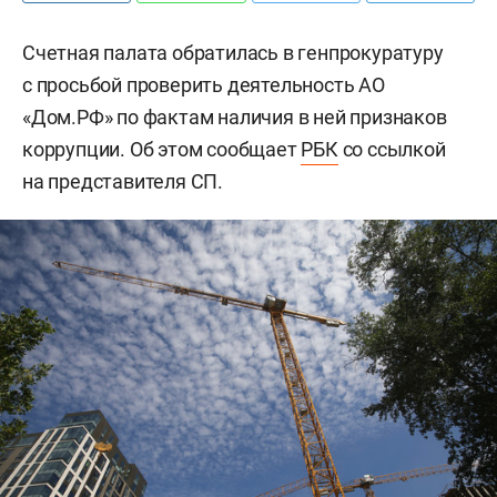
Счетная палата обратилась в генпрокуратуру
с просьбой проверить деятельность АО
«Дом.РФ» по фактам наличия в ней признаков
коррупции. Об этом сообщает
РБК
со ссылкой
на представителя СП.