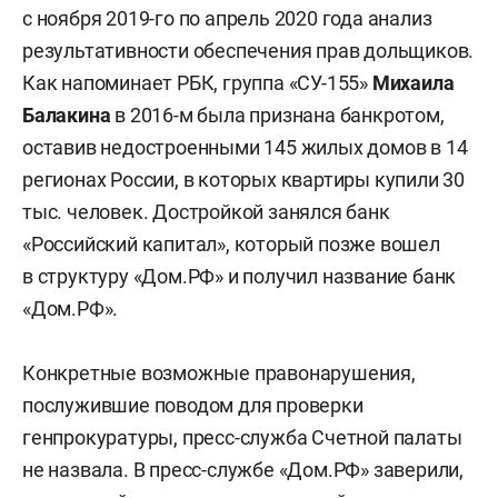
с ноября 2019-го по апрель 2020 года анализ
результативности обеспечения прав дольщиков.
Как напоминает РБК, группа «СУ-155»
Михаила
Балакина
в 2016-м была признана банкротом,
оставив недостроенными 145 жилых домов в 14
регионах России, в которых квартиры купили 30
тыс. человек. Достройкой занялся банк
«Российский капитал», который позже вошел
в структуру «Дом.РФ» и получил название банк
«Дом.РФ».
Конкретные возможные правонарушения,
послужившие поводом для проверки
генпрокуратуры, пресс-служба Счетной палаты
не назвала. В пресс-службе «Дом.РФ» заверили,