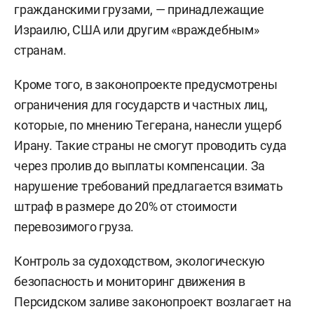
гражданскими грузами, — принадлежащие
Израилю, США или другим «враждебным»
странам.
Кроме того, в законопроекте предусмотрены
ограничения для государств и частных лиц,
которые, по мнению Тегерана, нанесли ущерб
Ирану. Такие страны не смогут проводить суда
через пролив до выплаты компенсации. За
нарушение требований предлагается взимать
штраф в размере до 20% от стоимости
перевозимого груза.
Контроль за судоходством, экологическую
безопасность и мониторинг движения в
Персидском заливе законопроект возлагает на