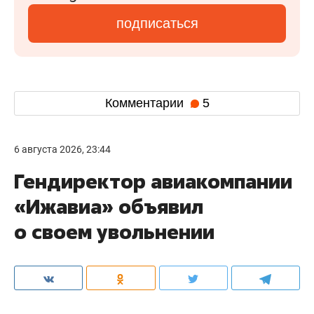
подписаться
Комментарии
5
6 августа 2026, 23:44
Гендиректор авиакомпании
«Ижавиа» объявил
о своем увольнении