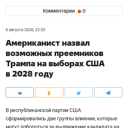
Комментарии
0
6 августа 2026, 22:33
Американист назвал
возможных преемников
Трампа на выборах США
в 2028 году
В республиканской партии США
сформировались две группы влияния, которые
могут побороться за выдвижение кандидата на