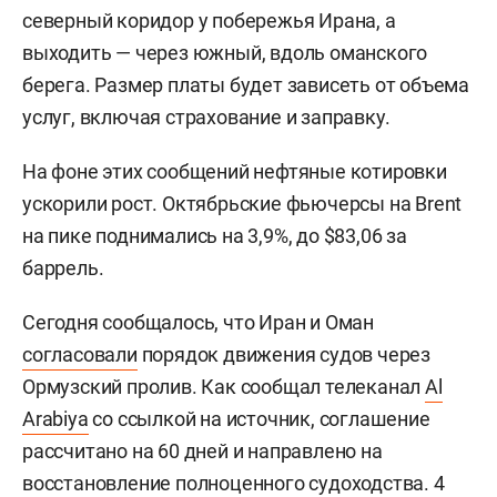
северный коридор у побережья Ирана, а
выходить — через южный, вдоль оманского
берега. Размер платы будет зависеть от объема
услуг, включая страхование и заправку.
На фоне этих сообщений нефтяные котировки
ускорили рост. Октябрьские фьючерсы на Brent
на пике поднимались на 3,9%, до $83,06 за
баррель.
Сегодня сообщалось, что Иран и Оман
согласовали
порядок движения судов через
Ормузский пролив. Как сообщал телеканал
Al
Arabiya
со ссылкой на источник, соглашение
рассчитано на 60 дней и направлено на
восстановление полноценного судоходства. 4