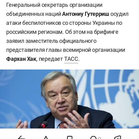
Генеральный секретарь организации
объединенных наций
Антониу Гутерриш
осудил
атаки беспилотников со стороны Украины по
российским регионам. Об этом на брифинге
заявил заместитель официального
представителя главы всемирной организации
Фархан Хак
, передает
ТАСС
.