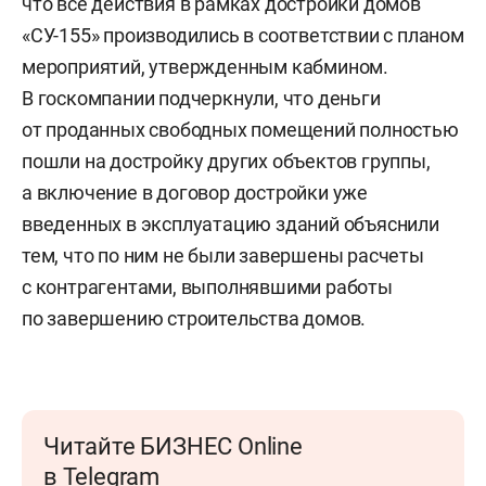
что все действия в рамках достройки домов
«СУ-155» производились в соответствии с планом
мероприятий, утвержденным кабмином.
В госкомпании подчеркнули, что деньги
от проданных свободных помещений полностью
пошли на достройку других объектов группы,
а включение в договор достройки уже
введенных в эксплуатацию зданий объяснили
тем, что по ним не были завершены расчеты
с контрагентами, выполнявшими работы
по завершению строительства домов.
Читайте БИЗНЕС Online
в Telegram