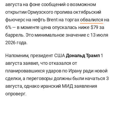
августа на фоне сообщений о возможном
открытии Ормузского пролива октябрьский
фьючерс на нефть Brent на торгах
обвалился
на
6% — в моменте цена опускалась ниже $79 за
баррель. Это минимальное значение с 13 июля
2026 года.
Напомним, президент США
Дональд Трамп
1
августа заявил, что отказался от
планировавшихся ударов по Ирану ради новой
сделки, а переговоры должны были начаться 3
августа, однако иранский МИД заявления
опроверг.