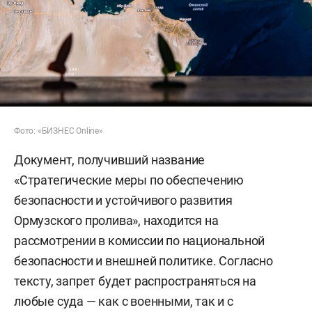
Фото: «БИЗНЕС Online»
Документ, получивший название
«Стратегические меры по обеспечению
безопасности и устойчивого развития
Ормузского пролива», находится на
рассмотрении в комиссии по национальной
безопасности и внешней политике. Согласно
тексту, запрет будет распространяться на
любые суда — как с военными, так и с