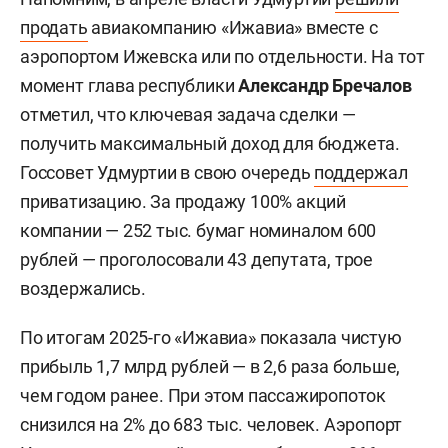
продать
авиакомпанию «Ижавиа» вместе с
аэропортом Ижевска или по отдельности. На тот
момент глава республики
Александр Бречалов
отметил, что ключевая задача сделки —
получить максимальный доход для бюджета.
Госсовет Удмуртии в свою очередь
поддержал
приватизацию. За продажу 100% акций
компании — 252 тыс. бумаг номиналом 600
рублей — проголосовали 43 депутата, трое
воздержались.
По итогам 2025-го «Ижавиа» показала чистую
прибыль 1,7 млрд рублей — в 2,6 раза больше,
чем годом ранее. При этом пассажиропоток
снизился на 2% до 683 тыс. человек. Аэропорт