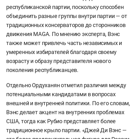
республиканской партии, поскольку способен
объединить разные группы внутри партии — от
традиционных консерваторов до сторонников
движения MAGA. По мнению эксперта, Вэнс
также может привлечь часть независимых и
умеренных избирателей благодаря своему
возрасту и образу представителя нового
поколения республиканцев.
Отдельно Ордуханян отметил различия между
потенциальными кандидатами в вопросах
внешней и внутренней политики. По его словам,
Вэнс делает акцент на внутренних проблемах
США, тогда как Рубио представляет более
традиционное крыло партии. «Джей Ди Вэнс —