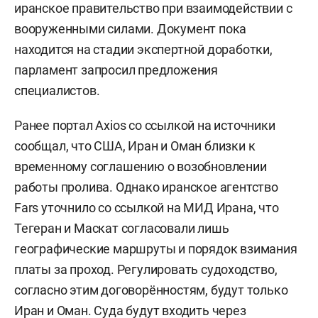
иранское правительство при взаимодействии с
вооруженными силами. Документ пока
находится на стадии экспертной доработки,
парламент запросил предложения
специалистов.
Ранее портал Axios со ссылкой на источники
сообщал, что США, Иран и Оман близки к
временному соглашению о возобновлении
работы пролива. Однако иранское агентство
Fars уточнило со ссылкой на МИД Ирана, что
Тегеран и Маскат согласовали лишь
географические маршруты и порядок взимания
платы за проход. Регулировать судоходство,
согласно этим договорённостям, будут только
Иран и Оман. Суда будут входить через