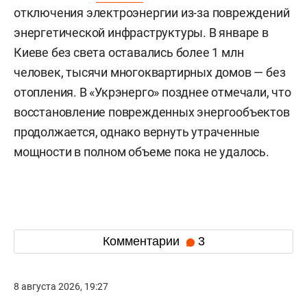
отключения электроэнергии из-за повреждений
энергетической инфраструктуры. В январе в
Киеве без света оставались более 1 млн
человек, тысячи многоквартирных домов — без
отопления. В «Укрэнерго» позднее отмечали, что
восстановление поврежденных энергообъектов
продолжается, однако вернуть утраченные
мощности в полном объеме пока не удалось.
Комментарии
3
8 августа 2026, 19:27