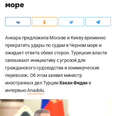
море
Анкара предложила Москве и Киеву временно
прекратить удары по судам в Черном море и
ожидает ответа обеих сторон. Турецкие власти
связывают инициативу с угрозой для
гражданского судоходства и коммерческих
перевозок. Об этом заявил министр
иностранных дел Турции
Хакан Фидан
в
интервью
Anadolu
.