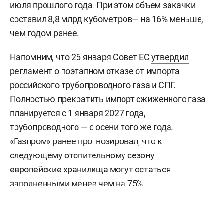
июля прошлого года. При этом объем закачки
составил 8,8 млрд кубометров— на 16% меньше,
чем годом ранее.
Напомним, что 26 января Совет ЕС
утвердил
регламент о поэтапном отказе от импорта
российского трубопроводного газа и СПГ.
Полностью прекратить импорт сжиженного газа
планируется с 1 января 2027 года,
трубопроводного — с осени того же года.
«Газпром» ранее
прогнозировал
, что к
следующему отопительному сезону
европейские хранилища могут остаться
заполненными менее чем на 75%.