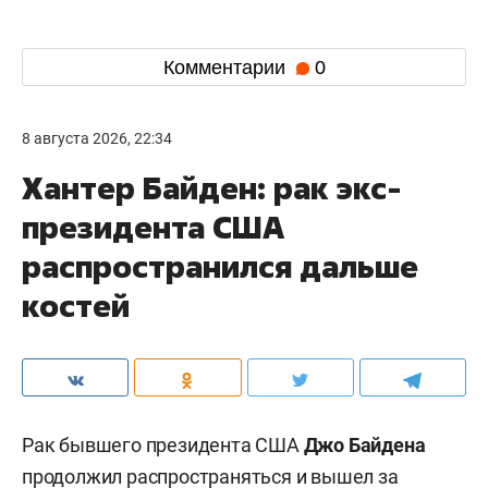
Комментарии
0
8 августа 2026, 22:34
Хантер Байден: рак экс-
президента США
распространился дальше
костей
Рак бывшего президента США
Джо Байдена
продолжил распространяться и вышел за