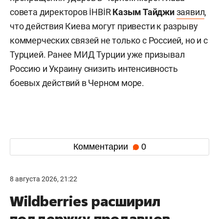
совета директоров İHBİR
Казым Тайджи
заявил
,
что действия Киева могут привести к разрыву
коммерческих связей не только с Россией, но и с
Турцией. Ранее МИД Турции уже призывал
Россию и Украину снизить интенсивность
боевых действий в Черном море.
Комментарии
0
8 августа 2026, 21:22
Wildberries расширил
поддержку продавцов