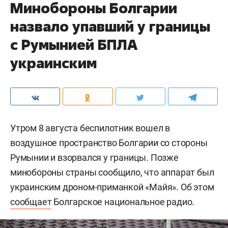
Минобороны Болгарии
назвало упавший у границы
с Румынией БПЛА
украинским
Утром 8 августа беспилотник вошел в
воздушное пространство Болгарии со стороны
Румынии и взорвался у границы. Позже
минобороны страны сообщило, что аппарат был
украинским дроном-приманкой «Майя». Об этом
сообщает
Болгарское национальное радио.