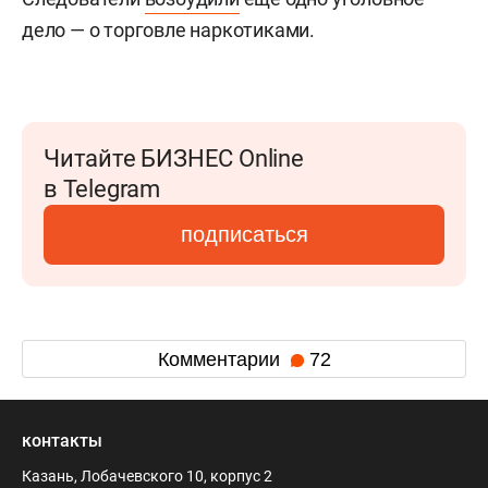
дело — о торговле наркотиками.
Читайте БИЗНЕС Online
в Telegram
подписаться
Комментарии
72
контакты
Казань, Лобачевского 10, корпус 2