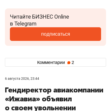
Читайте БИЗНЕС Online
в Telegram
подписаться
Комментарии
2
6 августа 2026, 23:44
Гендиректор авиакомпании
«Ижавиа» объявил
о своем увольнении