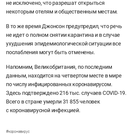
не исключено, что разрешат открыться
некоторым отелям и общественным местам.
В то же время Джонсон предупредил, что речь
не идет о полном снятии карантина и в случае
ухудшения эпидемиологической ситуации все
послабления могут быть отменены.
Напомним, Великобритания, по последним
данным, находится на четвертом месте в мире
по числу инфицированных коронавирусом.
Здесь подтверждено 216 тыс. случаев COVID-19.
Всего в стране умерли 31 855 человек
с коронавирусной инфекцией.
#
коронавирус