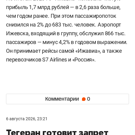
прибыль 1,7 млрд рублей — в 2,6 раза больше,
чем годом ранее. При этом пассажиропоток
снизился на 2% до 683 тыс. человек. Аэропорт
Ижевска, входящий в группу, обслужил 866 тыс.
пассажиров — минус 4,2% в годовом выражении.
Он принимает рейсы самой «Ижавиа», а также
перевозчиков S7 Airlines и «Россия».
Комментарии
0
6 августа 2026, 23:21
Тегеран готовит запрет