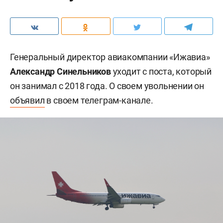
Генеральный директор авиакомпании «Ижавиа»
Александр Синельников
уходит с поста, который
он занимал с 2018 года. О своем увольнении он
объявил
в своем телеграм-канале.