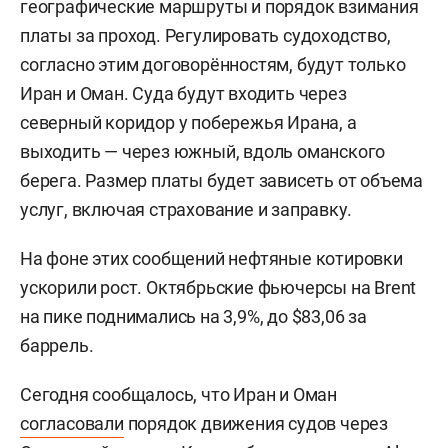
географические маршруты и порядок взимания
платы за проход. Регулировать судоходство,
согласно этим договорённостям, будут только
Иран и Оман. Суда будут входить через
северный коридор у побережья Ирана, а
выходить — через южный, вдоль оманского
берега. Размер платы будет зависеть от объема
услуг, включая страхование и заправку.
На фоне этих сообщений нефтяные котировки
ускорили рост. Октябрьские фьючерсы на Brent
на пике поднимались на 3,9%, до $83,06 за
баррель.
Сегодня сообщалось, что Иран и Оман
согласовали
порядок движения судов через