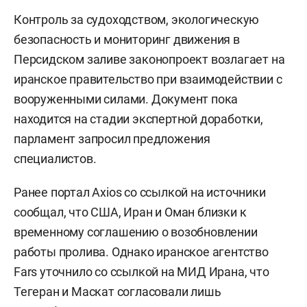
Контроль за судоходством, экологическую
безопасность и мониторинг движения в
Персидском заливе законопроект возлагает на
иранское правительство при взаимодействии с
вооруженными силами. Документ пока
находится на стадии экспертной доработки,
парламент запросил предложения
специалистов.
Ранее портал Axios со ссылкой на источники
сообщал, что США, Иран и Оман близки к
временному соглашению о возобновлении
работы пролива. Однако иранское агентство
Fars уточнило со ссылкой на МИД Ирана, что
Тегеран и Маскат согласовали лишь