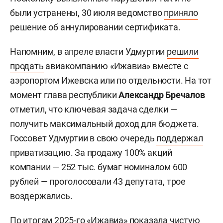
были устранены, 30 июля ведомство
приняло
решение об аннулировании сертификата.
Напомним, в апреле власти Удмуртии
решили
продать
авиакомпанию «Ижавиа» вместе с
аэропортом Ижевска или по отдельности. На тот
момент глава республики
Александр Бречалов
отметил, что ключевая задача сделки —
получить максимальный доход для бюджета.
Госсовет Удмуртии в свою очередь
поддержал
приватизацию. За продажу 100% акций
компании — 252 тыс. бумаг номиналом 600
рублей — проголосовали 43 депутата, трое
воздержались.
По итогам 2025-го «Ижавиа» показала чистую