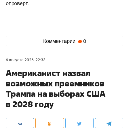
опроверг.
Комментарии
0
6 августа 2026, 22:33
Американист назвал
возможных преемников
Трампа на выборах США
в 2028 году