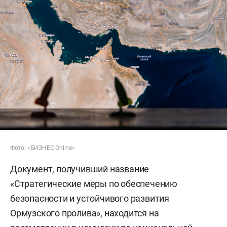
Фото: «БИЗНЕС Online»
Документ, получивший название
«Стратегические меры по обеспечению
безопасности и устойчивого развития
Ормузского пролива», находится на