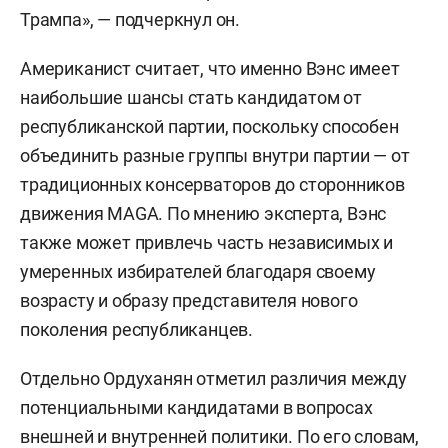
Трампа», — подчеркнул он.
Американист считает, что именно Вэнс имеет
наибольшие шансы стать кандидатом от
республиканской партии, поскольку способен
объединить разные группы внутри партии — от
традиционных консерваторов до сторонников
движения MAGA. По мнению эксперта, Вэнс
также может привлечь часть независимых и
умеренных избирателей благодаря своему
возрасту и образу представителя нового
поколения республиканцев.
Отдельно Ордуханян отметил различия между
потенциальными кандидатами в вопросах
внешней и внутренней политики. По его словам,