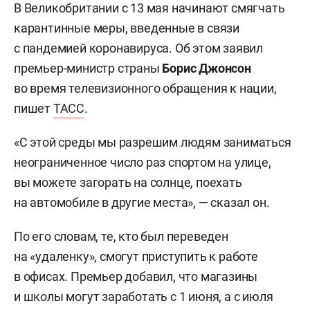
В Великобритании с 13 мая начинают смягчать
карантинные меры, введенные в связи
с пандемией коронавируса. Об этом заявил
премьер-министр страны
Борис Джонсон
во время телевизионного обращения к нации,
пишет
ТАСС
.
«С этой среды мы разрешим людям заниматься
неограниченное число раз спортом на улице,
вы можете загорать на солнце, поехать
на автомобиле в другие места», — сказал он.
По его словам, те, кто был переведен
на «удаленку», смогут приступить к работе
в офисах. Премьер добавил, что магазины
и школы могут заработать с 1 июня, а с июля