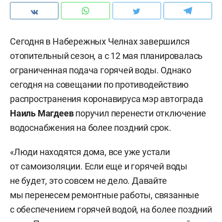
Сегодня в Набережных Челнах завершился
отопительный сезон, а с 12 мая планировалась
ограниченная подача горячей воды. Однако
сегодня на совещании по противодействию
распространения коронавируса мэр автограда
Наиль Магдеев
поручил перенести отключение
водоснабжения на более поздний срок.
«Люди находятся дома, все уже устали
от самоизоляции. Если еще и горячей воды
не будет, это совсем не дело. Давайте
мы перенесем ремонтные работы, связанные
с обеспечением горячей водой, на более поздний