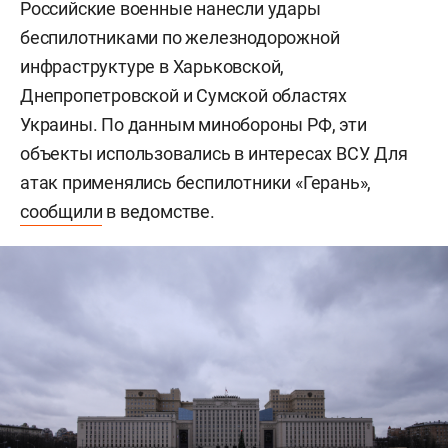
Российские военные нанесли удары
беспилотниками по железнодорожной
инфраструктуре в Харьковской,
Днепропетровской и Сумской областях
Украины. По данным минобороны РФ, эти
объекты использовались в интересах ВСУ. Для
атак применялись беспилотники «Герань»,
сообщили
в ведомстве.