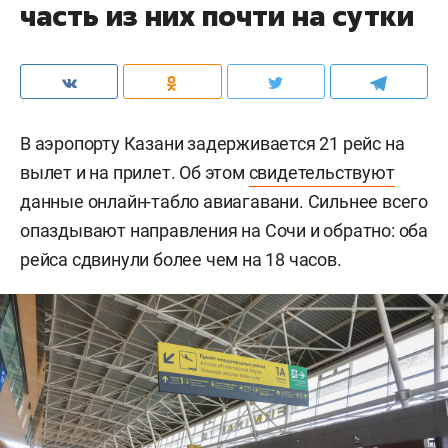
часть из них почти на сутки
В аэропорту Казани задерживается 21 рейс на
вылет и на прилет. Об этом
свидетельствуют
данные онлайн-табло авиагавани. Сильнее всего
опаздывают направления на Сочи и обратно: оба
рейса сдвинули более чем на 18 часов.