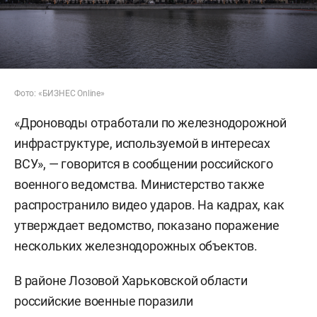
Фото: «БИЗНЕС Online»
«Дроноводы отработали по железнодорожной
инфраструктуре, используемой в интересах
ВСУ», — говорится в сообщении российского
военного ведомства. Министерство также
распространило видео ударов. На кадрах, как
утверждает ведомство, показано поражение
нескольких железнодорожных объектов.
В районе Лозовой Харьковской области
российские военные поразили