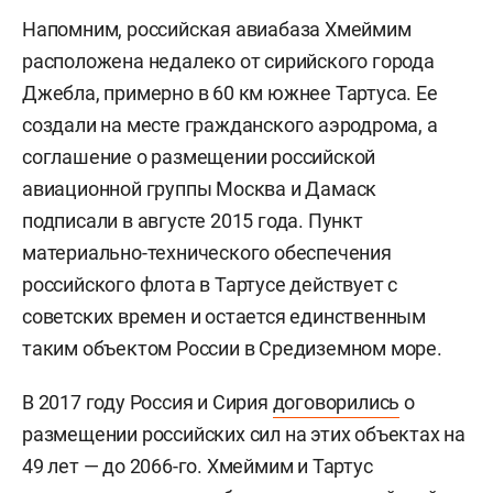
Напомним, российская авиабаза Хмеймим
расположена недалеко от сирийского города
Джебла, примерно в 60 км южнее Тартуса. Ее
создали на месте гражданского аэродрома, а
соглашение о размещении российской
авиационной группы Москва и Дамаск
подписали в августе 2015 года. Пункт
материально-технического обеспечения
российского флота в Тартусе действует с
советских времен и остается единственным
таким объектом России в Средиземном море.
В 2017 году Россия и Сирия
договорились
о
размещении российских сил на этих объектах на
49 лет — до 2066-го. Хмеймим и Тартус