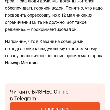
срок. Пока люди дома, мы должны жителей
обеспечивать горячей водой. Понятно, что надо
проводить опрессовку, но с 12 мая никаких
ограничений быть не должно. Вот такое
решение», — прокомментировал он.
Напомним, что в Казани на совещании
по подготовке к следующему отопительному
сезону аналогичное решение
принял
мэр города
Ильсур Метшин
.
Читайте БИЗНЕС Online
в Telegram
подписаться