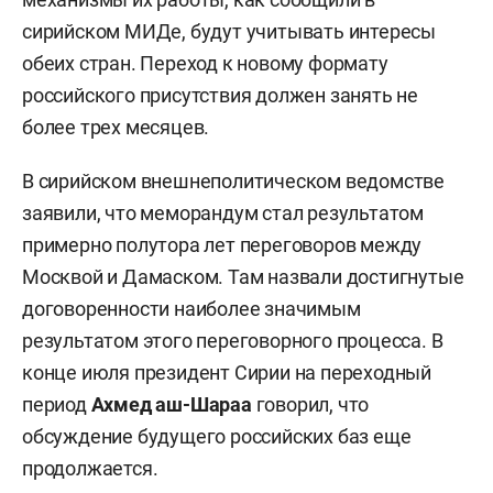
сирийском МИДе, будут учитывать интересы
обеих стран. Переход к новому формату
российского присутствия должен занять не
более трех месяцев.
В сирийском внешнеполитическом ведомстве
заявили, что меморандум стал результатом
примерно полутора лет переговоров между
Москвой и Дамаском. Там назвали достигнутые
договоренности наиболее значимым
результатом этого переговорного процесса. В
конце июля президент Сирии на переходный
период
Ахмед аш-Шараа
говорил, что
обсуждение будущего российских баз еще
продолжается.