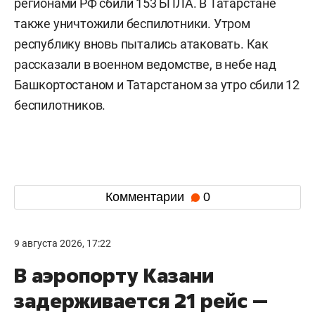
регионами РФ сбили 153 БПЛА. В Татарстане
также уничтожили беспилотники. Утром
республику вновь пытались атаковать. Как
рассказали в военном ведомстве, в небе над
Башкортостаном и Татарстаном за утро сбили 12
беспилотников.
Комментарии
0
9 августа 2026, 17:22
В аэропорту Казани
задерживается 21 рейс —