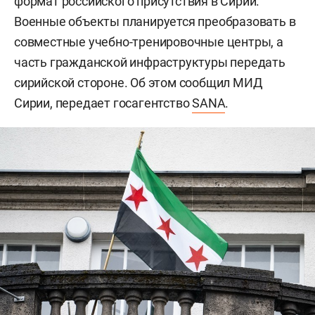
формат российского присутствия в Сирии.
Военные объекты планируется преобразовать в
совместные учебно-тренировочные центры, а
часть гражданской инфраструктуры передать
сирийской стороне. Об этом сообщил МИД
Сирии, передает госагентство
SANA
.