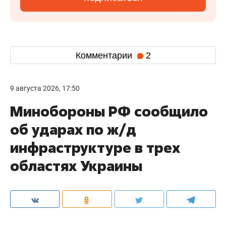
Комментарии
2
9 августа 2026, 17:50
Минобороны РФ сообщило
об ударах по ж/д
инфраструктуре в трех
областях Украины