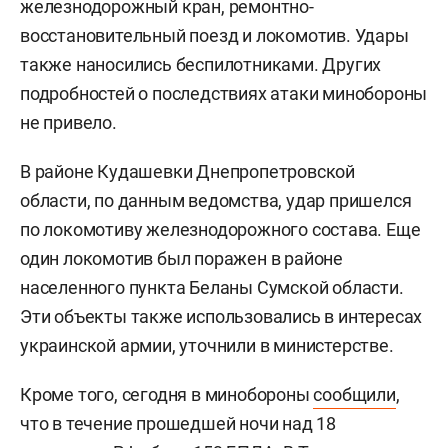
железнодорожный кран, ремонтно-
восстановительный поезд и локомотив. Удары
также наносились беспилотниками. Других
подробностей о последствиях атаки минобороны
не привело.
В районе Кудашевки Днепропетровской
области, по данным ведомства, удар пришелся
по локомотиву железнодорожного состава. Еще
один локомотив был поражен в районе
населенного пункта Беланы Сумской области.
Эти объекты также использовались в интересах
украинской армии, уточнили в министерстве.
Кроме того, сегодня в минобороны
сообщили
,
что в течение прошедшей ночи над 18