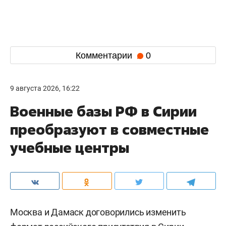
Комментарии
0
9 августа 2026, 16:22
Военные базы РФ в Сирии
преобразуют в совместные
учебные центры
Москва и Дамаск договорились изменить