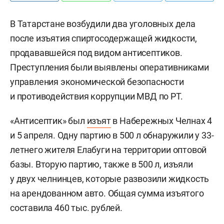
В Татарстане возбудили два уголовных дела
после изъятия спиртосодержащей жидкости,
продававшейся под видом антисептиков.
Преступления были выявлены оперативниками
управления экономической безопасности
и противодействия коррупции МВД по РТ.
«Антисептик» был
изъят
в Набережных Челнах 4
и 5 апреля. Одну партию в 500 л обнаружили у 33-
летнего жителя Елабуги на территории оптовой
базы. Вторую партию, также в 500 л, изъяли
у двух челнинцев, которые развозили жидкость
на арендованном авто. Общая сумма изъятого
составила 460 тыс. рублей.