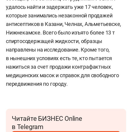
удалось найти и задержать уже 17 человек,
которые занимались незаконной продажей
антисептиков в Казани, Челнах, Альметьевске,
Нижнекамске. Всего было изъято более 13 т
спиртосодержащей жидкости, образцы
направлены на исследование. Кроме того,
в нынешних условиях есть те, кто пытается
нажиться за счет продажи контрафактных
медицинских масок и справок для свободного
передвижения по городу.
Читайте БИЗНЕС Online
в Telegram