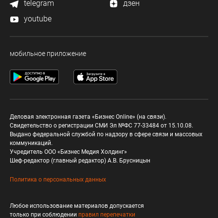
telegram
дзен
youtube
мобильное приложение
Деловая электронная газета «Бизнес Online» (на связи).
Свидетельство о регистрации СМИ Эл №ФС 77-33484 от 15.10.08.
Выдано федеральной службой по надзору в сфере связи и массовых
коммуникаций.
Учредитель ООО «Бизнес Медия Холдинг»
Шеф-редактор (главный редактор) А.В. Брусницын
Политика о персональных данных
Любое использование материалов допускается
только при соблюдении
правил перепечатки