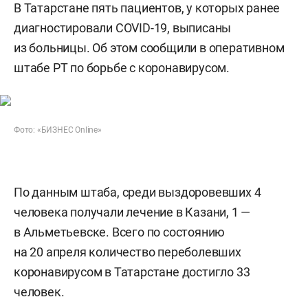
В Татарстане пять пациентов, у которых ранее
диагностировали COVID-19, выписаны
из больницы. Об этом сообщили в оперативном
штабе РТ по борьбе с коронавирусом.
Фото: «БИЗНЕС Online»
По данным штаба, среди выздоровевших 4
человека получали лечение в Казани, 1 —
в Альметьевске. Всего по состоянию
на 20 апреля количество переболевших
коронавирусом в Татарстане достигло 33
человек.