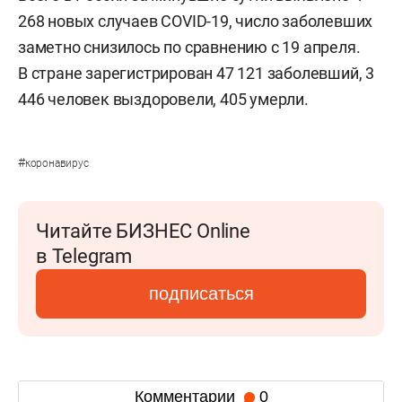
268 новых случаев COVID-19, число заболевших
заметно снизилось по сравнению с 19 апреля.
В стране зарегистрирован 47 121 заболевший, 3
446 человек выздоровели, 405 умерли.
#
коронавирус
Читайте БИЗНЕС Online
в Telegram
подписаться
Комментарии
0