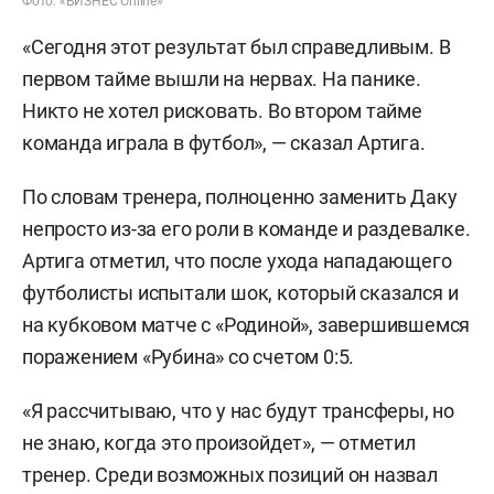
Фото: «БИЗНЕС Online»
«Сегодня этот результат был справедливым. В
первом тайме вышли на нервах. На панике.
Никто не хотел рисковать. Во втором тайме
команда играла в футбол», — сказал Артига.
По словам тренера, полноценно заменить Даку
непросто из-за его роли в команде и раздевалке.
Артига отметил, что после ухода нападающего
футболисты испытали шок, который сказался и
на кубковом матче с «Родиной», завершившемся
поражением «Рубина» со счетом 0:5.
«Я рассчитываю, что у нас будут трансферы, но
не знаю, когда это произойдет», — отметил
тренер. Среди возможных позиций он назвал