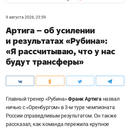
9 августа 2026, 23:59
Артига – об усилении
и результатах «Рубина»:
«Я рассчитываю, что у нас
будут трансферы»
Главный тренер «Рубина»
Франк Артига
назвал
ничью с «Оренбургом» в 3-м туре чемпионата
России справедливым результатом. Он также
рассказал, как команда пережила крупное