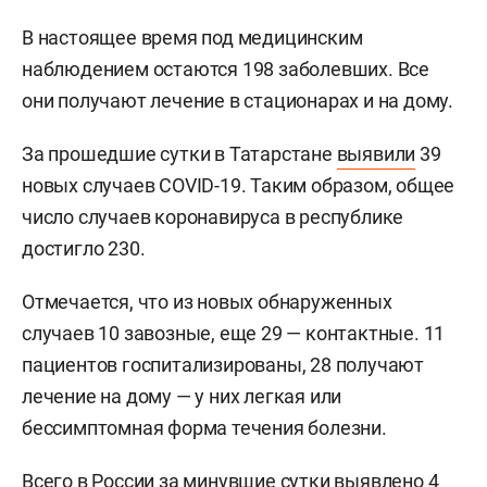
В настоящее время под медицинским
наблюдением остаются 198 заболевших. Все
они получают лечение в стационарах и на дому.
За прошедшие сутки в Татарстане
выявили
39
новых случаев COVID-19. Таким образом, общее
число случаев коронавируса в республике
достигло 230.
Отмечается, что из новых обнаруженных
случаев 10 завозные, еще 29 — контактные. 11
пациентов госпитализированы, 28 получают
лечение на дому — у них легкая или
бессимптомная форма течения болезни.
Всего в России за минувшие сутки выявлено 4