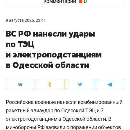
Комментарии
0
9 августа 2026, 23:41
ВС РФ нанесли удары
по ТЭЦ
и электроподстанциям
в Одесской области
Российские военные нанесли комбинированный
ракетный авиаудар по Одесской ТЭЦ и 7
электроподстанциям в Одесской области. В
минобороны РФ заявили о поражении объектов