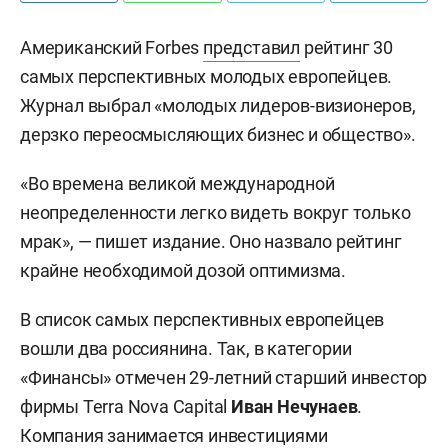
Американский Forbes
представил
рейтинг 30
самых перспективных молодых европейцев.
Журнал выбрал «молодых лидеров-визионеров,
дерзко переосмысляющих бизнес и общество».
«Во времена великой международной
неопределенности легко видеть вокруг только
мрак», — пишет издание. Оно назвало рейтинг
крайне необходимой дозой оптимизма.
В список самых перспективных европейцев
вошли два россиянина. Так, в категории
«Финансы» отмечен 29-летний старший инвестор
фирмы Terra Nova Capital
Иван Нечунаев
.
Компания занимается инвестициями