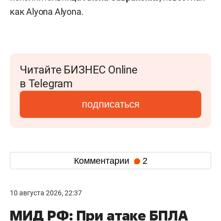
как Alyona Alyona.
Читайте БИЗНЕС Online
в Telegram
подписаться
Комментарии
2
10 августа 2026, 22:37
МИД РФ: При атаке БПЛА