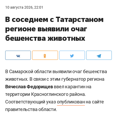
10 августа 2026, 22:01
В соседнем с Татарстаном
регионе выявили очаг
бешенства животных
В Самарской области выявили очаг бешенства
животных. В связи с этим губернатор региона
Вячеслав Федорищев
ввел карантин на
территории Красноглинского района.
Соответствующий указ
опубликован
на сайте
правительства области.