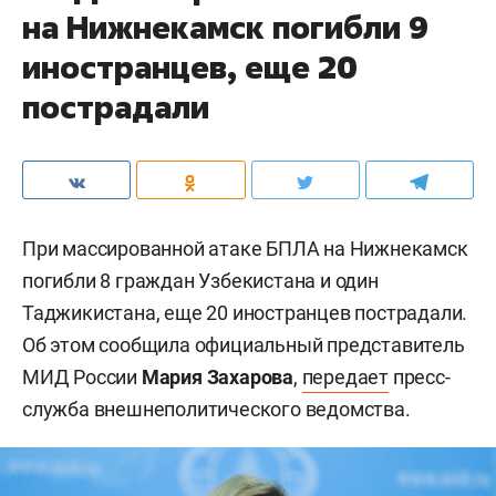
на Нижнекамск погибли 9
иностранцев, еще 20
пострадали
При массированной атаке БПЛА на Нижнекамск
погибли 8 граждан Узбекистана и один
Таджикистана, еще 20 иностранцев пострадали.
Об этом сообщила официальный представитель
МИД России
Мария Захарова
,
передает
пресс-
служба внешнеполитического ведомства.