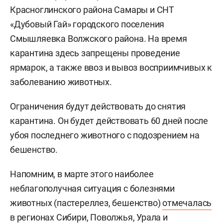
Красноглинского района Самары и СНТ
«Дубовый Гай» городского поселения
Смышляевка Волжского района. На время
карантина здесь запрещены проведение
ярмарок, а также ввоз и вывоз восприимчивых к
заболеванию животных.
Ограничения будут действовать до снятия
карантина. Он будет действовать 60 дней после
убоя последнего животного с подозрением на
бешенство.
Напомним, в марте этого наиболее
неблагополучная ситуация с болезнями
животных (пастереллез, бешенство)
отмечалась
в регионах Сибири, Поволжья, Урала и