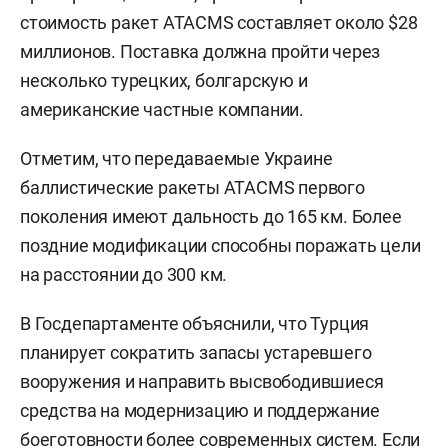
стоимость ракет ATACMS составляет около $28
миллионов. Поставка должна пройти через
несколько турецких, болгарскую и
американские частные компании.
Отметим, что передаваемые Украине
баллистические ракеты ATACMS первого
поколения имеют дальность до 165 км. Более
поздние модификации способны поражать цели
на расстоянии до 300 км.
В Госдепартаменте объяснили, что Турция
планирует сократить запасы устаревшего
вооружения и направить высвободившиеся
средства на модернизацию и поддержание
боеготовности более современных систем. Если