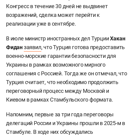
Конгресс в течение 30 дней не выдвинет
возражений, сделка может перейти к
реализации уже в сентябре.
В июле министр иностранных дел Турции
Хакан
Фидан
заявил
, что Турция готова предоставить
военно-морские гарантии безопасности для
Украины в рамках возможного мирного
соглашения с Россией. Тогда же он отмечал, что
Турция считает, что необходимо продолжить
переговорный процесс между Москвой и
Киевом в рамках Стамбульского формата.
Напомним, первые за три года переговоры
делегаций России и Украины прошли в 2025-м в
Стамбуле. В ходе них обсуждались