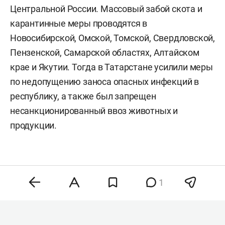
Центральной России. Массовый забой скота и
карантинные меры проводятся в
Новосибирской, Омской, Томской, Свердловской,
Пензенской, Самарской областях, Алтайском
крае и Якутии. Тогда в Татарстане усилили меры
по недопущению заноса опасных инфекций в
республику, а также был запрещен
несанкционированный ввоз животных и
продукции.
1
Комментарии
0
10 августа 2026, 21:49