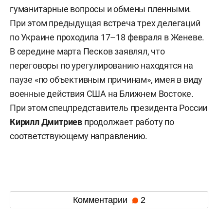
гуманитарные вопросы и обмены пленными.
При этом предыдущая встреча трех делегаций
по Украине проходила 17–18 февраля в Женеве.
В середине марта Песков заявлял, что
переговоры по урегулированию находятся на
паузе «по объективным причинам», имея в виду
военные действия США на Ближнем Востоке.
При этом спецпредставитель президента России
Кирилл Дмитриев
продолжает работу по
соответствующему направлению.
Комментарии
2