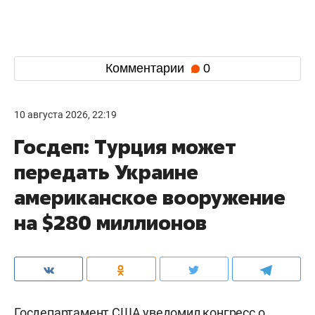
Комментарии
0
10 августа 2026, 22:19
Госдеп: Турция может
передать Украине
американское вооружение
на $280 миллионов
Госдепартамент США уведомил конгресс о