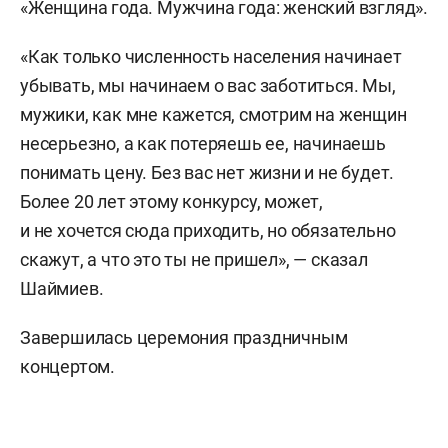
«Женщина года. Мужчина года: женский взгляд».
«Как только численность населения начинает
убывать, мы начинаем о вас заботиться. Мы,
мужики, как мне кажется, смотрим на женщин
несерьезно, а как потеряешь ее, начинаешь
понимать цену. Без вас нет жизни и не будет.
Более 20 лет этому конкурсу, может,
и не хочется сюда приходить, но обязательно
скажут, а что это ты не пришел», — сказал
Шаймиев.
Завершилась церемония праздничным
концертом.