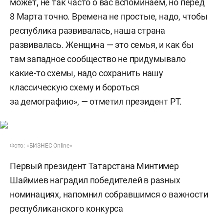
может, не так часто о вас вспоминаем, но перед
8 Марта точно. Времена не простые, надо, чтобы
республика развивалась, наша страна
развивалась. Женщина — это семья, и как бы
там западное сообщество не придумывало
какие-то схемы, надо сохранить нашу
классическую схему и бороться
за демографию», — отметил президент РТ.
Фото: «БИЗНЕС Online»
Первый президент Татарстана Минтимер
Шаймиев наградил победителей в разных
номинациях, напомнил собравшимся о важности
республиканского конкурса