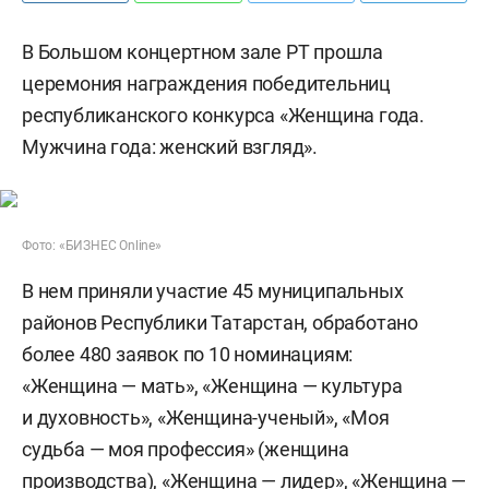
В Большом концертном зале РТ прошла
церемония награждения победительниц
республиканского конкурса «Женщина года.
Мужчина года: женский взгляд».
Фото: «БИЗНЕС Online»
В нем приняли участие 45 муниципальных
районов Республики Татарстан, обработано
более 480 заявок по 10 номинациям:
«Женщина — мать», «Женщина — культура
и духовность», «Женщина-ученый», «Моя
судьба — моя профессия» (женщина
производства), «Женщина — лидер», «Женщина —