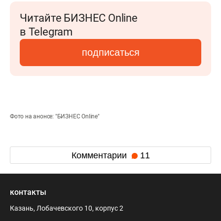
Читайте БИЗНЕС Online
в Telegram
подписаться
Фото на анонсе: "БИЗНЕС Online"
Комментарии
11
контакты
Казань, Лобачевского 10, корпус 2