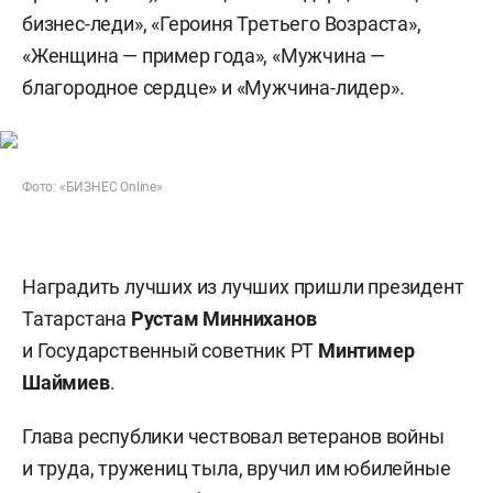
бизнес-леди», «Героиня Третьего Возраста»,
«Женщина — пример года», «Мужчина —
благородное сердце» и «Мужчина-лидер».
Фото: «БИЗНЕС Online»
Наградить лучших из лучших пришли президент
Татарстана
Рустам Минниханов
и Государственный советник РТ
Минтимер
Шаймиев
.
Глава республики чествовал ветеранов войны
и труда, тружениц тыла, вручил им юбилейные