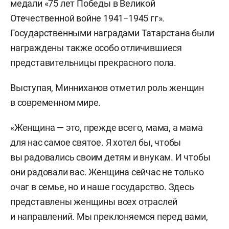
медали «75 лет Победы в Великой
Отечественной войне
1941−1945
гг».
Государственными наградами Татарстана были
награждены также особо отличившиеся
представительницы прекрасного пола.
Выступая, Минниханов отметил роль женщин
в современном мире.
«Женщина — это, прежде всего, мама, а мама
для нас самое святое. Я хотел бы, чтобы
вы радовались своим детям и внукам. И чтобы
они радовали вас. Женщина сейчас не только
очаг в семье, но и наше государство. Здесь
представлены женщины всех отраслей
и направлений. Мы преклоняемся перед вами,