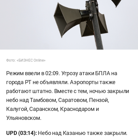
Фото: «БИЗНЕС Online»
Режим ввели в 02:09. Угрозу атаки БПЛА на
города РТ не объявляли. Аэропорты также
работают штатно. Вместе с тем, ночью закрыли
небо над Тамбовом, Саратовом, Пензой,
Калугой, Саранском, Краснодаром и
Ульяновском.
UPD (03:14):
Небо над Казанью также закрыли.