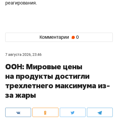
реагирования.
Комментарии
0
7 августа 2026, 23:46
ООН: Мировые цены
на продукты достигли
трехлетнего максимума из-
за жары