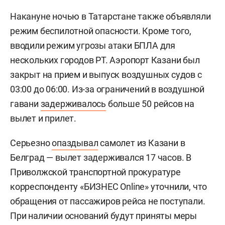
Накануне ночью в Татарстане также объявляли
режим беспилотной опасности. Кроме того,
вводили режим угрозы атаки БПЛА для
нескольких городов РТ. Аэропорт Казани был
закрыт на прием и выпуск воздушных судов с
03:00 до 06:00. Из-за ограничений в воздушной
гавани
задерживалось
больше 50 рейсов на
вылет и прилет.
Серьезно
опаздывал
самолет из Казани в
Белград — вылет задерживался 17 часов. В
Приволжской транспортной прокуратуре
корреспонденту «БИЗНЕС Online» уточнили, что
обращения от пассажиров рейса не поступали.
При наличии оснований будут приняты меры