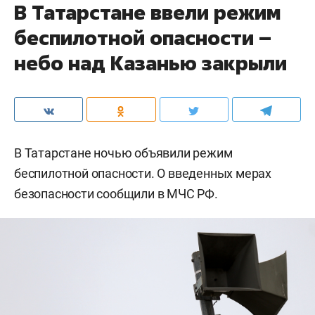
В Татарстане ввели режим
беспилотной опасности –
небо над Казанью закрыли
В Татарстане ночью объявили режим
беспилотной опасности. О введенных мерах
безопасности сообщили в МЧС РФ.