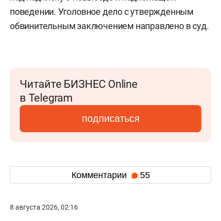
поведении. Уголовное дело с утвержденным
обвинительным заключением направлено в суд.
Читайте БИЗНЕС Online
в Telegram
подписаться
Комментарии
55
8 августа 2026, 02:16