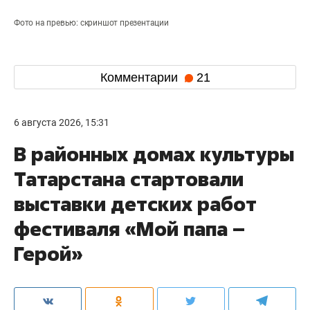
Фото на превью: скриншот презентации
Комментарии
21
6 августа 2026, 15:31
В районных домах культуры
Татарстана стартовали
выставки детских работ
фестиваля «Мой папа –
Герой»