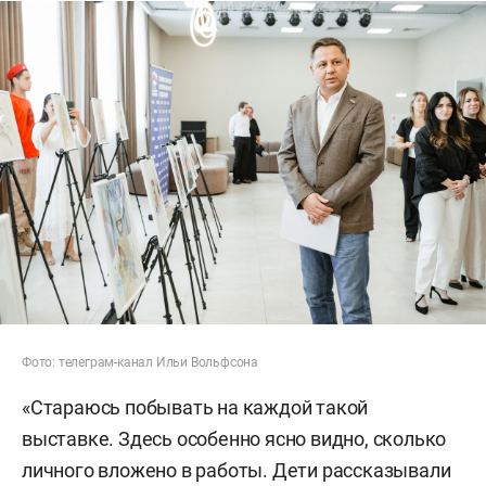
Фото: телеграм-канал Ильи Вольфсона
«Стараюсь побывать на каждой такой
выставке. Здесь особенно ясно видно, сколько
личного вложено в работы. Дети рассказывали