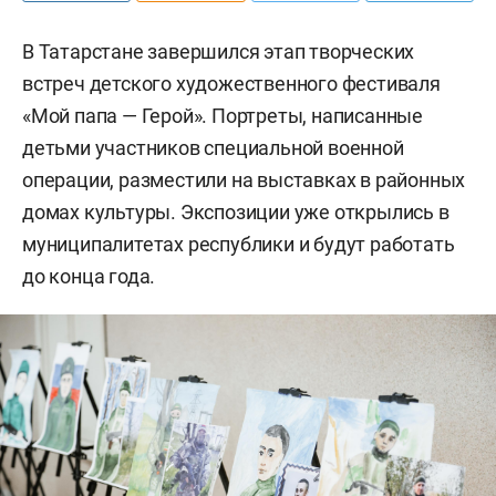
В Татарстане завершился этап творческих
встреч детского художественного фестиваля
«Мой папа — Герой». Портреты, написанные
детьми участников специальной военной
операции, разместили на выставках в районных
домах культуры. Экспозиции уже открылись в
муниципалитетах республики и будут работать
до конца года.