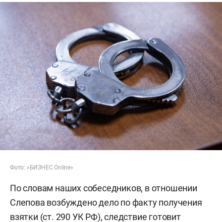
Фото: «БИЗНЕС Online»
По словам наших собеседников, в отношении
Слепова возбуждено дело по факту получения
взятки (ст. 290 УК РФ), следствие готовит