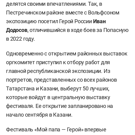
делятся своими впечатлениями. Так, в
Пестречинском районе вместе с Вольфсоном
экспозицию посетил Герой России
Иван
Додосов
, отличившийся в ходе боев за Попасную
в 2022 году.
Одновременно с открытием районных выставок
оргкомитет приступил к отбору работ для
главной республиканской экспозиции. Из
портретов, представленных со всех районов
Татарстана и Казани, выберут 50 лучших,
которые войдут в центральную выставку
фестиваля. Ее открытие запланировано на
начало сентября в Казани.
Фестиваль «Мой папа — Герой» впервые