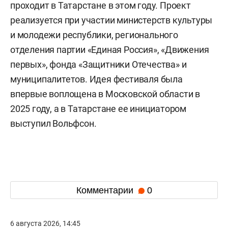
проходит в Татарстане в этом году. Проект
реализуется при участии министерств культуры
и молодежи республики, регионального
отделения партии «Единая Россия», «Движения
первых», фонда «Защитники Отечества» и
муниципалитетов. Идея фестиваля была
впервые воплощена в Московской области в
2025 году, а в Татарстане ее инициатором
выступил Вольфсон.
Комментарии
0
6 августа 2026, 14:45