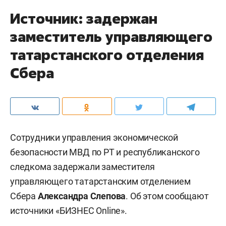
Источник: задержан
заместитель управляющего
татарстанского отделения
Сбера
Сотрудники управления экономической
безопасности МВД по РТ и республиканского
следкома задержали заместителя
управляющего татарстанским отделением
Сбера
Александра Слепова
. Об этом сообщают
источники «БИЗНЕС Online».