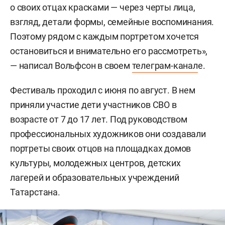
о своих отцах красками — через черты лица,
взгляд, детали формы, семейные воспоминания.
Поэтому рядом с каждым портретом хочется
остановиться и внимательно его рассмотреть»,
— написал Вольфсон в своем
телеграм-канал
е.
Фестиваль проходил с июня по август. В нем
приняли участие дети участников СВО в
возрасте от 7 до 17 лет. Под руководством
профессиональных художников они создавали
портреты своих отцов на площадках домов
культуры, молодежных центров, детских
лагерей и образовательных учреждений
Татарстана.