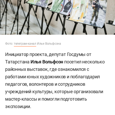
Фото:
телеграм-канал
Ильи Вольфсона
Инициатор проекта, депутат Госдумы от
Татарстана
Илья Вольфсон
посетил несколько
районных выставок, где ознакомился с
работами юных художников и поблагодарил
педагогов, волонтеров и сотрудников
учреждений культуры, которые организовали
мастер-классы и помогли подготовить
экспозиции.