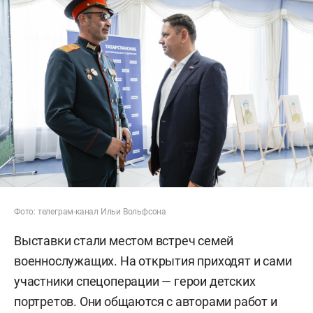
Фото: телеграм-канал Ильи Вольфсона
Выставки стали местом встреч семей
военнослужащих. На открытия приходят и сами
участники спецоперации — герои детских
портретов. Они общаются с авторами работ и