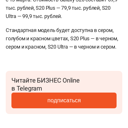
тыс. рублей, S20 Plus — 79,9 тыс. рублей, S20
Ultra — 99,9 тыс. рублей.
Стандартная модель будет доступна в сером,
голубом и красном цветах, S20 Plus — в черном,
сером и красном, S20 Ultra — в черном и сером.
Читайте БИЗНЕС Online
в Telegram
подписаться