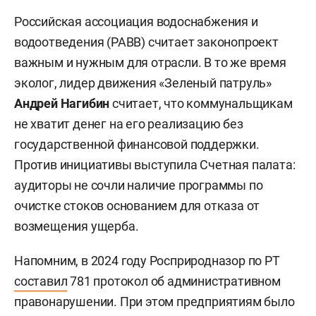
Российская ассоциация водоснабжения и
водоотведения (РАВВ) считает законопроект
важным и нужным для отрасли. В то же время
эколог, лидер движения «Зеленый патруль»
Андрей Нагибин
считает, что коммунальщикам
не хватит денег на его реализацию без
государственной финансовой поддержки.
Против инициативы выступила Счетная палата:
аудиторы не сочли наличие программы по
очистке стоков основанием для отказа от
возмещения ущерба.
Напомним, в 2024 году Росприродназор по РТ
составил
781 протокол об административном
правонарушении. При этом предприятиям было