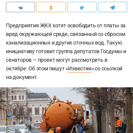
Предприятия ЖКХ хотят освободить от платы за
вред окружающей среде, связанный со сбросом
канализационных и других сточных вод. Такую
инициативу готовит группа депутатов Госдумы и
сенаторов — проект могут рассмотреть в
октябре. Об этом пишут «
Известия
» со ссылкой
на документ.