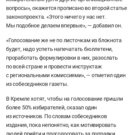
вопросы», окажется прописано во второй статье
законопроекта. «Этого ничего у нас нет.
Мы подобное делаем впервые», — добавил он.
«Голосование же не по листочкам из блокнота
будет, надо успеть напечатать бюллетени,
проработать формулировки в них, разослать
по всей стране и провести инструктаж
с региональными комиссиями», — отметил один
из собеседников газеты.
В Кремле хотят, чтобы на голосование пришли
более 50% избирателей, сказал один
из источников. По словам собеседников
издания, пока непонятно, как мотивировать
людей прийти и проголосовать за поправки,