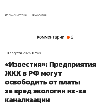
#
#
происшествия
экология
Комментарии
2
10 августа 2026, 07:48
«Известия»: Предприятия
ЖКХ в РФ могут
освободить от платы
за вред экологии из-за
канализации