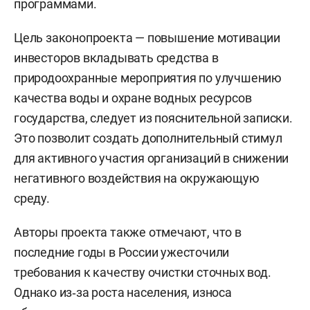
программами.
Цель законопроекта — повышение мотивации
инвесторов вкладывать средства в
природоохранные мероприятия по улучшению
качества воды и охране водных ресурсов
государства, следует из пояснительной записки.
Это позволит создать дополнительный стимул
для активного участия организаций в снижении
негативного воздействия на окружающую
среду.
Авторы проекта также отмечают, что в
последние годы в России ужесточили
требования к качеству очистки сточных вод.
Однако из‑за роста населения, износа