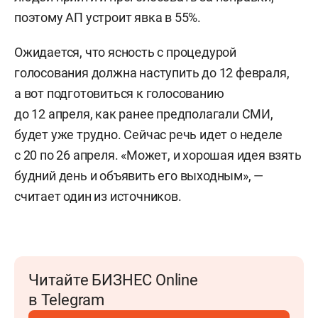
поэтому АП устроит явка в 55%.
Ожидается, что ясность с процедурой
голосования должна наступить до 12 февраля,
а вот подготовиться к голосованию
до 12 апреля, как ранее предполагали СМИ,
будет уже трудно. Сейчас речь идет о неделе
с 20 по 26 апреля. «Может, и хорошая идея взять
будний день и объявить его выходным», —
считает один из источников.
Читайте БИЗНЕС Online
в Telegram