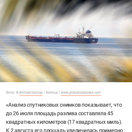
Фото: ©
Ahmed Gomaa
/ XinHua /
www.globallookpress.com
«Анализ спутниковых снимков показывает, что
до 26 июля площадь разлива составляла 45
квадратных километров (17 квадратных миль).
К 2 августа его площадь увеличилась примерно