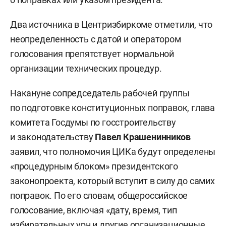
Два источника в Центризбиркоме отметили, что
неопределенность с датой и оператором
голосования препятствует нормальной
организации технических процедур.
Накануне сопредседатель рабочей группы
по подготовке конституционных поправок, глава
комитета Госдумы по госстроительству
и законодательству
Павел Крашенинников
заявил, что полномочия ЦИКа будут определены
«процедурным блоком» президентского
законопроекта, который вступит в силу до самих
поправок. По его словам, общероссийское
голосование, включая «дату, время, тип
избирательных урн и другие организационные