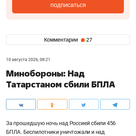
подписаться
Комментарии
27
10 августа 2026, 08:21
Минобороны: Над
Татарстаном сбили БПЛА
За прошедшую ночь над Россией сбили 456
БПЛА. Беспилотники уничтожали и над