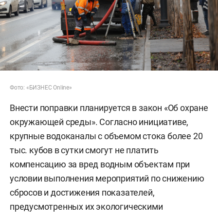
Фото: «БИЗНЕС Online»
Внести поправки планируется в закон «Об охране
окружающей среды». Согласно инициативе,
крупные водоканалы с объемом стока более 20
тыс. кубов в сутки смогут не платить
компенсацию за вред водным объектам при
условии выполнения мероприятий по снижению
сбросов и достижения показателей,
предусмотренных их экологическими