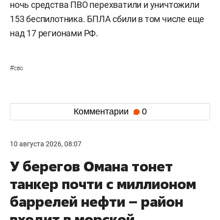
ночь средства ПВО перехватили и уничтожили
153 беспилотника. БПЛА сбили в том числе еще
над 17 регионами РФ.
#
сво
Комментарии
0
10 августа 2026, 08:07
У берегов Омана тонет
танкер почти с миллионом
баррелей нефти – район
входит в морской