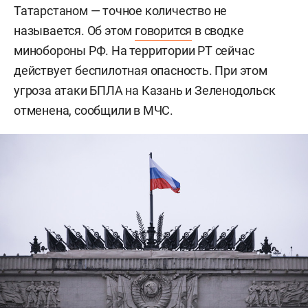
Татарстаном — точное количество не
называется. Об этом
говорится
в сводке
минобороны РФ. На территории РТ сейчас
действует беспилотная опасность. При этом
угроза атаки БПЛА на Казань и Зеленодольск
отменена, сообщили в МЧС.