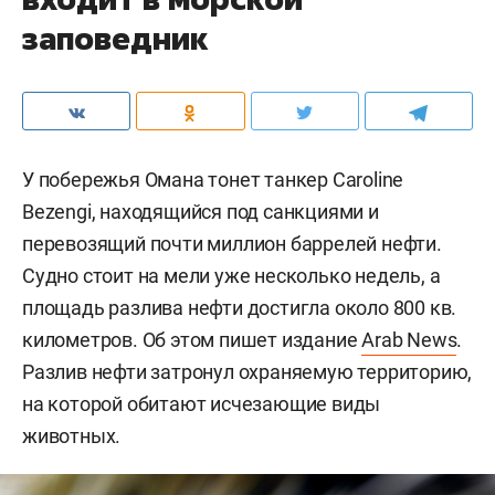
заповедник
У побережья Омана тонет танкер Caroline
Bezengi, находящийся под санкциями и
перевозящий почти миллион баррелей нефти.
Судно стоит на мели уже несколько недель, а
площадь разлива нефти достигла около 800 кв.
километров. Об этом пишет издание
Arab News
.
Разлив нефти затронул охраняемую территорию,
на которой обитают исчезающие виды
животных.