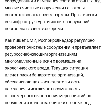
оборудования и изменения состава сточных вод
многие очистные сооружения не готовы
соответствовать новым нормам. Практически
вся инфраструктура очистных сооружений
построена в советское время.
Как пишет СМИ, Росприроднадзор регулярно
проверяет очистные сооружения и предъявляет
ресурсоснабжающим организациям
многомиллионные иски о возмещении
экологического вреда. Текущая ситуация
влечет риски банкротства организаций,
обеспечивающих жизнедеятельность
населения, и исключает возможность
планомерного выполнения мероприятий по
повышению качества очистки сточных вод.