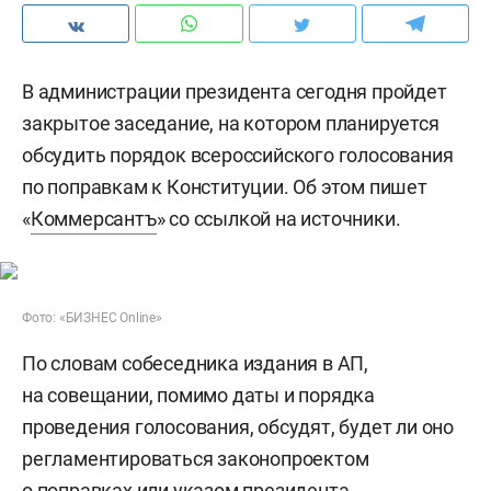
В администрации президента сегодня пройдет
закрытое заседание, на котором планируется
обсудить порядок всероссийского голосования
по поправкам к Конституции. Об этом пишет
«
Коммерсантъ
» со ссылкой на источники.
Фото: «БИЗНЕС Online»
По словам собеседника издания в АП,
на совещании, помимо даты и порядка
проведения голосования, обсудят, будет ли оно
регламентироваться законопроектом
о поправках или указом президента.