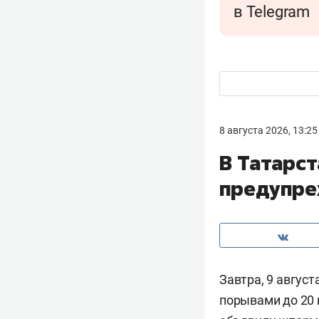
в Telegram
8 августа 2026, 13:25
В Татарс
предупре
Завтра, 9 авгус
порывами до 20 