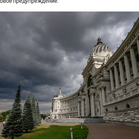
вое предупреждение.