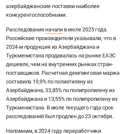
азербайджанские поставки наиболее
конкурентоспособными.
Расследования
начали
в июле 2025 года.
Российские производители указывали, что в
2024-м продукция из Азербайджана и
Туркменистана продавалась на рынке ЕАЭС
дешевле, чем на внутренних рынках стран-
поставщиков. Расчетная демпинговая маржа
составила 19,9% по полиэтилену из
Азербайджана, 33,85% по полипропилену из
Азербайджана и 13,55% по полипропилену из
Туркменистана. В июле текущего года срок
расследований был продлен до 23 октября.
Напомним, в 2024 году переработчики