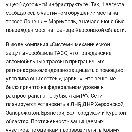
ущерб дорожной инфраструктуре. Так, 1 августа
сообщалось о частичном обрушении моста на
трассе Донецк — Мариуполь, в начале июня был
поврежден мост на границе Херсонской области.
В июле компания «Системы механической
защиты» сообщила
ТАСС
, что гражданские
автомобильные трассы в приграничных
регионах рекомендовано защищать с помощью
улавливающих сетей «Дарвин». Это решение
было принято на федеральном уровне и
распространено по субъектам РФ. Сети
планируется установить в ЛНР, ДНР, Херсонской,
Запорожской, Брянской, Белгородской и Курской
областях. Протяженность защищаемых
участков, по оценкам производителя, в Крыму