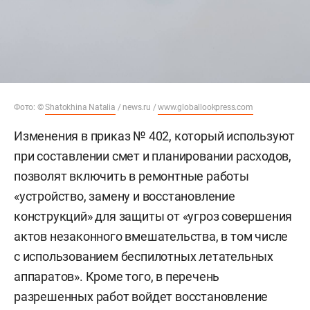
Фото: ©
Shatokhina Natalia
/ news.ru /
www.globallookpress.com
Изменения в приказ № 402, который используют
при составлении смет и планировании расходов,
позволят включить в ремонтные работы
«устройство, замену и восстановление
конструкций» для защиты от «угроз совершения
актов незаконного вмешательства, в том числе
с использованием беспилотных летательных
аппаратов». Кроме того, в перечень
разрешенных работ войдет восстановление