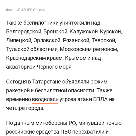
Фото: «БИЗНЕС Online»
Также беспилотники уничтожили над
Белгородской, Брянской, Калужской, Курской,
Липецкой, Орловской, Рязанской, Тверской,
Тульской областями, Московским регионом,
Краснодарским краем, Крымом и над
акваторией Черного моря.
Сегодня в Татарстане объявляли режим
ракетной и беспилотной опасности. Также
временно
вводилась
угроза атаки БПЛА на
четыре города.
По данным минобороны РФ, минувшей ночью
российские средства ПВО
перехватили
и