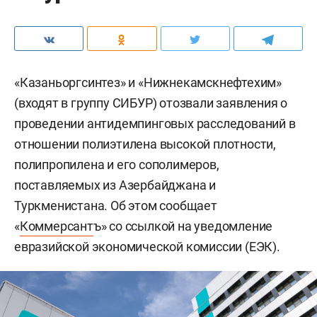
«Казаньоргсинтез» и «Нижнекамскнефтехим»
(входят в группу СИБУР) отозвали заявления о
проведении антидемпинговых расследований в
отношении полиэтилена высокой плотности,
полипропилена и его сополимеров,
поставляемых из Азербайджана и
Туркменистана. Об этом сообщает
«
Коммерсант
ъ» со ссылкой на уведомление
евразийской экономической комиссии (ЕЭК).