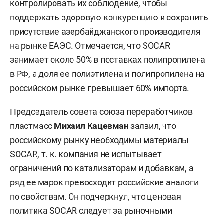
контролировать их соблюдение, чтобы
поддержать здоровую конкуренцию и сохранить
присутствие азербайджанского производителя
на рынке ЕАЭС. Отмечается, что SOCAR
занимает около 50% в поставках полипропилена
в РФ, а доля ее полиэтилена и полипропилена на
российском рынке превышает 60% импорта.
Председатель совета союза переработчиков
пластмасс
Михаил Кацевман
заявил, что
российскому рынку необходимы материалы
SOCAR, т. к. компания не испытывает
ограничений по катализаторам и добавкам, а
ряд ее марок превосходит российские аналоги
по свойствам. Он подчеркнул, что ценовая
политика SOCAR следует за рыночными