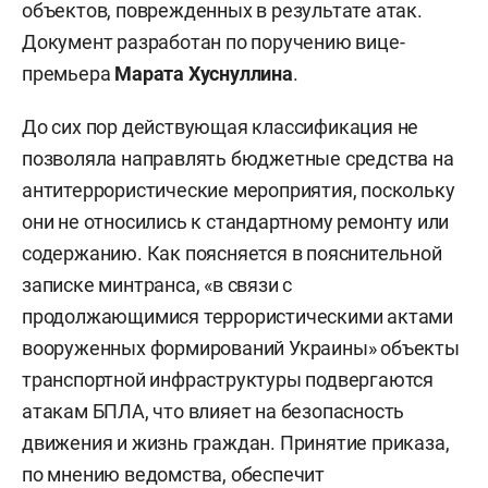
объектов, поврежденных в результате атак.
Документ разработан по поручению вице-
премьера
Марата Хуснуллина
.
До сих пор действующая классификация не
позволяла направлять бюджетные средства на
антитеррористические мероприятия, поскольку
они не относились к стандартному ремонту или
содержанию. Как поясняется в пояснительной
записке минтранса, «в связи с
продолжающимися террористическими актами
вооруженных формирований Украины» объекты
транспортной инфраструктуры подвергаются
атакам БПЛА, что влияет на безопасность
движения и жизнь граждан. Принятие приказа,
по мнению ведомства, обеспечит