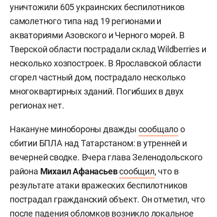
уничтожили 605 украинских беспилотников
самолетного типа над 19 регионами и
акваториями Азовского и Черного морей. В
Тверской области пострадали склад Wildberries и
несколько хозпостроек. В Ярославской области
сгорел частный дом, пострадало несколько
многоквартирных зданий. Погибших в двух
регионах нет.
Накануне минобороны дважды
сообщало
о
сбитии БПЛА над Татарстаном: в утренней и
вечерней сводке. Вчера глава Зеленодольского
района
Михаил Афанасьев
сообщил
, что в
результате атаки вражеских беспилотников
пострадал гражданский объект. Он отметил, что
после падения обломков возникло локальное