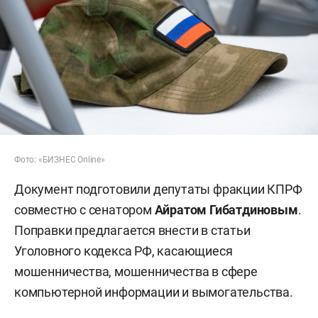
Фото: «БИЗНЕС Online»
Документ подготовили депутаты фракции КПРФ
совместно с сенатором
Айратом Гибатдиновым
.
Поправки предлагается внести в статьи
Уголовного кодекса РФ, касающиеся
мошенничества, мошенничества в сфере
компьютерной информации и вымогательства.