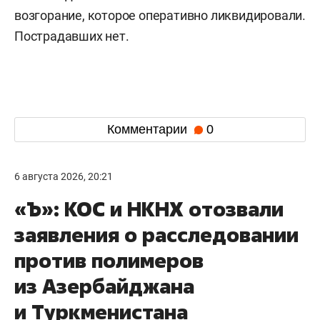
возгорание, которое оперативно ликвидировали.
Пострадавших нет.
Комментарии
0
6 августа 2026, 20:21
«Ъ»: КОС и НКНХ отозвали
заявления о расследовании
против полимеров
из Азербайджана
и Туркменистана