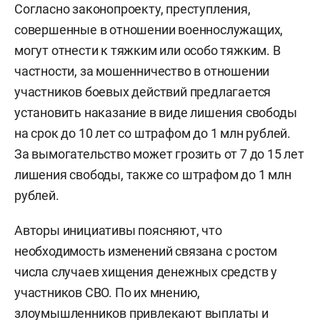
Согласно законопроекту, преступления,
совершенные в отношении военнослужащих,
могут отнести к тяжким или особо тяжким. В
частности, за мошенничество в отношении
участников боевых действий предлагается
установить наказание в виде лишения свободы
на срок до 10 лет со штрафом до 1 млн рублей.
За вымогательство может грозить от 7 до 15 лет
лишения свободы, также со штрафом до 1 млн
рублей.
Авторы инициативы поясняют, что
необходимость изменений связана с ростом
числа случаев хищения денежных средств у
участников СВО. По их мнению,
злоумышленников привлекают выплаты и