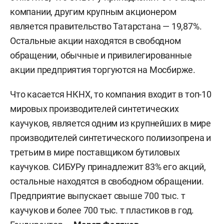
компании, другим крупным акционером
является правительство Татарстана — 19,87%.
Остальные акции находятся в свободном
обращении, обычные и привилегированные
акции предприятия торгуются на Мосбирже.
Что касается НКНХ, то компания входит в топ-10
мировых производителей синтетических
каучуков, является одним из крупнейших в мире
производителей синтетического полиизопрена и
третьим в мире поставщиком бутиловых
каучуков. СИБУРу принадлежит 83% его акций,
остальные находятся в свободном обращении.
Предприятие выпускает свыше 700 тыс. т
каучуков и более 700 тыс. т пластиков в год.