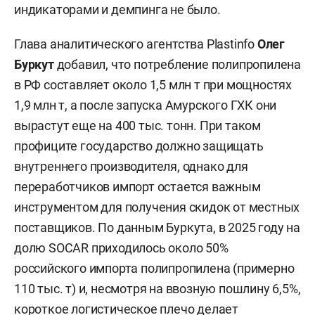
индикаторами и демпинга не было.
Глава аналитического агентства Plastinfo
Олег
Буркут
добавил, что потребление полипропилена
в РФ составляет около 1,5 млн т при мощностях
1,9 млн т, а после запуска Амурского ГХК они
вырастут еще на 400 тыс. тонн. При таком
профиците государство должно защищать
внутреннего производителя, однако для
переработчиков импорт остается важным
инструментом для получения скидок от местных
поставщиков. По данным Буркута, в 2025 году на
долю SOCAR приходилось около 50%
российского импорта полипропилена (примерно
110 тыс. т) и, несмотря на ввозную пошлину 6,5%,
короткое логистическое плечо делает