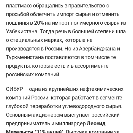
пластмасс обращались в правительство с
просьбой облегчить импорт сырья и отменить
пошлины в 20% на импорт полимерного сырья из
Узбекистана. Тогда речь в большей степени шла
о специальных марках, которые не
производятся в России. Но из Азербайджана и
Туркменистана поставляются в том числе те
продукты, которые есть и в ассортименте
российских компаний.
СИБУР — одна из крупнейших нефтехимических
компаний России, которая работает в сегменте
глубокой переработки углеводородного сырья.
Основным акционером выступает российский
предприниматель и миллиардер
Леонид
Михельсон
(31% акций). Выручка компании за