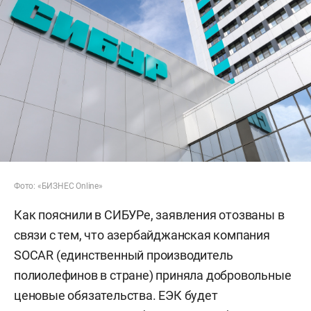
Фото: «БИЗНЕС Online»
Как пояснили в СИБУРе, заявления отозваны в
связи с тем, что азербайджанская компания
SOCAR (единственный производитель
полиолефинов в стране) приняла добровольные
ценовые обязательства. ЕЭК будет