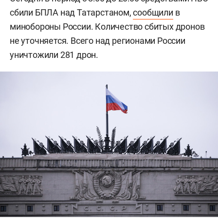
сбили БПЛА над Татарстаном,
сообщили
в
минобороны России. Количество сбитых дронов
не уточняется. Всего над регионами России
уничтожили 281 дрон.