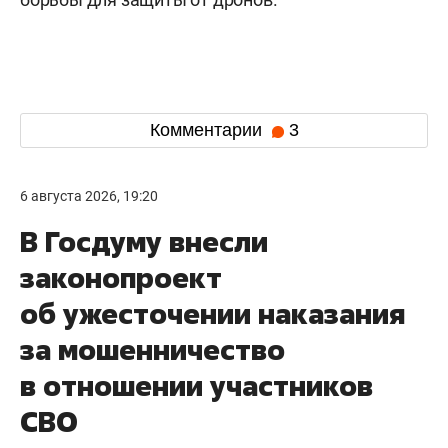
Комментарии
3
6 августа 2026, 19:20
В Госдуму внесли
законопроект
об ужесточении наказания
за мошенничество
в отношении участников
СВО