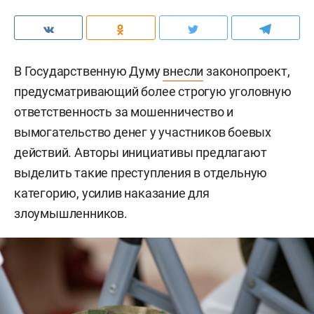
В Государственную Думу
внесли
законопроект,
предусматривающий более строгую уголовную
ответственность за мошенничество и
вымогательство денег у участников боевых
действий. Авторы инициативы предлагают
выделить такие преступления в отдельную
категорию, усилив наказание для
злоумышленников.