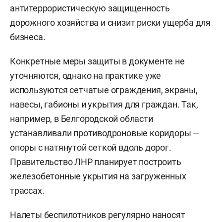
антитеррористическую защищенность
дорожного хозяйства и снизит риски ущерба для
бизнеса.
Конкретные меры защиты в документе не
уточняются, однако на практике уже
используются сетчатые ограждения, экраны,
навесы, габионы и укрытия для граждан. Так,
например, в Белгородской области
устанавливали противодроновые коридоры —
опоры с натянутой сеткой вдоль дорог.
Правительство ЛНР планирует построить
железобетонные укрытия на загруженных
трассах.
Налеты беспилотников регулярно наносят