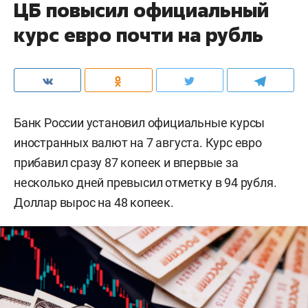
ЦБ повысил официальный
курс евро почти на рубль
Банк России установил официальные курсы
иностранных валют на 7 августа. Курс евро
прибавил сразу 87 копеек и впервые за
несколько дней превысил отметку в 94 рубля.
Доллар вырос на 48 копеек.