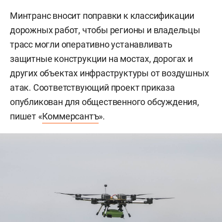
Минтранс вносит поправки к классификации
дорожных работ, чтобы регионы и владельцы
трасс могли оперативно устанавливать
защитные конструкции на мостах, дорогах и
других объектах инфраструктуры от воздушных
атак. Соответствующий проект приказа
опубликован для общественного обсуждения,
пишет «
Коммерсантъ
».