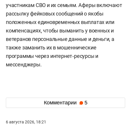
участникам СВО и их семьям. Аферы включают
рассылку фейковых сообщений о якобы
положенных единовременных выплатах или
компенсациях, чтобы выманить у военных и
ветеранов персональные данные и деньги, а
также заманить их в мошеннические
программы через интернет‑ресурсы и
мессенджеры.
Комментарии
5
6 августа 2026, 18:21