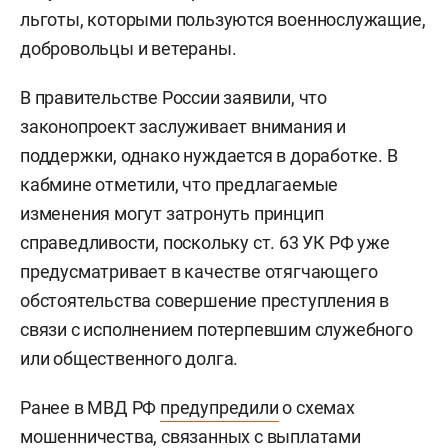
льготы, которыми пользуются военнослужащие,
добровольцы и ветераны.
В правительстве России заявили, что
законопроект заслуживает внимания и
поддержки, однако нуждается в доработке. В
кабмине отметили, что предлагаемые
изменения могут затронуть принцип
справедливости, поскольку ст. 63 УК РФ уже
предусматривает в качестве отягчающего
обстоятельства совершение преступления в
связи с исполнением потерпевшим служебного
или общественного долга.
Ранее в МВД РФ
предупредили
о схемах
мошенничества, связанных с выплатами