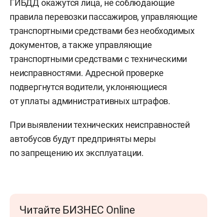
ГИБДД окажутся лица, не соблюдающие
правила перевозки пассажиров, управляющие
транспортными средствами без необходимых
документов, а также управляющие
транспортными средствами с техническими
неисправностями. Адресной проверке
подвергнутся водители, уклоняющиеся
от уплаты административных штрафов.
При выявлении технических неисправностей
автобусов будут предприняты меры
по запрещению их эксплуатации.
Читайте БИЗНЕС Online