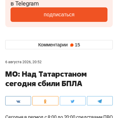
в Telegram
подписаться
Комментарии
15
6 августа 2026, 20:52
МО: Над Татарстаном
сегодня сбили БПЛА
Сегодня в период с 8:00 до 20:00 средствами ПВО