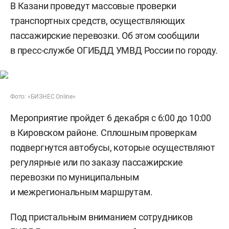
В Казани проведут массовые проверки
транспортных средств, осуществляющих
пассажирские перевозки. Об этом сообщили
в пресс-службе ОГИБДД УМВД России по городу.
Фото: «БИЗНЕС Online»
Мероприятие пройдет 6 декабря с 6:00 до 10:00
в Кировском районе. Сплошным проверкам
подвергнутся автобусы, которые осуществляют
регулярные или по заказу пассажирские
перевозки по муниципальным
и межрегиональным маршрутам.
Под пристальным вниманием сотрудников