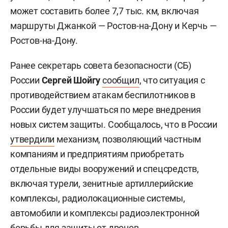
может составить более 7,7 тыс. км, включая
маршруты Джанкой — Ростов-на-Дону и Керчь —
Ростов-на-Дону.
Ранее секретарь совета безопасности (СБ)
России
Сергей Шойгу
сообщил
, что ситуация с
противодействием атакам беспилотников в
России будет улучшаться по мере внедрения
новых систем защиты. Сообщалось, что в России
утвердили
механизм, позволяющий частным
компаниям и предприятиям приобретать
отдельные виды вооружений и спецсредств,
включая турели, зенитные артиллерийские
комплексы, радиолокационные системы,
автомобили и комплексы радиоэлектронной
борьбы для защиты от дронов.