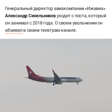
Генеральный директор авиакомпании «Ижавиа»
Александр Синельников
уходит с поста, который
он занимал с 2018 года. О своем увольнении он
объявил
в своем телеграм-канале.