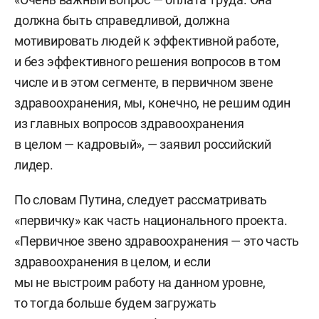
должна быть справедливой, должна
мотивировать людей к эффективной работе,
и без эффективного решения вопросов в том
числе и в этом сегменте, в первичном звене
здравоохранения, мы, конечно, не решим один
из главных вопросов здравоохранения
в целом — кадровый», — заявил российский
лидер.
По словам Путина, следует рассматривать
«первичку» как часть национального проекта.
«Первичное звено здравоохранения — это часть
здравоохранения в целом, и если
мы не выстроим работу на данном уровне,
то тогда больше будем загружать