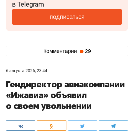
в Telegram
подписаться
Комментарии
29
6 августа 2026, 23:44
Гендиректор авиакомпании
«Ижавиа» объявил
о своем увольнении