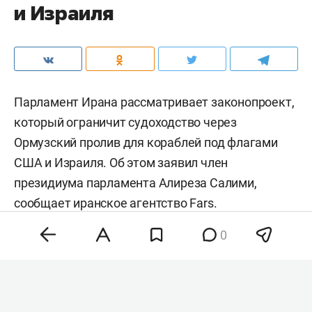
и Израиля
Парламент Ирана рассматривает законопроект,
который ограничит судоходство через
Ормузский пролив для кораблей под флагами
США и Израиля. Об этом заявил член
президиума парламента Алиреза Салими,
сообщает иранское агентство
Fars
.
0