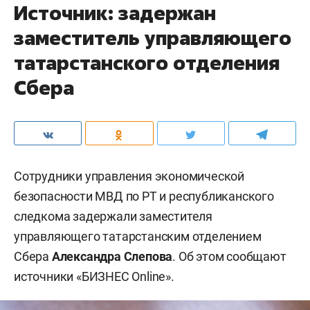
Источник: задержан
заместитель управляющего
татарстанского отделения
Сбера
Сотрудники управления экономической
безопасности МВД по РТ и республиканского
следкома задержали заместителя
управляющего татарстанским отделением
Сбера
Александра Слепова
. Об этом сообщают
источники «БИЗНЕС Online».