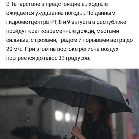
В Татарстане в предстоящие выходные
ожидается ухудшение погоды. По данным
гидрометцентра РТ, 8 и 9 августа в республике
пройдут кратковременные дожди, местами
сильные, с грозами, градом и порывами ветра до
20 м/с. При этом на востоке региона воздух
прогреется до плюс 32 градусов.