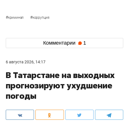
#
#
криминал
коррупция
Комментарии
1
6 августа 2026, 14:17
В Татарстане на выходных
прогнозируют ухудшение
погоды