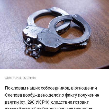
Фото: «БИЗНЕС Online»
По словам наших собеседников, в отношении
Слепова возбуждено дело по факту получения
взятки (ст. 290 УК РФ), следствие готовит