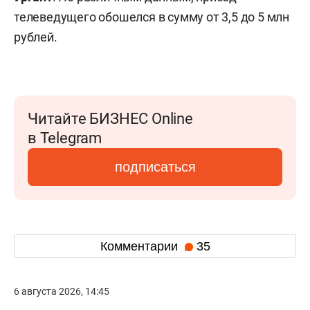
телеведущего обошелся в сумму от 3,5 до 5 млн
рублей.
Читайте БИЗНЕС Online
в Telegram
подписаться
Комментарии
35
6 августа 2026, 14:45