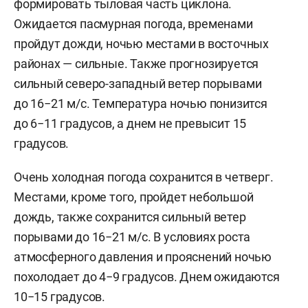
формировать тыловая часть циклона.
Ожидается пасмурная погода, временами
пройдут дожди, ночью местами в восточных
районах — сильные. Также прогнозируется
сильный северо-западный ветер порывами
до 16−21 м/с. Температура ночью понизится
до 6−11 градусов, а днем не превысит 15
градусов.
Очень холодная погода сохранится в четверг.
Местами, кроме того, пройдет небольшой
дождь, также сохранится сильный ветер
порывами до 16−21 м/с. В условиях роста
атмосферного давления и прояснений ночью
похолодает до 4−9 градусов. Днем ожидаются
10−15 градусов.