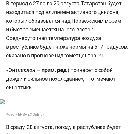
В период с 27-го по 29 августа Татарстан будет
находиться под влиянием активного циклона,
который образовался над Норвежским морем
и быстро смещается на юго-восток.
Среднесуточная температура воздуха
в республике будет ниже нормы на 6−7 градусов,
сказано в
прогнозе
Гидрометцентра РТ.
«Он (
циклон
—
прим. ред.
) принесет с собой
дожди и сильное похолодание», — отмечают
синоптики.
Фото: «БИЗНЕС Online»
В среду, 28 августа, погоду в республике будет