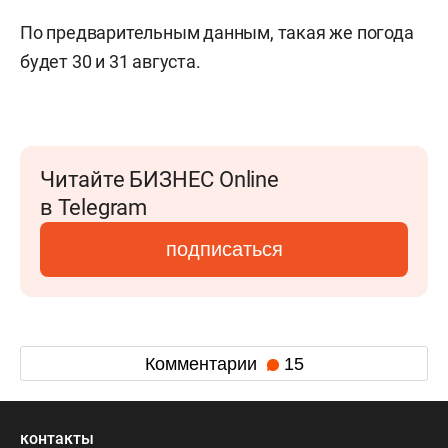
По предварительным данным, такая же погода
будет 30 и 31 августа.
Читайте БИЗНЕС Online
в Telegram
подписаться
Комментарии
15
контакты