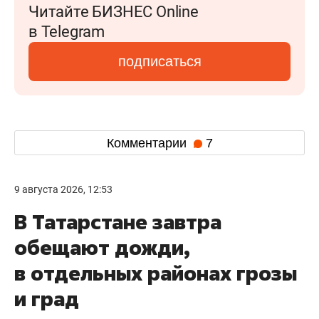
Читайте БИЗНЕС Online
в Telegram
подписаться
Комментарии
7
9 августа 2026, 12:53
В Татарстане завтра
обещают дожди,
в отдельных районах грозы
и град