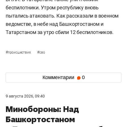
беспилотники. Утром республику вновь
пытались атаковать. Как рассказали в военном
ведомстве, в небе над Башкортостаном и
Татарстаном за утро сбили 12 беспилотников.
#
#
происшествия
сво
Комментарии
0
9 августа 2026, 09:40
Минобороны: Над
Башкортостаном