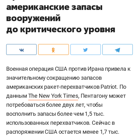
американские запасы
вооружений
до критического уровня
Военная операция США против Ирана привела к
значительному сокращению запасов
американских ракет-перехватчиков Patriot. По
данным
The New York Times
, Пентагону может
потребоваться более двух лет, чтобы
восполнить запасы более чем 1,5 тыс.
использованных перехватчиков. Сейчас в
распоряжении США остается менее 1,7 тыс.