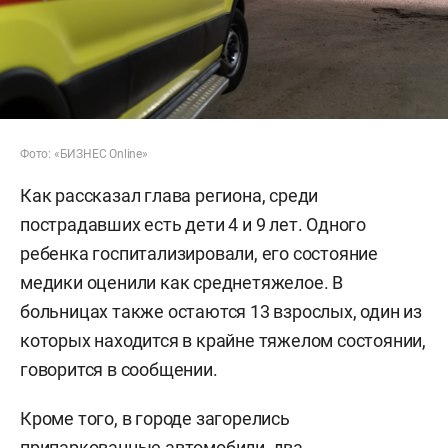
Фото: «БИЗНЕС Online»
Как рассказал глава региона, среди
пострадавших есть дети 4 и 9 лет. Одного
ребенка госпитализировали, его состояние
медики оценили как среднетяжелое. В
больницах также остаются 13 взрослых, один из
которых находится в крайне тяжелом состоянии,
говорится в сообщении.
Кроме того, в городе загорелись
припаркованные автомобили, два