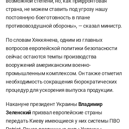
возможной степени, но, как прифронтовая
страна, не можем ставить под угрозу нашу
постоянную боеготовность в плане
противовоздушной обороны», — сказал министр.
По словам Хяккянена, одним из главных
вопросов европейской политики безопасности
сейчас остаются темпы производства
вооружений американским военно-
промышленным комплексом. Он также отметил
необходимость сокращения бюрократических
процедур для ускорения выпуска продукции.
Накануне президент Украины
Владимир
Зеленский
призвал европейские страны
передать Киеву имеющиеся у них системы ПВО