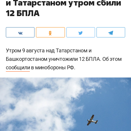
и Татарстаном утром сбили
12 БПЛА
Утром 9 августа над Татарстаном и
Башкортостаном уничтожили 12 БПЛА. Об этом
сообщили
в минобороны РФ.