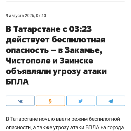
9 августа 2026, 07:13
В Татарстане с 03:23
действует беспилотная
опасность – в Закамье,
Чистополе и Заинске
объявляли угрозу атаки
БПЛА
В Татарстане ночью ввели режим беспилотной
опасности, а также угрозу атаки БПЛА на города