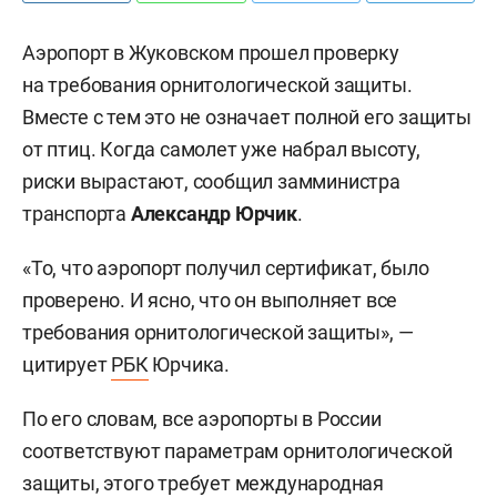
Аэропорт в Жуковском прошел проверку
на требования орнитологической защиты.
Вместе с тем это не означает полной его защиты
от птиц. Когда самолет уже набрал высоту,
риски вырастают, сообщил замминистра
транспорта
Александр Юрчик
.
«То, что аэропорт получил сертификат, было
проверено. И ясно, что он выполняет все
требования орнитологической защиты», —
цитирует
РБК
Юрчика.
По его словам, все аэропорты в России
соответствуют параметрам орнитологической
защиты, этого требует международная