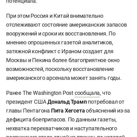
потенциала.
При этом Россия и Китай внимательно
отслеживают состояние американских запасов
вооружений и сроки их восстановления. По
мнению опрошенных газетой аналитиков,
затяжной конфликт с Ираном создает для
Москвы и Пекина более благоприятное окно
возможностей, поскольку восстановление
американского арсенала может занять годы.
Ранее The Washington Post
сообщала
, что
президент США
Дональд Трамп
потребовал от
главы Пентагона
Пита Хегсета
объяснений из-за
дефицита боеприпасов. По данным газеты,
нехватка перехватчиков и наступательного