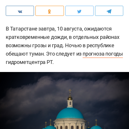
В Татарстане завтра, 10 августа, ожидаются
кратковременные дожди, в отдельных районах
возможны грозы и град. Ночью в республике
обещают туман. Это следует из
прогноза погоды
гидрометцентра РТ.