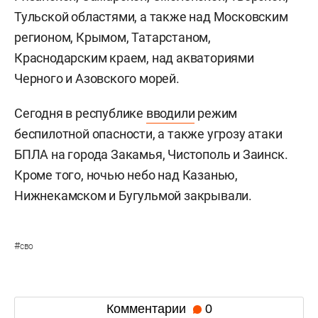
Тульской областями, а также над Московским
регионом, Крымом, Татарстаном,
Краснодарским краем, над акваториями
Черного и Азовского морей.
Сегодня в республике
вводили
режим
беспилотной опасности, а также угрозу атаки
БПЛА на города Закамья, Чистополь и Заинск.
Кроме того, ночью небо над Казанью,
Нижнекамском и Бугульмой закрывали.
#
сво
Комментарии
0