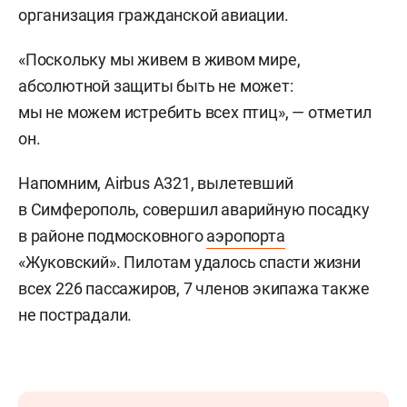
организация гражданской авиации.
«Поскольку мы живем в живом мире,
абсолютной защиты быть не может:
мы не можем истребить всех птиц», — отметил
он.
Напомним, Airbus A321, вылетевший
в Симферополь, совершил аварийную посадку
в районе подмосковного
аэропорта
«Жуковский». Пилотам удалось спасти жизни
всех 226 пассажиров, 7 членов экипажа также
не пострадали.