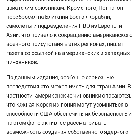
азиатским союзникам. Кроме того, Пентагон
перебросил на Ближний Восток корабли,
самолеты и подразделения ПВО из Европы и
Азии, что привело к сокращению американского
военного присутствия в этих регионах, пишет
газета со ссылкой на американских и западных
чиновников.
По данным издания, особенно серьезные
последствия это может иметь для стран Азии. В
частности, американские чиновники опасаются,
что Южная Корея и Япония могут усомниться в
способности США обеспечить их безопасность и
на этом фоне активнее рассматривать
возможность создания собственного ядерного