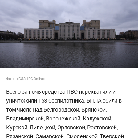
Фото: «БИЗНЕС Online»
Всего за ночь средства ПВО перехватили и
уничтожили 153 беспилотника. БПЛА сбили в
том числе над Белгородской, Брянской,
Владимирской, Воронежской, Калужской,
Курской, Липецкой, Орловской, Ростовской,
Рязанской, Самарской, Смоленской, Тверской,