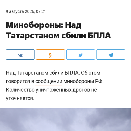
9 августа 2026, 07:21
Минобороны: Над
Татарстаном сбили БПЛА
Над Татарстаном сбили БПЛА. Об этом
говорится в
сообщении
минобороны РФ.
Количество уничтоженных дронов не
уточняется.