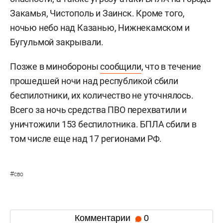
Закамья, Чистополь и Заинск. Кроме того,
ночью небо над Казанью, Нижнекамском и
Бугульмой закрывали.
Позже в минобороны
сообщили
, что в течение
прошедшей ночи над республикой сбили
беспилотники, их количество не уточнялось.
Всего за ночь средства ПВО перехватили и
уничтожили 153 беспилотника. БПЛА сбили в
том числе еще над 17 регионами РФ.
#
сво
Комментарии
0