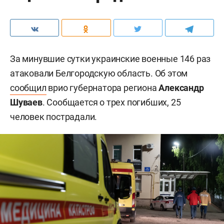
За минувшие сутки украинские военные 146 раз
атаковали Белгородскую область. Об этом
сообщил
врио губернатора региона
Александр
Шуваев
. Сообщается о трех погибших, 25
человек пострадали.