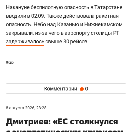
Накануне беспилотную опасность в Татарстане
вводили
в 02:09. Также действовала ракетная
опасность. Небо над Казанью и Нижнекамском
закрывали, из-за чего в аэропорту столицы РТ
задерживалось
свыше 30 рейсов.
#
сво
Комментарии
0
8 августа 2026, 23:28
Дмитриев: «ЕС столкнулся
с энергетическим кризисом,