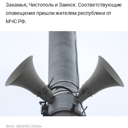
Закамья, Чистополь и Заинск. Соответствующие
оповещения пришли жителям республики от
МЧС РФ.
Фото: «БИЗНЕС Online»