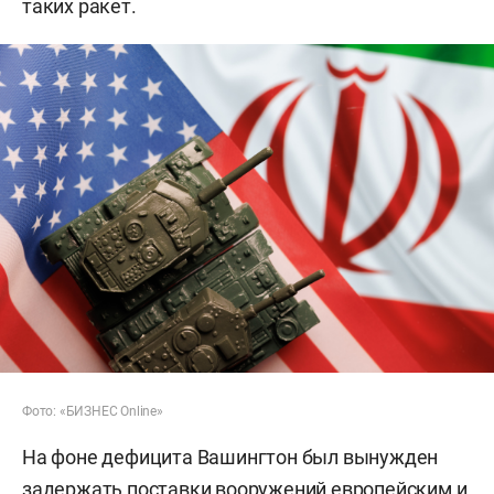
таких ракет.
Фото: «БИЗНЕС Online»
На фоне дефицита Вашингтон был вынужден
задержать поставки вооружений европейским и