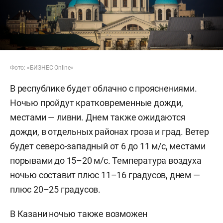
Фото: «БИЗНЕС Online»
В республике будет облачно с прояснениями.
Ночью пройдут кратковременные дожди,
местами — ливни. Днем также ожидаются
дожди, в отдельных районах гроза и град. Ветер
будет северо-западный от 6 до 11 м/с, местами
порывами до 15–20 м/с. Температура воздуха
ночью составит плюс 11–16 градусов, днем —
плюс 20–25 градусов.
В Казани ночью также возможен