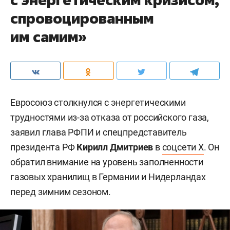
спровоцированным
им самим»
Евросоюз столкнулся с энергетическими
трудностями из-за отказа от российского газа,
заявил глава РФПИ и спецпредставитель
президента РФ
Кирилл Дмитриев
в
соцсети X
. Он
обратил внимание на уровень заполненности
газовых хранилищ в Германии и Нидерландах
перед зимним сезоном.