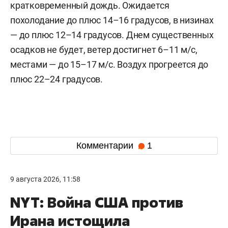
кратковременный дождь. Ожидается
похолодание до плюс 14–16 градусов, в низинах
— до плюс 12–14 градусов. Днем существенных
осадков не будет, ветер достигнет 6–11 м/c,
местами — до 15–17 м/с. Воздух прогреется до
плюс 22–24 градусов.
Комментарии
1
9 августа 2026, 11:58
NYT: Война США против
Ирана истощила