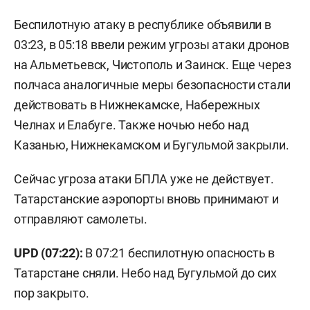
Беспилотную атаку в республике объявили в
03:23, в 05:18 ввели режим угрозы атаки дронов
на Альметьевск, Чистополь и Заинск. Еще через
полчаса аналогичные меры безопасности стали
действовать в Нижнекамске, Набережных
Челнах и Елабуге. Также ночью небо над
Казанью, Нижнекамском и Бугульмой закрыли.
Сейчас угроза атаки БПЛА уже не действует.
Татарстанские аэропорты вновь принимают и
отправляют самолеты.
UPD (07:22):
В 07:21 беспилотную опасность в
Татарстане сняли. Небо над Бугульмой до сих
пор закрыто.