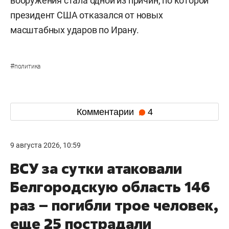
вооружения стала одной из причин, по которой
президент США отказался от новых
масштабных ударов по Ирану.
#
политика
Комментарии
4
9 августа 2026, 10:59
ВСУ за сутки атаковали
Белгородскую область 146
раз – погибли трое человек,
еще 25 пострадали