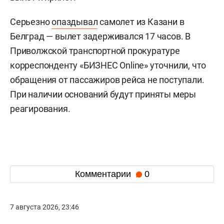
Серьезно
опаздывал
самолет из Казани в
Белград — вылет задерживался 17 часов. В
Приволжской транспортной прокуратуре
корреспонденту «БИЗНЕС Online» уточнили, что
обращения от пассажиров рейса не поступали.
При наличии оснований будут приняты меры
реагирования.
Комментарии
0
7 августа 2026, 23:46