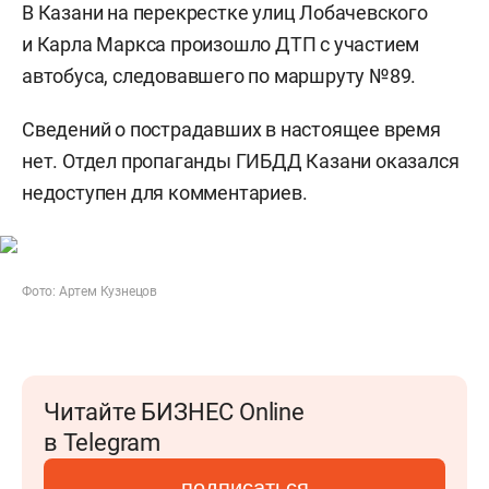
В Казани на перекрестке улиц Лобачевского
и Карла Маркса произошло ДТП с участием
автобуса, следовавшего по маршруту №89.
Сведений о пострадавших в настоящее время
нет. Отдел пропаганды ГИБДД Казани оказался
недоступен для комментариев.
Фото: Артем Кузнецов
Читайте БИЗНЕС Online
в Telegram
подписаться