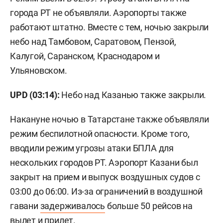
города РТ не объявляли. Аэропорты также
работают штатно. Вместе с тем, ночью закрыли
небо над Тамбовом, Саратовом, Пензой,
Калугой, Саранском, Краснодаром и
Ульяновском.
UPD (03:14):
Небо над Казанью также закрыли.
Накануне ночью в Татарстане также объявляли
режим беспилотной опасности. Кроме того,
вводили режим угрозы атаки БПЛА для
нескольких городов РТ. Аэропорт Казани был
закрыт на прием и выпуск воздушных судов с
03:00 до 06:00. Из-за ограничений в воздушной
гавани
задерживалось
больше 50 рейсов на
вылет и прилет.