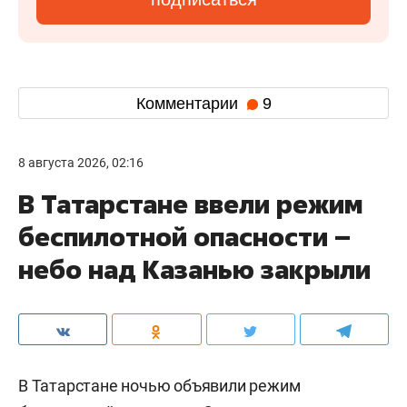
Комментарии
9
8 августа 2026, 02:16
В Татарстане ввели режим
беспилотной опасности –
небо над Казанью закрыли
В Татарстане ночью объявили режим