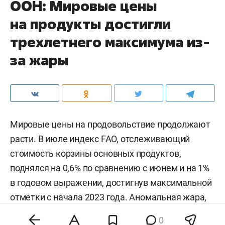
ООН: Мировые цены
на продукты достигли
трехлетнего максимума из-
за жары
Мировые цены на продовольствие продолжают
расти. В июле индекс FAO, отслеживающий
стоимость корзины основных продуктов,
поднялся на 0,6% по сравнению с июнем и на 1%
в годовом выражении, достигнув максимальной
отметки с начала 2023 года. Аномальная жара,
нестабильность на энергетических рынках и
0