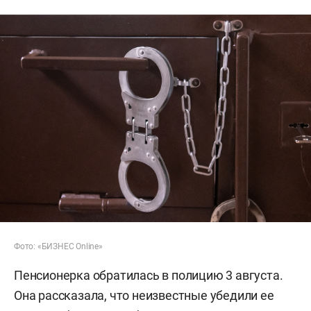
Фото: «БИЗНЕС Online»
Пенсионерка обратилась в полицию 3 августа.
Она рассказала, что неизвестные убедили ее