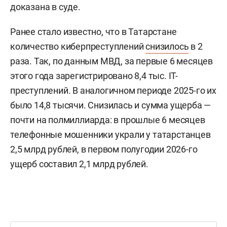
доказана в суде.
Ранее стало известно, что в Татарстане
количество киберпреступлений
снизилось
в 2
раза. Так, по данным МВД, за первые 6 месяцев
этого года зарегистрировано 8,4 тыс. IT-
преступлений. В аналогичном периоде 2025-го их
было 14,8 тысячи. Снизилась и сумма ущерба —
почти на полмиллиарда: в прошлые 6 месяцев
телефонные мошенники украли у татарстанцев
2,5 млрд рублей, в первом полугодии 2026-го
ущерб составил 2,1 млрд рублей.