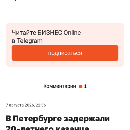
Читайте БИЗНЕС Online
в Telegram
подписаться
Комментарии
1
7 августа 2026, 22:36
В Петербурге задержали
20-летнего казанца