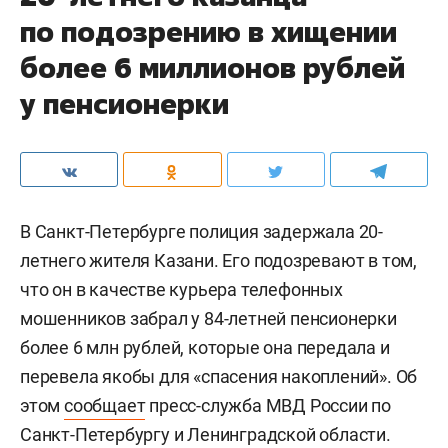
по подозрению в хищении
более 6 миллионов рублей
у пенсионерки
В Санкт-Петербурге полиция задержала 20-
летнего жителя Казани. Его подозревают в том,
что он в качестве курьера телефонных
мошенников забрал у 84-летней пенсионерки
более 6 млн рублей, которые она передала и
перевела якобы для «спасения накоплений». Об
этом
сообщает
пресс-служба МВД России по
Санкт-Петербургу и Ленинградской области.