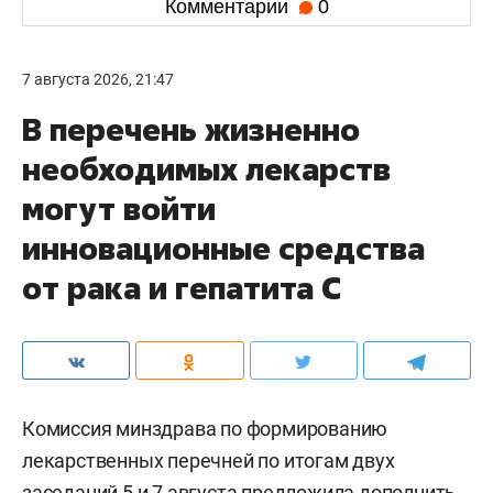
Комментарии
0
7 августа 2026, 21:47
В перечень жизненно
необходимых лекарств
могут войти
инновационные средства
от рака и гепатита С
Комиссия минздрава по формированию
лекарственных перечней по итогам двух
заседаний 5 и 7 августа предложила дополнить