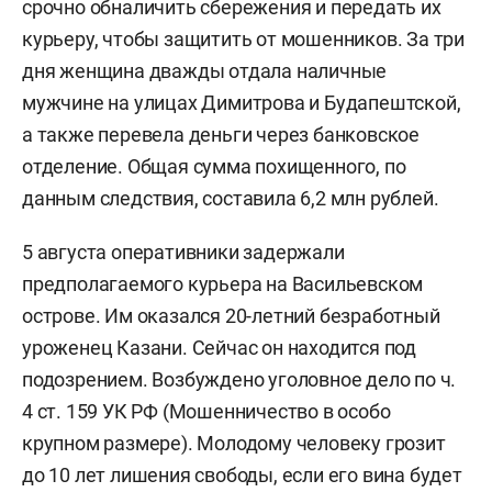
срочно обналичить сбережения и передать их
курьеру, чтобы защитить от мошенников. За три
дня женщина дважды отдала наличные
мужчине на улицах Димитрова и Будапештской,
а также перевела деньги через банковское
отделение. Общая сумма похищенного, по
данным следствия, составила 6,2 млн рублей.
5 августа оперативники задержали
предполагаемого курьера на Васильевском
острове. Им оказался 20-летний безработный
уроженец Казани. Сейчас он находится под
подозрением. Возбуждено уголовное дело по ч.
4 ст. 159 УК РФ (Мошенничество в особо
крупном размере). Молодому человеку грозит
до 10 лет лишения свободы, если его вина будет