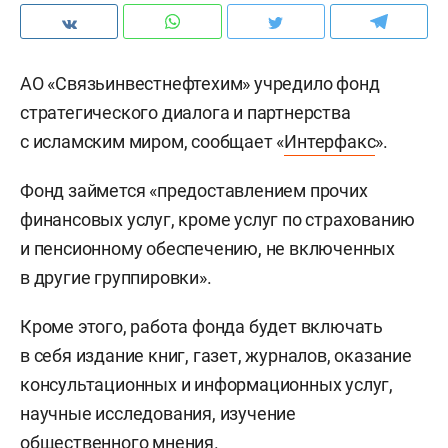
АО «Связьинвестнефтехим» учредило фонд
стратегического диалога и партнерства
с исламским миром, сообщает «
Интерфакс
».
Фонд займется «предоставлением прочих
финансовых услуг, кроме услуг по страхованию
и пенсионному обеспечению, не включенных
в другие группировки».
Кроме этого, работа фонда будет включать
в себя издание книг, газет, журналов, оказание
консультационных и информационных услуг,
научные исследования, изучение
общественного мнения.