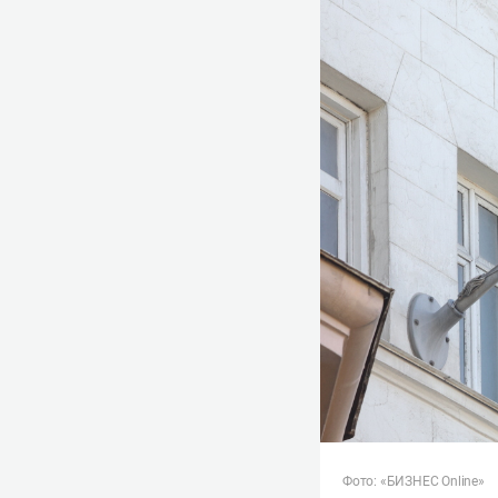
Фото: «БИЗНЕС Online»