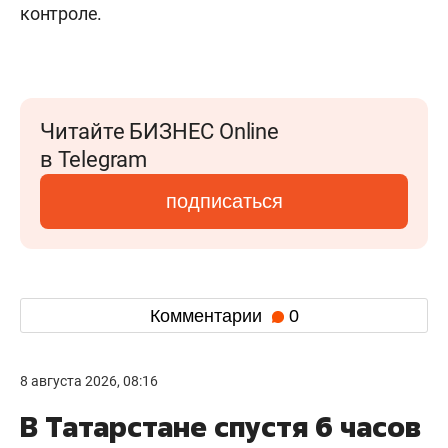
контроле.
Читайте БИЗНЕС Online
в Telegram
подписаться
Комментарии
0
8 августа 2026, 08:16
В Татарстане спустя 6 часов