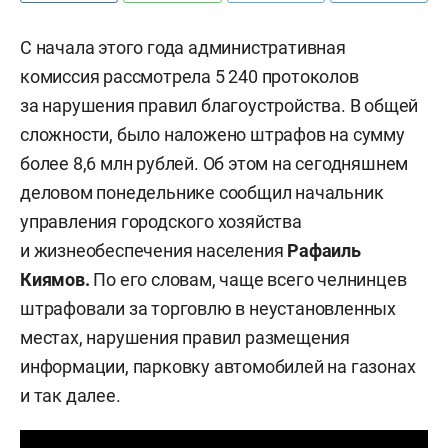
С начала этого года административная
комиссия рассмотрела 5 240 протоколов
за нарушения правил благоустройства. В общей
сложности, было наложено штрафов на сумму
более 8,6 млн рублей. Об этом на сегодняшнем
деловом понедельнике сообщил начальник
управления городского хозяйства
и жизнеобеспечения населения
Рафаиль
Киямов.
По его словам, чаще всего челнинцев
штрафовали за торговлю в неустановленных
местах, нарушения правил размещения
информации, парковку автомобилей на газонах
и так далее.