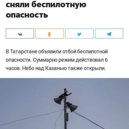
сняли беспилотную
опасность
В Татарстане объявили отбой беспилотной
опасности. Суммарно режим действовал 6
часов. Небо над Казанью также открыли.