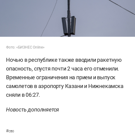
Фото: «БИЗНЕС Online»
Ночью в республике также вводили ракетную
опасность, спустя почти 2 часа его отменили.
Временные ограничения на прием и выпуск
самолетов в аэропорту Казани и Нижнекамска
сняли в 06:27.
Новость дополняется
#
сво