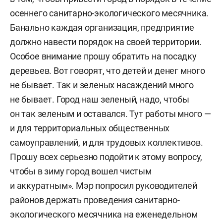
осеннего санитарно-экологического месячника.
Банально каждая организация, предприятие
должно навести порядок на своей территории.
Особое внимание прошу обратить на посадку
деревьев. Вот говорят, что детей и денег много
не бывает. Так и зеленых насаждений много
не бывает. Город наш зеленый, надо, чтобы
он так зеленым и оставался. Тут работы много —
и для территориальных общественных
самоуправлений, и для трудовых коллективов.
Прошу всех серьезно подойти к этому вопросу,
чтобы в зиму город вошел чистым
и аккуратным». Мэр попросил руководителей
районов держать проведения санитарно-
экологического месячника на еженедельном