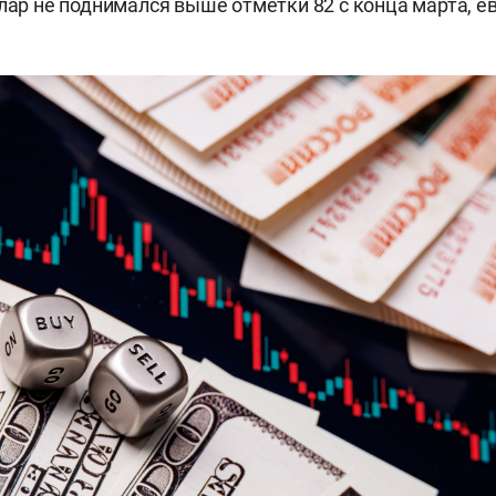
ллар не поднимался выше отметки 82 с конца марта, е