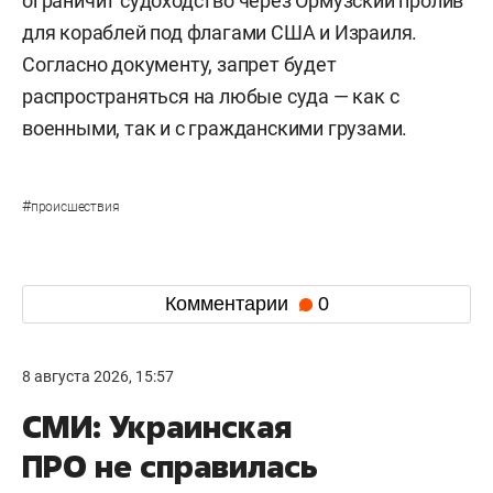
ограничит судоходство через Ормузский пролив
для кораблей под флагами США и Израиля.
Согласно документу, запрет будет
распространяться на любые суда — как с
военными, так и с гражданскими грузами.
#
происшествия
Комментарии
0
8 августа 2026, 15:57
СМИ: Украинская
ПРО не справилась