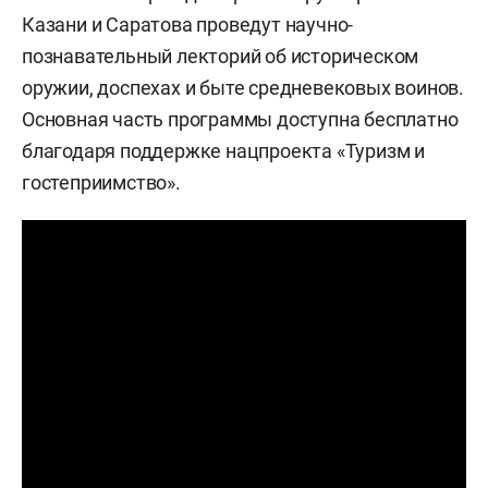
Казани и Саратова проведут научно-
познавательный лекторий об историческом
оружии, доспехах и быте средневековых воинов.
Основная часть программы доступна бесплатно
благодаря поддержке нацпроекта «Туризм и
гостеприимство».