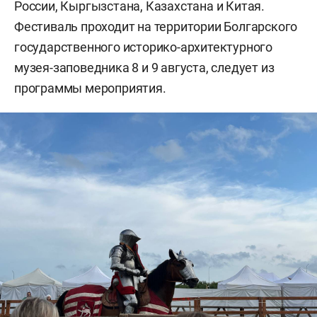
России, Кыргызстана, Казахстана и Китая.
Фестиваль проходит на территории Болгарского
государственного историко-архитектурного
музея-заповедника 8 и 9 августа, следует из
программы мероприятия.