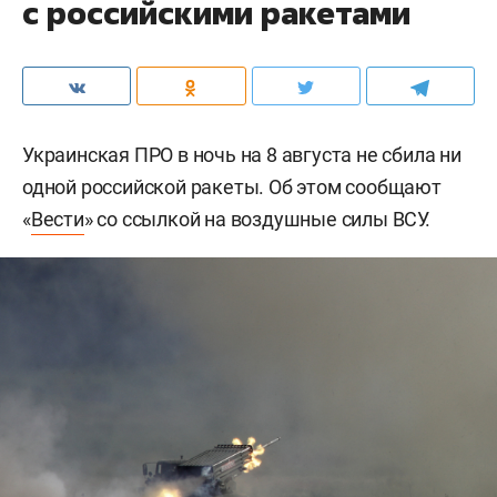
с российскими ракетами
Украинская ПРО в ночь на 8 августа не сбила ни
одной российской ракеты. Об этом сообщают
«
Вести
» со ссылкой на воздушные силы ВСУ.