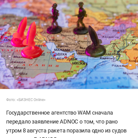
Фото: «БИЗНЕС Online»
Государственное агентство WAM сначала
передало заявление ADNOC о том, что рано
утром 8 августа ракета поразила одно из судов