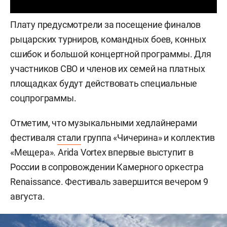
Плату предусмотрели за посещение финалов
рыцарских турниров, командных боев, конных
сшибок и большой концертной программы. Для
участников СВО и членов их семей на платных
площадках будут действовать специальные
соцпрограммы.
Отметим, что музыкальными хедлайнерами
фестиваля
стали
группа «Чичерина» и коллектив
«Мещера». Arida Vortex впервые выступит в
России в сопровождении Камерного оркестра
Renaissance. Фестиваль завершится вечером 9
августа.