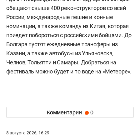
обещают свыше 400 реконструкторов со всей
России, международные пешие и конные
номинации, а также команду из Китая, которая
приедет побороться с российскими бойцами. До
Болгара пустят ежедневные трансферы из
Казани, а также автобусы из Ульяновска,
Челнов, Тольятти и Самары. Добраться на
фестиваль можно будет и по воде на «Метеоре».
Комментарии
0
8 августа 2026, 16:29