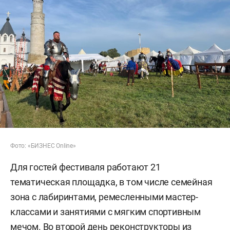
Фото: «БИЗНЕС Online»
Для гостей фестиваля работают 21
тематическая площадка, в том числе семейная
зона с лабиринтами, ремесленными мастер-
классами и занятиями с мягким спортивным
мечом. Во второй день реконструкторы из