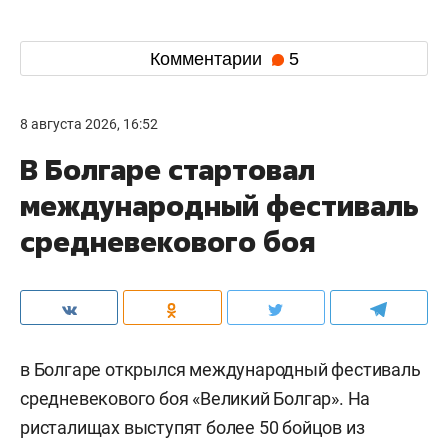
Комментарии
5
8 августа 2026, 16:52
В Болгаре стартовал
международный фестиваль
средневекового боя
в Болгаре открылся международный фестиваль
средневекового боя «Великий Болгар». На
ристалищах выступят более 50 бойцов из